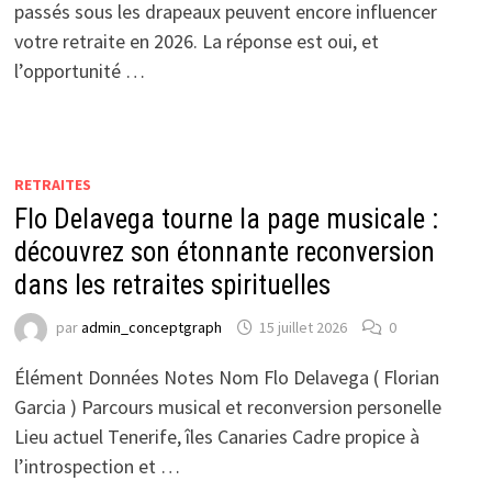
passés sous les drapeaux peuvent encore influencer
votre retraite en 2026. La réponse est oui, et
l’opportunité …
RETRAITES
Flo Delavega tourne la page musicale :
découvrez son étonnante reconversion
dans les retraites spirituelles
par
admin_conceptgraph
15 juillet 2026
0
Élément Données Notes Nom Flo Delavega ( Florian
Garcia ) Parcours musical et reconversion personelle
Lieu actuel Tenerife, îles Canaries Cadre propice à
l’introspection et …