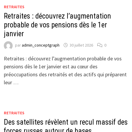
RETRAITES
Retraites : découvrez l’augmentation
probable de vos pensions dès le 1er
janvier
par
admin_conceptgraph
30 juillet 2026
0
Retraites : découvrez l’augmentation probable de vos
pensions dès le 1er janvier est au cœur des
préoccupations des retraités et des actifs qui préparent
leur …
RETRAITES
Des satellites révèlent un recul massif des
forces russes autour de bases