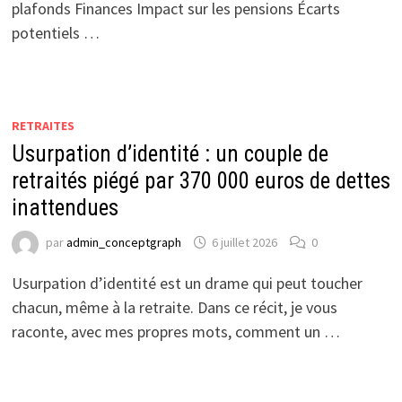
plafonds Finances Impact sur les pensions Écarts
potentiels …
RETRAITES
Usurpation d’identité : un couple de
retraités piégé par 370 000 euros de dettes
inattendues
par
admin_conceptgraph
6 juillet 2026
0
Usurpation d’identité est un drame qui peut toucher
chacun, même à la retraite. Dans ce récit, je vous
raconte, avec mes propres mots, comment un …