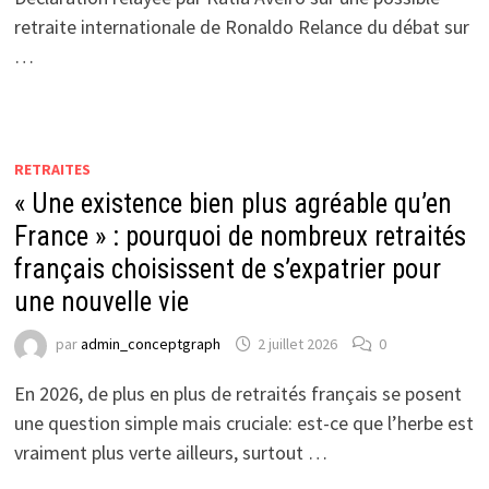
retraite internationale de Ronaldo Relance du débat sur
…
RETRAITES
« Une existence bien plus agréable qu’en
France » : pourquoi de nombreux retraités
français choisissent de s’expatrier pour
une nouvelle vie
par
admin_conceptgraph
2 juillet 2026
0
En 2026, de plus en plus de retraités français se posent
une question simple mais cruciale: est-ce que l’herbe est
vraiment plus verte ailleurs, surtout …