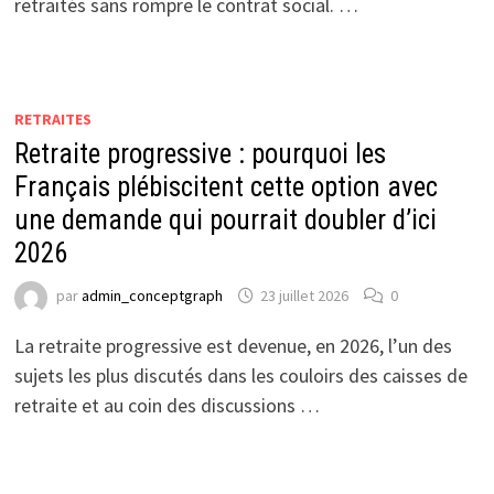
retraités sans rompre le contrat social. …
RETRAITES
Retraite progressive : pourquoi les
Français plébiscitent cette option avec
une demande qui pourrait doubler d’ici
2026
par
admin_conceptgraph
23 juillet 2026
0
La retraite progressive est devenue, en 2026, l’un des
sujets les plus discutés dans les couloirs des caisses de
retraite et au coin des discussions …