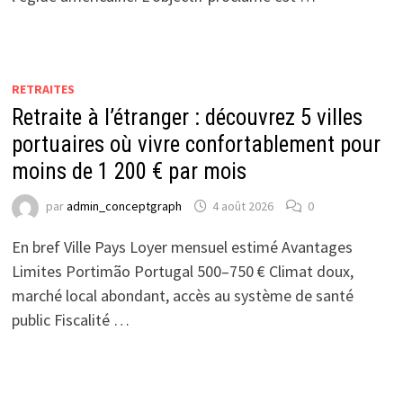
RETRAITES
Retraite à l’étranger : découvrez 5 villes
portuaires où vivre confortablement pour
moins de 1 200 € par mois
par
admin_conceptgraph
4 août 2026
0
En bref Ville Pays Loyer mensuel estimé Avantages
Limites Portimão Portugal 500–750 € Climat doux,
marché local abondant, accès au système de santé
public Fiscalité …