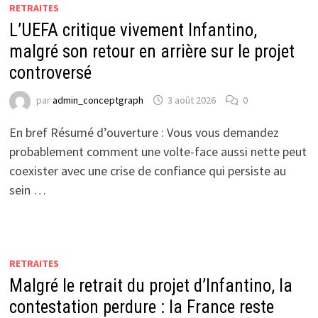
RETRAITES
L’UEFA critique vivement Infantino,
malgré son retour en arrière sur le projet
controversé
par
admin_conceptgraph
3 août 2026
0
En bref Résumé d’ouverture : Vous vous demandez
probablement comment une volte-face aussi nette peut
coexister avec une crise de confiance qui persiste au
sein …
RETRAITES
Malgré le retrait du projet d’Infantino, la
contestation perdure : la France reste