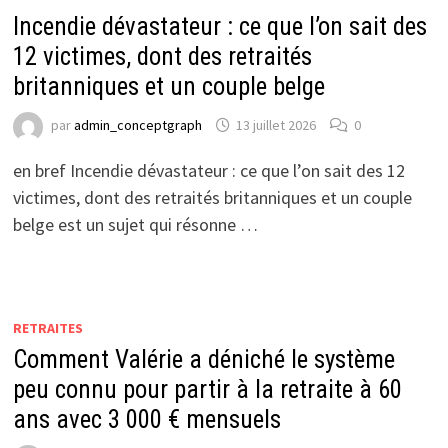
Incendie dévastateur : ce que l’on sait des
12 victimes, dont des retraités
britanniques et un couple belge
par
admin_conceptgraph
13 juillet 2026
0
en bref Incendie dévastateur : ce que l’on sait des 12
victimes, dont des retraités britanniques et un couple
belge est un sujet qui résonne …
RETRAITES
Comment Valérie a déniché le système
peu connu pour partir à la retraite à 60
ans avec 3 000 € mensuels