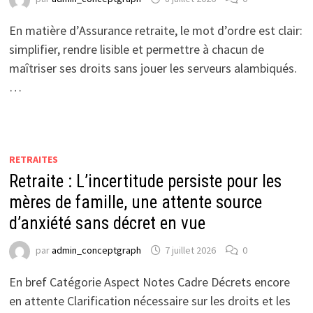
En matière d’Assurance retraite, le mot d’ordre est clair:
simplifier, rendre lisible et permettre à chacun de
maîtriser ses droits sans jouer les serveurs alambiqués.
…
RETRAITES
Retraite : L’incertitude persiste pour les
mères de famille, une attente source
d’anxiété sans décret en vue
par
admin_conceptgraph
7 juillet 2026
0
En bref Catégorie Aspect Notes Cadre Décrets encore
en attente Clarification nécessaire sur les droits et les