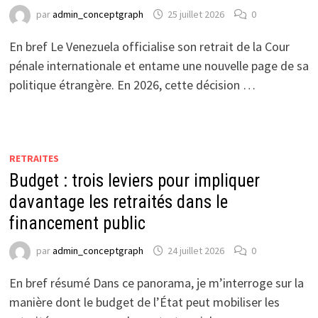
par
admin_conceptgraph
25 juillet 2026
0
En bref Le Venezuela officialise son retrait de la Cour
pénale internationale et entame une nouvelle page de sa
politique étrangère. En 2026, cette décision …
RETRAITES
Budget : trois leviers pour impliquer
davantage les retraités dans le
financement public
par
admin_conceptgraph
24 juillet 2026
0
En bref résumé Dans ce panorama, je m’interroge sur la
manière dont le budget de l’État peut mobiliser les