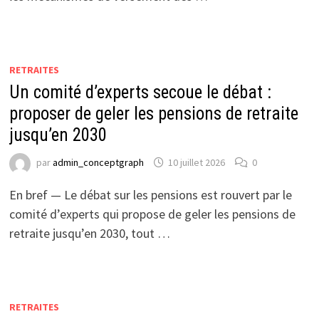
RETRAITES
Un comité d’experts secoue le débat :
proposer de geler les pensions de retraite
jusqu’en 2030
par
admin_conceptgraph
10 juillet 2026
0
En bref — Le débat sur les pensions est rouvert par le
comité d’experts qui propose de geler les pensions de
retraite jusqu’en 2030, tout …
RETRAITES