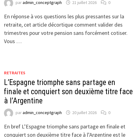
par
admin_conceptgraph
21 juillet 2026
0
En réponse à vos questions les plus pressantes sur la
retraite, cet article décortique comment valider des
trimestres pour votre pension sans forcément cotiser.
Vous …
RETRAITES
L’Espagne triomphe sans partage en
finale et conquiert son deuxième titre face
à l’Argentine
par
admin_conceptgraph
20 juillet 2026
0
En bref L’Espagne triomphe sans partage en finale et
conquiert son deuxième titre face à l’Argentine est le