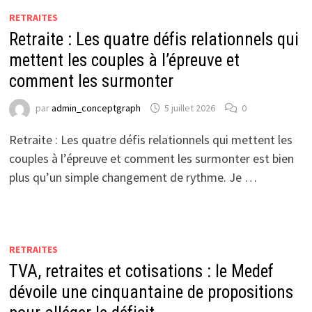
RETRAITES
Retraite : Les quatre défis relationnels qui
mettent les couples à l’épreuve et
comment les surmonter
par
admin_conceptgraph
5 juillet 2026
0
Retraite : Les quatre défis relationnels qui mettent les
couples à l’épreuve et comment les surmonter est bien
plus qu’un simple changement de rythme. Je …
RETRAITES
TVA, retraites et cotisations : le Medef
dévoile une cinquantaine de propositions