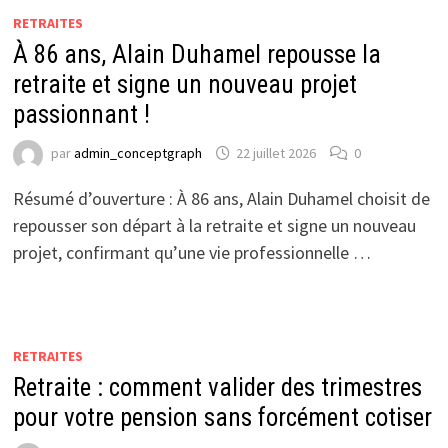
RETRAITES
À 86 ans, Alain Duhamel repousse la
retraite et signe un nouveau projet
passionnant !
par
admin_conceptgraph
22 juillet 2026
0
Résumé d’ouverture : À 86 ans, Alain Duhamel choisit de
repousser son départ à la retraite et signe un nouveau
projet, confirmant qu’une vie professionnelle …
RETRAITES
Retraite : comment valider des trimestres
pour votre pension sans forcément cotiser