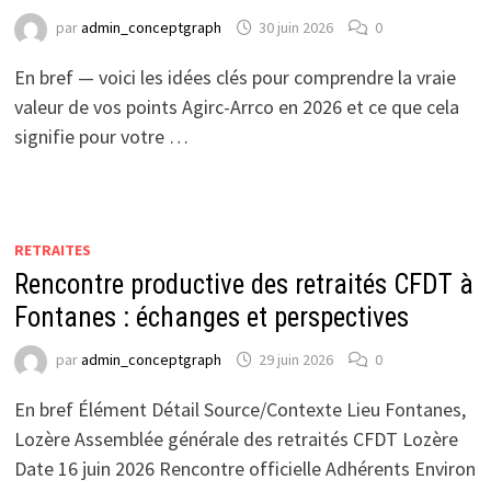
par
admin_conceptgraph
30 juin 2026
0
En bref — voici les idées clés pour comprendre la vraie
valeur de vos points Agirc-Arrco en 2026 et ce que cela
signifie pour votre …
RETRAITES
Rencontre productive des retraités CFDT à
Fontanes : échanges et perspectives
par
admin_conceptgraph
29 juin 2026
0
En bref Élément Détail Source/Contexte Lieu Fontanes,
Lozère Assemblée générale des retraités CFDT Lozère
Date 16 juin 2026 Rencontre officielle Adhérents Environ