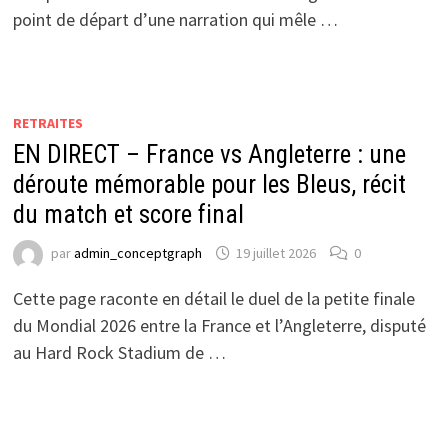
point de départ d’une narration qui mêle …
RETRAITES
EN DIRECT – France vs Angleterre : une
déroute mémorable pour les Bleus, récit
du match et score final
par
admin_conceptgraph
19 juillet 2026
0
Cette page raconte en détail le duel de la petite finale
du Mondial 2026 entre la France et l’Angleterre, disputé
au Hard Rock Stadium de …