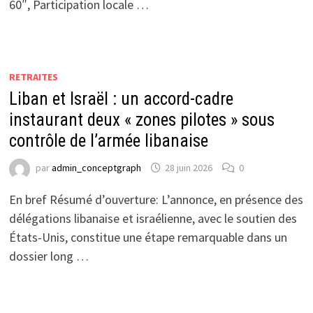
60″, Participation locale …
RETRAITES
Liban et Israël : un accord-cadre
instaurant deux « zones pilotes » sous
contrôle de l’armée libanaise
par
admin_conceptgraph
28 juin 2026
0
En bref Résumé d’ouverture: L’annonce, en présence des
délégations libanaise et israélienne, avec le soutien des
États-Unis, constitue une étape remarquable dans un
dossier long …