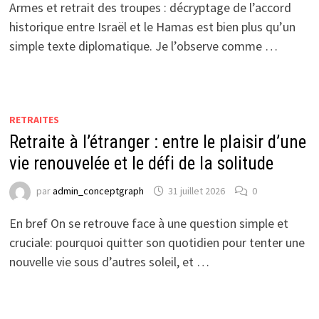
Armes et retrait des troupes : décryptage de l’accord
historique entre Israël et le Hamas est bien plus qu’un
simple texte diplomatique. Je l’observe comme …
RETRAITES
Retraite à l’étranger : entre le plaisir d’une
vie renouvelée et le défi de la solitude
par
admin_conceptgraph
31 juillet 2026
0
En bref On se retrouve face à une question simple et
cruciale: pourquoi quitter son quotidien pour tenter une
nouvelle vie sous d’autres soleil, et …