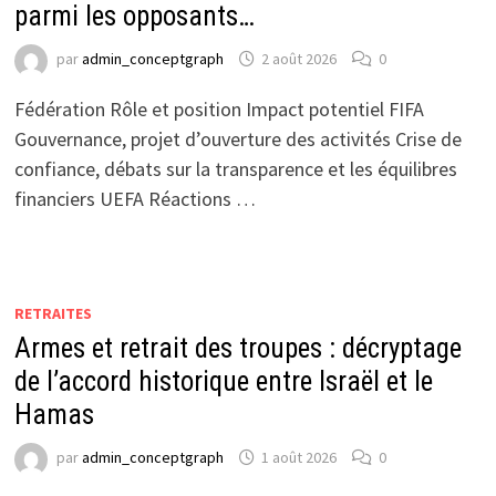
parmi les opposants…
par
admin_conceptgraph
2 août 2026
0
Fédération Rôle et position Impact potentiel FIFA
Gouvernance, projet d’ouverture des activités Crise de
confiance, débats sur la transparence et les équilibres
financiers UEFA Réactions …
RETRAITES
Armes et retrait des troupes : décryptage
de l’accord historique entre Israël et le
Hamas
par
admin_conceptgraph
1 août 2026
0