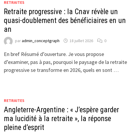
RETRAITES
Retraite progressive : la Cnav révèle un
quasi-doublement des bénéficiaires en un
an
par
admin_conceptgraph
18 juillet 2026
0
En bref Résumé d’ouverture. Je vous propose
d’examiner, pas à pas, pourquoi le paysage de la retraite
progressive se transforme en 2026, quels en sont …
RETRAITES
Angleterre-Argentine : « J’espère garder
ma lucidité à la retraite », la réponse
pleine d’esprit