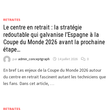
RETRAITES
Le centre en retrait : la stratégie
redoutable qui galvanise l’Espagne à la
Coupe du Monde 2026 avant la prochaine
étape…
par
admin_conceptgraph
14 juillet 2026
0
En bref Les enjeux de la Coupe du Monde 2026 autour
du centre en retrait fascinent autant les techniciens que
les fans. Dans cet article, …
RETRAITES