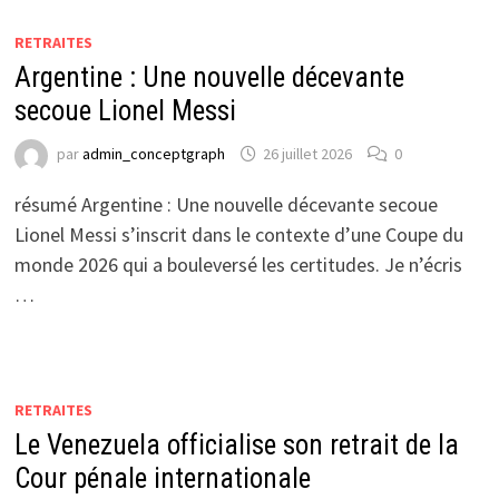
RETRAITES
Argentine : Une nouvelle décevante
secoue Lionel Messi
par
admin_conceptgraph
26 juillet 2026
0
résumé Argentine : Une nouvelle décevante secoue
Lionel Messi s’inscrit dans le contexte d’une Coupe du
monde 2026 qui a bouleversé les certitudes. Je n’écris
…
RETRAITES
Le Venezuela officialise son retrait de la
Cour pénale internationale