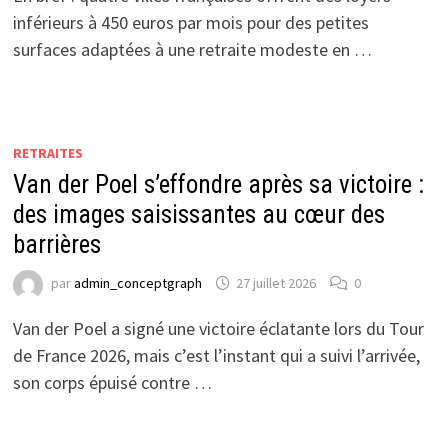
inférieurs à 450 euros par mois pour des petites
surfaces adaptées à une retraite modeste en …
RETRAITES
Van der Poel s’effondre après sa victoire :
des images saisissantes au cœur des
barrières
par
admin_conceptgraph
27 juillet 2026
0
Van der Poel a signé une victoire éclatante lors du Tour
de France 2026, mais c’est l’instant qui a suivi l’arrivée,
son corps épuisé contre …