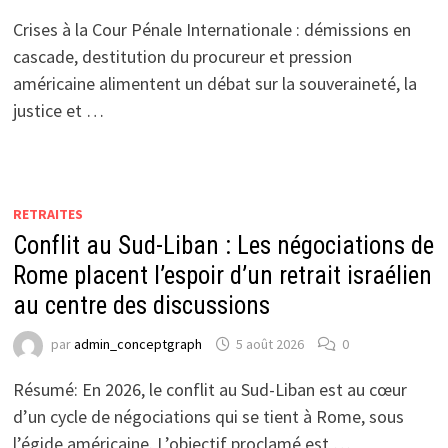
Crises à la Cour Pénale Internationale : démissions en
cascade, destitution du procureur et pression
américaine alimentent un débat sur la souveraineté, la
justice et …
RETRAITES
Conflit au Sud-Liban : Les négociations de
Rome placent l’espoir d’un retrait israélien
au centre des discussions
par
admin_conceptgraph
5 août 2026
0
Résumé: En 2026, le conflit au Sud-Liban est au cœur
d’un cycle de négociations qui se tient à Rome, sous
l’égide américaine. L’objectif proclamé est …