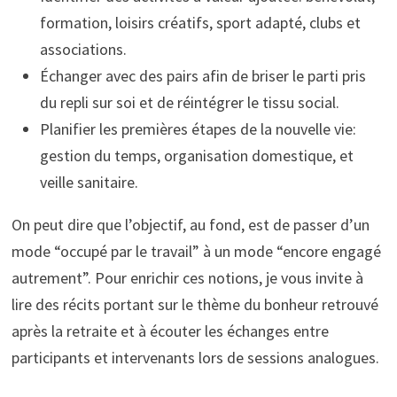
formation, loisirs créatifs, sport adapté, clubs et
associations.
Échanger avec des pairs afin de briser le parti pris
du repli sur soi et de réintégrer le tissu social.
Planifier les premières étapes de la nouvelle vie:
gestion du temps, organisation domestique, et
veille sanitaire.
On peut dire que l’objectif, au fond, est de passer d’un
mode “occupé par le travail” à un mode “encore engagé
autrement”. Pour enrichir ces notions, je vous invite à
lire des récits portant sur le thème du bonheur retrouvé
après la retraite et à écouter les échanges entre
participants et intervenants lors de sessions analogues.