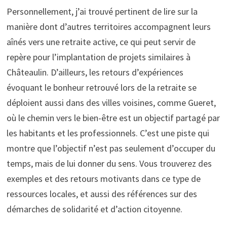
Personnellement, j’ai trouvé pertinent de lire sur la
manière dont d’autres territoires accompagnent leurs
aînés vers une retraite active, ce qui peut servir de
repère pour l’implantation de projets similaires à
Châteaulin. D’ailleurs, les retours d’expériences
évoquant le bonheur retrouvé lors de la retraite se
déploient aussi dans des villes voisines, comme Gueret,
où le chemin vers le bien-être est un objectif partagé par
les habitants et les professionnels. C’est une piste qui
montre que l’objectif n’est pas seulement d’occuper du
temps, mais de lui donner du sens. Vous trouverez des
exemples et des retours motivants dans ce type de
ressources locales, et aussi des références sur des
démarches de solidarité et d’action citoyenne.