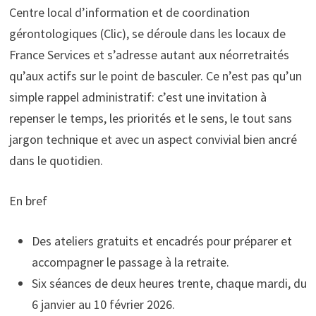
Centre local d’information et de coordination
gérontologiques (Clic), se déroule dans les locaux de
France Services et s’adresse autant aux néorretraités
qu’aux actifs sur le point de basculer. Ce n’est pas qu’un
simple rappel administratif: c’est une invitation à
repenser le temps, les priorités et le sens, le tout sans
jargon technique et avec un aspect convivial bien ancré
dans le quotidien.
En bref
Des ateliers gratuits et encadrés pour préparer et
accompagner le passage à la retraite.
Six séances de deux heures trente, chaque mardi, du
6 janvier au 10 février 2026.