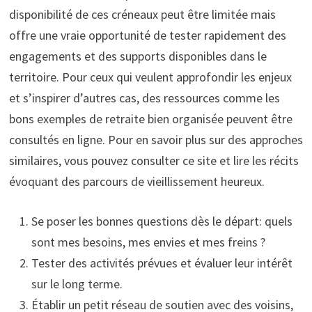
disponibilité de ces créneaux peut être limitée mais
offre une vraie opportunité de tester rapidement des
engagements et des supports disponibles dans le
territoire. Pour ceux qui veulent approfondir les enjeux
et s’inspirer d’autres cas, des ressources comme les
bons exemples de retraite bien organisée peuvent être
consultés en ligne. Pour en savoir plus sur des approches
similaires, vous pouvez consulter ce site et lire les récits
évoquant des parcours de vieillissement heureux.
Se poser les bonnes questions dès le départ: quels
sont mes besoins, mes envies et mes freins ?
Tester des activités prévues et évaluer leur intérêt
sur le long terme.
Établir un petit réseau de soutien avec des voisins,