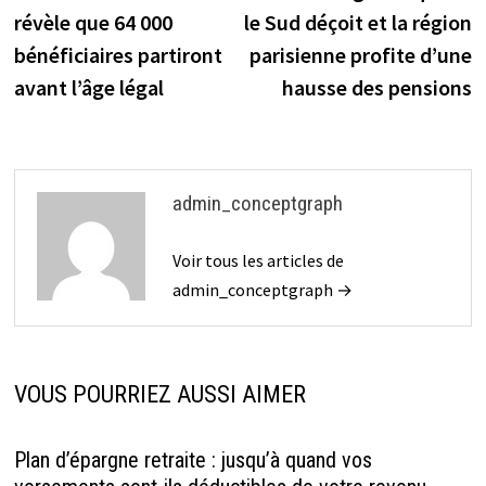
révèle que 64 000
le Sud déçoit et la région
bénéficiaires partiront
parisienne profite d’une
avant l’âge légal
hausse des pensions
admin_conceptgraph
Voir tous les articles de
admin_conceptgraph →
VOUS POURRIEZ AUSSI AIMER
Plan d’épargne retraite : jusqu’à quand vos