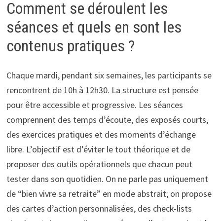
Comment se déroulent les
séances et quels en sont les
contenus pratiques ?
Chaque mardi, pendant six semaines, les participants se
rencontrent de 10h à 12h30. La structure est pensée
pour être accessible et progressive. Les séances
comprennent des temps d’écoute, des exposés courts,
des exercices pratiques et des moments d’échange
libre. L’objectif est d’éviter le tout théorique et de
proposer des outils opérationnels que chacun peut
tester dans son quotidien. On ne parle pas uniquement
de “bien vivre sa retraite” en mode abstrait; on propose
des cartes d’action personnalisées, des check-lists