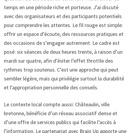
temps en une période riche et porteuse. J’ai discuté
avec des organisateurs et des participants potentiels
pour comprendre les attentes. Le fil rouge est simple:
offrir un espace d’écoute, des ressources pratiques et
des occasions de s’engager autrement. Le cadre est
posé: six séances de deux heures trente, à raison d’un
mardi sur quatre, afin d’éviter l’effet throttle des
rythmes trop soutenus. C’est une approche qui peut
sembler légère, mais qui privilégie surtout la durabilité
et l’appropriation personnelle des conseils.
Le contexte local compte aussi: Châteaulin, ville
bretonne, bénéficie d’un réseau associatif dense et
d’une offre de services publics qui facilite l’accès à
l’information. Le partenariat avec Brain Up apporte une