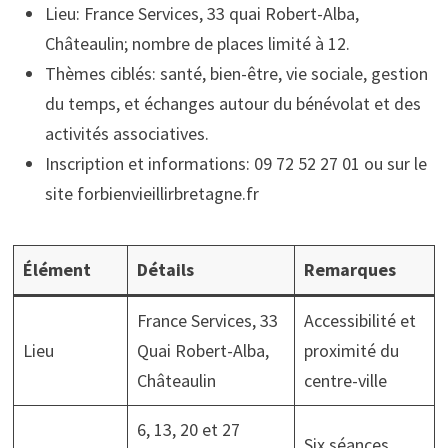
Lieu: France Services, 33 quai Robert-Alba,
Châteaulin; nombre de places limité à 12.
Thèmes ciblés: santé, bien-être, vie sociale, gestion
du temps, et échanges autour du bénévolat et des
activités associatives.
Inscription et informations: 09 72 52 27 01 ou sur le
site forbienvieillirbretagne.fr
Élément
Détails
Remarques
France Services, 33
Accessibilité et
Lieu
Quai Robert-Alba,
proximité du
Châteaulin
centre-ville
6, 13, 20 et 27
Six séances