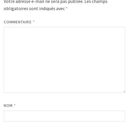
Votre adresse e-mail ne sera pas publiée.
Les champs
obligatoires sont indiqués avec
*
COMMENTAIRE
*
NOM
*