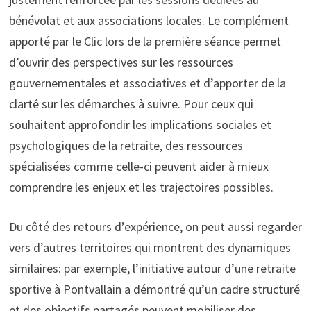
bénévolat et aux associations locales. Le complément
apporté par le Clic lors de la première séance permet
d’ouvrir des perspectives sur les ressources
gouvernementales et associatives et d’apporter de la
clarté sur les démarches à suivre. Pour ceux qui
souhaitent approfondir les implications sociales et
psychologiques de la retraite, des ressources
spécialisées comme celle-ci peuvent aider à mieux
comprendre les enjeux et les trajectoires possibles.
Du côté des retours d’expérience, on peut aussi regarder
vers d’autres territoires qui montrent des dynamiques
similaires: par exemple, l’initiative autour d’une retraite
sportive à Pontvallain a démontré qu’un cadre structuré
et des objectifs partagés peuvent mobiliser des