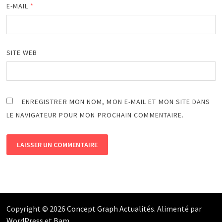
E-MAIL
*
SITE WEB
ENREGISTRER MON NOM, MON E-MAIL ET MON SITE DANS
LE NAVIGATEUR POUR MON PROCHAIN COMMENTAIRE.
Copyright © 2026
Concept Graph Actualités
. Alimenté par
WordPress
et
Bam
.