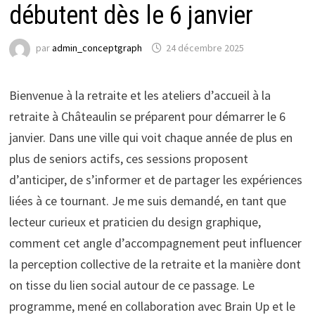
débutent dès le 6 janvier
par
admin_conceptgraph
24 décembre 2025
Bienvenue à la retraite et les ateliers d’accueil à la
retraite à Châteaulin se préparent pour démarrer le 6
janvier. Dans une ville qui voit chaque année de plus en
plus de seniors actifs, ces sessions proposent
d’anticiper, de s’informer et de partager les expériences
liées à ce tournant. Je me suis demandé, en tant que
lecteur curieux et praticien du design graphique,
comment cet angle d’accompagnement peut influencer
la perception collective de la retraite et la manière dont
on tisse du lien social autour de ce passage. Le
programme, mené en collaboration avec Brain Up et le