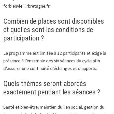
forbienvieillirbretagne.fr.
Combien de places sont disponibles
et quelles sont les conditions de
participation ?
Le programme est limitée à 12 participants et exige la
présence à l’ensemble des six séances du cycle afin
d’assurer une continuité d’échanges et d’apports.
Quels thèmes seront abordés
exactement pendant les séances ?
Santé et bien-être, maintien du lien social, gestion du