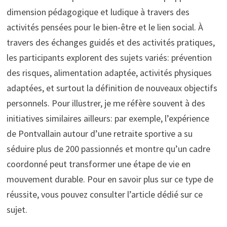
dimension pédagogique et ludique à travers des
activités pensées pour le bien-être et le lien social. À
travers des échanges guidés et des activités pratiques,
les participants explorent des sujets variés: prévention
des risques, alimentation adaptée, activités physiques
adaptées, et surtout la définition de nouveaux objectifs
personnels. Pour illustrer, je me réfère souvent à des
initiatives similaires ailleurs: par exemple, l’expérience
de Pontvallain autour d’une retraite sportive a su
séduire plus de 200 passionnés et montre qu’un cadre
coordonné peut transformer une étape de vie en
mouvement durable. Pour en savoir plus sur ce type de
réussite, vous pouvez consulter l’article dédié sur ce
sujet.