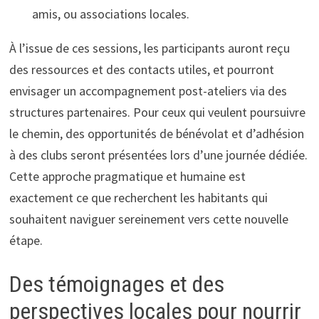
amis, ou associations locales.
À l’issue de ces sessions, les participants auront reçu
des ressources et des contacts utiles, et pourront
envisager un accompagnement post-ateliers via des
structures partenaires. Pour ceux qui veulent poursuivre
le chemin, des opportunités de bénévolat et d’adhésion
à des clubs seront présentées lors d’une journée dédiée.
Cette approche pragmatique et humaine est
exactement ce que recherchent les habitants qui
souhaitent naviguer sereinement vers cette nouvelle
étape.
Des témoignages et des
perspectives locales pour nourrir