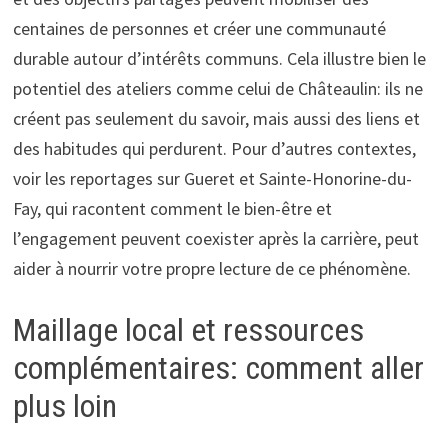
centaines de personnes et créer une communauté
durable autour d’intérêts communs. Cela illustre bien le
potentiel des ateliers comme celui de Châteaulin: ils ne
créent pas seulement du savoir, mais aussi des liens et
des habitudes qui perdurent. Pour d’autres contextes,
voir les reportages sur Gueret et Sainte-Honorine-du-
Fay, qui racontent comment le bien-être et
l’engagement peuvent coexister après la carrière, peut
aider à nourrir votre propre lecture de ce phénomène.
Maillage local et ressources
complémentaires: comment aller
plus loin