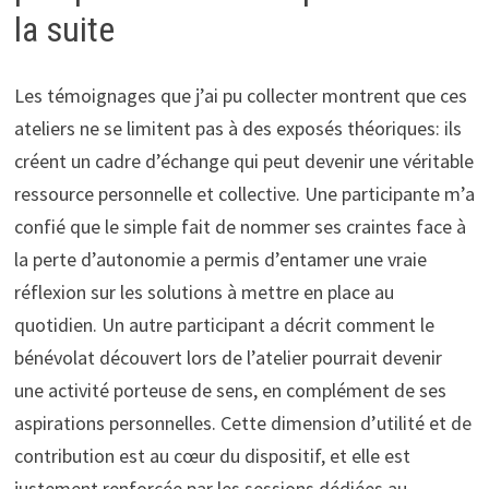
la suite
Les témoignages que j’ai pu collecter montrent que ces
ateliers ne se limitent pas à des exposés théoriques: ils
créent un cadre d’échange qui peut devenir une véritable
ressource personnelle et collective. Une participante m’a
confié que le simple fait de nommer ses craintes face à
la perte d’autonomie a permis d’entamer une vraie
réflexion sur les solutions à mettre en place au
quotidien. Un autre participant a décrit comment le
bénévolat découvert lors de l’atelier pourrait devenir
une activité porteuse de sens, en complément de ses
aspirations personnelles. Cette dimension d’utilité et de
contribution est au cœur du dispositif, et elle est
justement renforcée par les sessions dédiées au