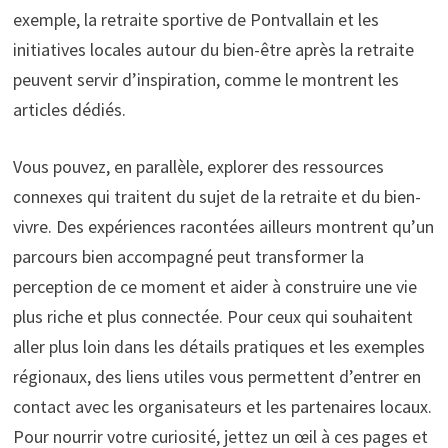
exemple, la retraite sportive de Pontvallain et les
initiatives locales autour du bien-être après la retraite
peuvent servir d’inspiration, comme le montrent les
articles dédiés.
Vous pouvez, en parallèle, explorer des ressources
connexes qui traitent du sujet de la retraite et du bien-
vivre. Des expériences racontées ailleurs montrent qu’un
parcours bien accompagné peut transformer la
perception de ce moment et aider à construire une vie
plus riche et plus connectée. Pour ceux qui souhaitent
aller plus loin dans les détails pratiques et les exemples
régionaux, des liens utiles vous permettent d’entrer en
contact avec les organisateurs et les partenaires locaux.
Pour nourrir votre curiosité, jettez un œil à ces pages et