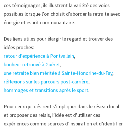
ces témoignages; ils illustrent la variété des voies
possibles lorsque l’on choisit d’aborder la retraite avec
énergie et esprit communautaire.
Des liens utiles pour élargir le regard et trouver des
idées proches:
retour d’expérience à Pontvallain
,
bonheur retrouvé à Guéret
,
une retraite bien méritée à Sainte-Honorine-du-Fay
,
réflexions sur les parcours post-carrière
,
hommages et transitions après le sport
.
Pour ceux qui désirent s’impliquer dans le réseau local
et proposer des relais, l’idée est d’utiliser ces
expériences comme sources d’inspiration et d’identifier