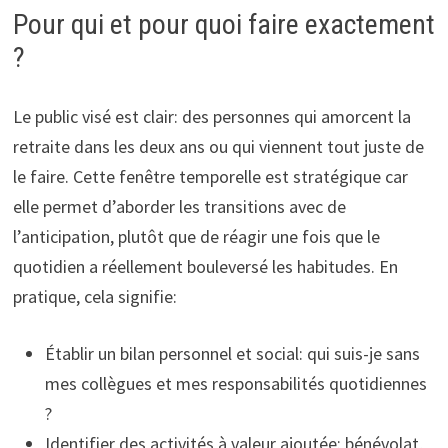
Pour qui et pour quoi faire exactement
?
Le public visé est clair: des personnes qui amorcent la
retraite dans les deux ans ou qui viennent tout juste de
le faire. Cette fenêtre temporelle est stratégique car
elle permet d’aborder les transitions avec de
l’anticipation, plutôt que de réagir une fois que le
quotidien a réellement bouleversé les habitudes. En
pratique, cela signifie:
Établir un bilan personnel et social: qui suis-je sans
mes collègues et mes responsabilités quotidiennes
?
Identifier des activités à valeur ajoutée: bénévolat,