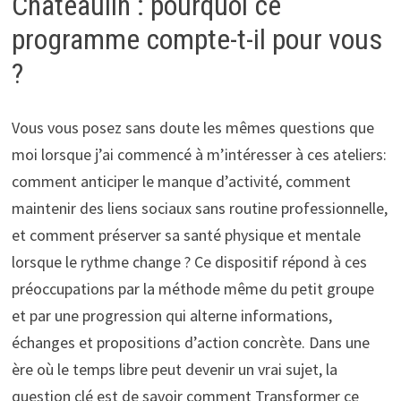
Châteaulin : pourquoi ce
programme compte-t-il pour vous
?
Vous vous posez sans doute les mêmes questions que
moi lorsque j’ai commencé à m’intéresser à ces ateliers:
comment anticiper le manque d’activité, comment
maintenir des liens sociaux sans routine professionnelle,
et comment préserver sa santé physique et mentale
lorsque le rythme change ? Ce dispositif répond à ces
préoccupations par la méthode même du petit groupe
et par une progression qui alterne informations,
échanges et propositions d’action concrète. Dans une
ère où le temps libre peut devenir un vrai sujet, la
question clé est de savoir comment Transformer ce