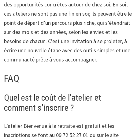
des opportunités concrètes autour de chez soi. En soi,
ces ateliers ne sont pas une fin en soi; ils peuvent être le
point de départ d’un parcours plus riche, qui s’étendrait
sur des mois et des années, selon les envies et les
besoins de chacun. C’est une invitation à se projeter, à
écrire une nouvelle étape avec des outils simples et une
communauté prête à vous accompagner.
FAQ
Quel est le coût de l’atelier et
comment s’inscrire ?
L’atelier Bienvenue à la retraite est gratuit et les
inscriptions se font au 09 72 52 27 01 ou sur le site