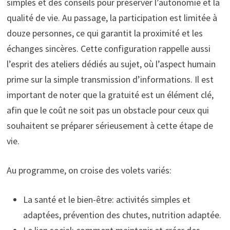
simples et des conseils pour préserver l’autonomie et la
qualité de vie. Au passage, la participation est limitée à
douze personnes, ce qui garantit la proximité et les
échanges sincères. Cette configuration rappelle aussi
l’esprit des ateliers dédiés au sujet, où l’aspect humain
prime sur la simple transmission d’informations. Il est
important de noter que la gratuité est un élément clé,
afin que le coût ne soit pas un obstacle pour ceux qui
souhaitent se préparer sérieusement à cette étape de
vie.
Au programme, on croise des volets variés:
La santé et le bien-être: activités simples et
adaptées, prévention des chutes, nutrition adaptée.