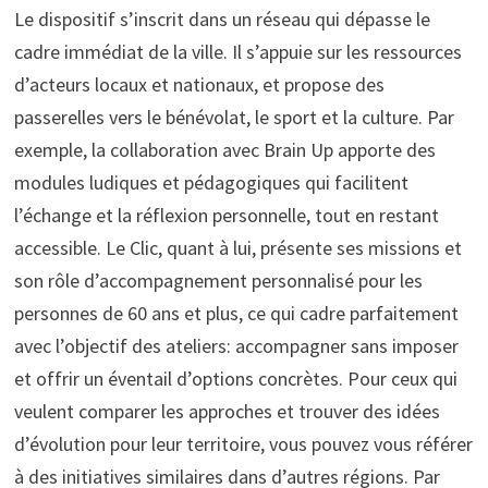
Le dispositif s’inscrit dans un réseau qui dépasse le
cadre immédiat de la ville. Il s’appuie sur les ressources
d’acteurs locaux et nationaux, et propose des
passerelles vers le bénévolat, le sport et la culture. Par
exemple, la collaboration avec Brain Up apporte des
modules ludiques et pédagogiques qui facilitent
l’échange et la réflexion personnelle, tout en restant
accessible. Le Clic, quant à lui, présente ses missions et
son rôle d’accompagnement personnalisé pour les
personnes de 60 ans et plus, ce qui cadre parfaitement
avec l’objectif des ateliers: accompagner sans imposer
et offrir un éventail d’options concrètes. Pour ceux qui
veulent comparer les approches et trouver des idées
d’évolution pour leur territoire, vous pouvez vous référer
à des initiatives similaires dans d’autres régions. Par