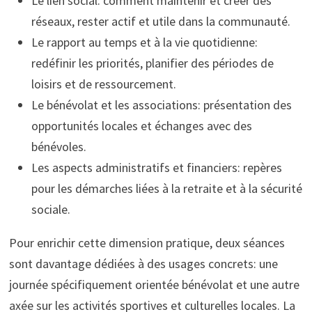
Le lien social: comment maintenir et créer des
réseaux, rester actif et utile dans la communauté.
Le rapport au temps et à la vie quotidienne:
redéfinir les priorités, planifier des périodes de
loisirs et de ressourcement.
Le bénévolat et les associations: présentation des
opportunités locales et échanges avec des
bénévoles.
Les aspects administratifs et financiers: repères
pour les démarches liées à la retraite et à la sécurité
sociale.
Pour enrichir cette dimension pratique, deux séances
sont davantage dédiées à des usages concrets: une
journée spécifiquement orientée bénévolat et une autre
axée sur les activités sportives et culturelles locales. La