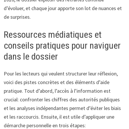
d’évoluer, et chaque jour apporte son lot de nuances et
de surprises.
Ressources médiatiques et
conseils pratiques pour naviguer
dans le dossier
Pour les lecteurs qui veulent structurer leur réflexion,
voici des pistes concrètes et des éléments d’aide
pratique. Tout d’abord, l’accès à l’information est
crucial: confronter les chiffres des autorités publiques
et les analyses indépendantes permet d’éviter les biais
et les raccourcis. Ensuite, il est utile d’appliquer une
démarche personnelle en trois étapes: