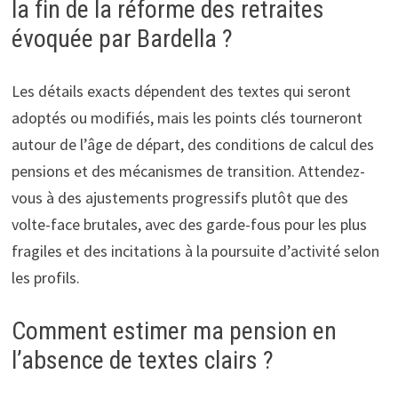
la fin de la réforme des retraites
évoquée par Bardella ?
Les détails exacts dépendent des textes qui seront
adoptés ou modifiés, mais les points clés tourneront
autour de l’âge de départ, des conditions de calcul des
pensions et des mécanismes de transition. Attendez-
vous à des ajustements progressifs plutôt que des
volte-face brutales, avec des garde-fous pour les plus
fragiles et des incitations à la poursuite d’activité selon
les profils.
Comment estimer ma pension en
l’absence de textes clairs ?