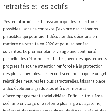
retraités et les actifs
Rester informé, c’est aussi anticiper les trajectoires
possibles. Dans ce contexte, j’explore des scénarios
plausibles qui pourraient découler des décisions en
matière de retraite en 2026 et pour les années
suivantes. Le premier plan envisage une continuité
partielle des réformes existantes, avec des ajustements
progressifs et une attention renforcée à la protection
des plus vulnérables. Le second scenario suppose un gel
relatif des mesures les plus structurelles, laissant place
à des évolutions graduelles et à des mesures
d’accompagnement social ciblées. Enfin, un troisième
scénario envisage une refonte plus large du système,
intégrant des mécanismes de solidarité revisitée et des