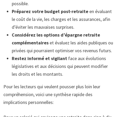
possible.
Préparez votre budget post-retraite
en évaluant
le coût de la vie, les charges et les assurances, afin
d’éviter les mauvaises surprises.
Considérez les options d’épargne retraite
complémentaires
et évaluez les aides publiques ou
privées qui pourraient optimiser vos revenus futurs.
Restez informé et vigilant
face aux évolutions
législatives et aux décisions qui peuvent modifier
les droits et les montants.
Pour les lecteurs qui veulent pousser plus loin leur
compréhension, voici une synthèse rapide des
implications personnelles: