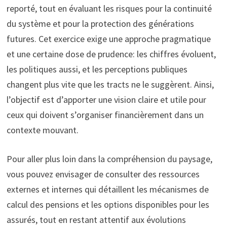
reporté, tout en évaluant les risques pour la continuité
du système et pour la protection des générations
futures. Cet exercice exige une approche pragmatique
et une certaine dose de prudence: les chiffres évoluent,
les politiques aussi, et les perceptions publiques
changent plus vite que les tracts ne le suggèrent. Ainsi,
l’objectif est d’apporter une vision claire et utile pour
ceux qui doivent s’organiser financièrement dans un
contexte mouvant.
Pour aller plus loin dans la compréhension du paysage,
vous pouvez envisager de consulter des ressources
externes et internes qui détaillent les mécanismes de
calcul des pensions et les options disponibles pour les
assurés, tout en restant attentif aux évolutions