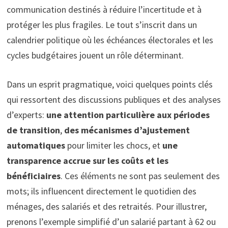
communication destinés à réduire l’incertitude et à
protéger les plus fragiles. Le tout s’inscrit dans un
calendrier politique où les échéances électorales et les
cycles budgétaires jouent un rôle déterminant.
Dans un esprit pragmatique, voici quelques points clés
qui ressortent des discussions publiques et des analyses
d’experts:
une attention particulière aux périodes
de transition
,
des mécanismes d’ajustement
automatiques
pour limiter les chocs, et
une
transparence accrue sur les coûts et les
bénéficiaires
. Ces éléments ne sont pas seulement des
mots; ils influencent directement le quotidien des
ménages, des salariés et des retraités. Pour illustrer,
prenons l’exemple simplifié d’un salarié partant à 62 ou