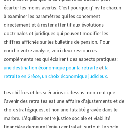
écarter les moins avertis. C’est pourquoi j’invite chacun
à examiner les paramètres qui les concernent
directement et à rester attentif aux évolutions
doctrinales et juridiques qui peuvent modifier les
chiffres affichés sur les bulletins de pension. Pour
enrichir votre analyse, voici deux ressources
complémentaires qui éclairent des aspects pratiques:
une destination économique pour la retraite
et
la
retraite en Grèce, un choix économique judicieux
.
Les chiffres et les scénarios ci-dessus montrent que
l’avenir des retraites est une affaire d’ajustements et de
choix stratégiques, et non une fatalité gravée dans le
marbre. L’équilibre entre justice sociale et viabilité
financière demeure l’enjeu central et, surtout, le socle