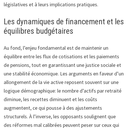
législatives et à leurs implications pratiques.
Les dynamiques de financement et les
équilibres budgétaires
Au fond, l’enjeu fondamental est de maintenir un
équilibre entre les flux de cotisations et les paiements
de pensions, tout en garantissant une justice sociale et
une stabilité économique. Les arguments en faveur d’un
allongement de la vie active reposent souvent sur une
logique démographique: le nombre d’actifs par retraité
diminue, les recettes diminuent et les coûts
augmentent, ce qui pousse à des ajustements
structurels. À l’inverse, les opposants soulignent que
des réformes mal calibrées peuvent peser sur ceux qui