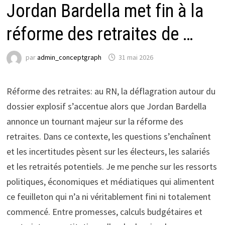
Jordan Bardella met fin à la
réforme des retraites de …
par
admin_conceptgraph
31 mai 2026
Réforme des retraites: au RN, la déflagration autour du
dossier explosif s’accentue alors que Jordan Bardella
annonce un tournant majeur sur la réforme des
retraites. Dans ce contexte, les questions s’enchaînent
et les incertitudes pèsent sur les électeurs, les salariés
et les retraités potentiels. Je me penche sur les ressorts
politiques, économiques et médiatiques qui alimentent
ce feuilleton qui n’a ni véritablement fini ni totalement
commencé. Entre promesses, calculs budgétaires et