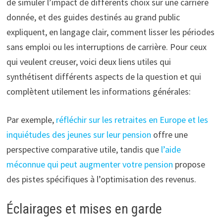
de simuler l’impact de différents choix sur une carrière
donnée, et des guides destinés au grand public
expliquent, en langage clair, comment lisser les périodes
sans emploi ou les interruptions de carrière. Pour ceux
qui veulent creuser, voici deux liens utiles qui
synthétisent différents aspects de la question et qui
complètent utilement les informations générales:
Par exemple,
réfléchir sur les retraites en Europe et les
inquiétudes des jeunes sur leur pension
offre une
perspective comparative utile, tandis que
l’aide
méconnue qui peut augmenter votre pension
propose
des pistes spécifiques à l’optimisation des revenus.
Éclairages et mises en garde