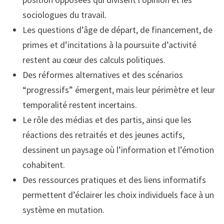
sociologues du travail.
Les questions d’âge de départ, de financement, de
primes et d’incitations à la poursuite d’activité
restent au cœur des calculs politiques.
Des réformes alternatives et des scénarios
“progressifs” émergent, mais leur périmètre et leur
temporalité restent incertains.
Le rôle des médias et des partis, ainsi que les
réactions des retraités et des jeunes actifs,
dessinent un paysage où l’information et l’émotion
cohabitent.
Des ressources pratiques et des liens informatifs
permettent d’éclairer les choix individuels face à un
système en mutation.