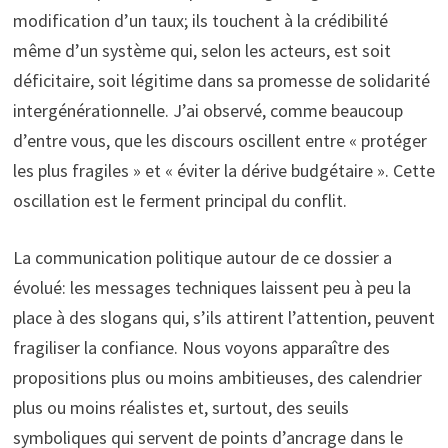
modification d’un taux; ils touchent à la crédibilité
même d’un système qui, selon les acteurs, est soit
déficitaire, soit légitime dans sa promesse de solidarité
intergénérationnelle. J’ai observé, comme beaucoup
d’entre vous, que les discours oscillent entre « protéger
les plus fragiles » et « éviter la dérive budgétaire ». Cette
oscillation est le ferment principal du conflit.
La communication politique autour de ce dossier a
évolué: les messages techniques laissent peu à peu la
place à des slogans qui, s’ils attirent l’attention, peuvent
fragiliser la confiance. Nous voyons apparaître des
propositions plus ou moins ambitieuses, des calendrier
plus ou moins réalistes et, surtout, des seuils
symboliques qui servent de points d’ancrage dans le