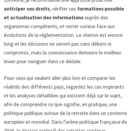
anticiper ses droits
, vérifier ses
formations possible
et actualisation des informations
auprès des
organismes compétents, et rester curieux face aux
évolutions de la réglementation. Le chemin est encore
long et les décisions ne seront pas sans débats ni
compromis, mais la connaissance demeure le meilleur
levier pour naviguer dans ce dédale.
Pour ceux qui veulent aller plus loin et comparer les
réalités des différents pays, regardez les cas inspirants
et les analyses détaillées qui existent déjà sur le sujet,
afin de comprendre ce que signifie, en pratique, une
politique publique autour de la retraite dans un contexte
européen et mondial. Dans l’arène politique française de
2026, le dossier explosif des retraites continue