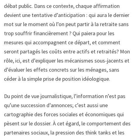
débat public. Dans ce contexte, chaque affirmation
devient une tentative d’anticipation : qui aura le dernier
mot sur le moment où l’on peut partir à la retraite sans
trop souffrir financièrement ? Qui paiera pour les
mesures qui accompagnent ce départ, et comment
seront partagés les coûts entre actifs et retraités? Mon
rôle, ici, est d’expliquer les mécanismes sous-jacents et
d’évaluer les effets concrets sur les ménages, sans
céder à la simple prise de position idéologique.
Du point de vue journalistique, l’information n’est pas
qu’une succession d’annonces; c’est aussi une
cartographie des forces sociales et économiques qui
pèsent sur le dossier. À cet égard, le comportement des
partenaires sociaux, la pression des think tanks et les