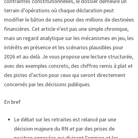
contraintes constitutionnelles, le dossier demeure un
terrain d’opérations où chaque déclaration peut
modifier le bâton de sens pour des millions de destinées
financières. Cet article n’est pas une simple chronique,
mais un regard analytique sur les mécanismes en jeu, les
intérêts en présence et les scénarios plausibles pour
2026 et au-delà. Je vous propose une lecture structurée,
avec des exemples concrets, des chiffres remis à plat et
des pistes d’action pour ceux qui seront directement
concernés par les décisions publiques.
En bref
Le débat sur les retraites est relancé par une
décision majeure du RN et par des prises de
position opposées qui divisent l’opinion et les