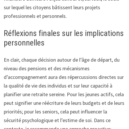
sur lequel les citoyens bâtissent leurs projets
professionnels et personnels.
Réflexions finales sur les implications
personnelles
En clair, chaque décision autour de l’âge de départ, du
niveau des pensions et des mécanismes
d’accompagnement aura des répercussions directes sur
la qualité de vie des individus et sur leur capacité à
planifier une retraite sereine. Pour les jeunes actifs, cela
peut signifier une réécriture de leurs budgets et de leurs
priorités; pour les seniors, cela peut influencer la
sécurité psychologique et l’estime de soi. Dans ce
contexte, je recommande une approche proactive: