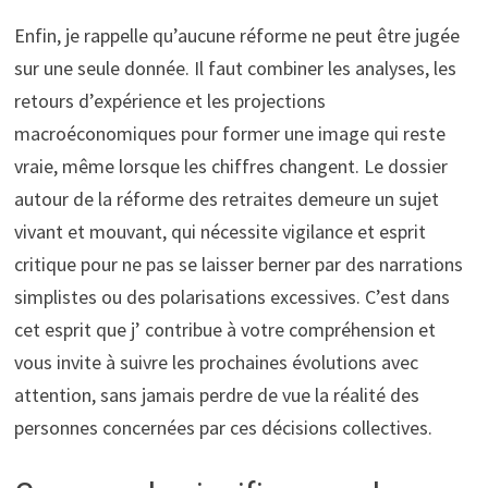
Enfin, je rappelle qu’aucune réforme ne peut être jugée
sur une seule donnée. Il faut combiner les analyses, les
retours d’expérience et les projections
macroéconomiques pour former une image qui reste
vraie, même lorsque les chiffres changent. Le dossier
autour de la réforme des retraites demeure un sujet
vivant et mouvant, qui nécessite vigilance et esprit
critique pour ne pas se laisser berner par des narrations
simplistes ou des polarisations excessives. C’est dans
cet esprit que j’ contribue à votre compréhension et
vous invite à suivre les prochaines évolutions avec
attention, sans jamais perdre de vue la réalité des
personnes concernées par ces décisions collectives.