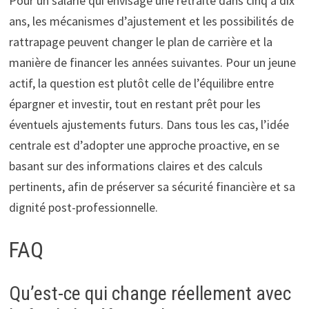
Pour un salarié qui envisage une retraite dans cinq à dix
ans, les mécanismes d’ajustement et les possibilités de
rattrapage peuvent changer le plan de carrière et la
manière de financer les années suivantes. Pour un jeune
actif, la question est plutôt celle de l’équilibre entre
épargner et investir, tout en restant prêt pour les
éventuels ajustements futurs. Dans tous les cas, l’idée
centrale est d’adopter une approche proactive, en se
basant sur des informations claires et des calculs
pertinents, afin de préserver sa sécurité financière et sa
dignité post-professionnelle.
FAQ
Qu’est-ce qui change réellement avec