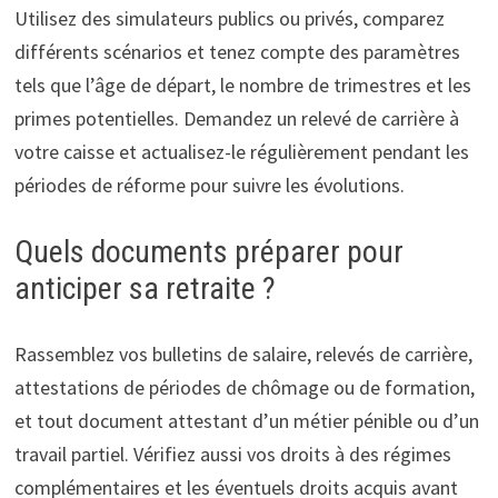
Utilisez des simulateurs publics ou privés, comparez
différents scénarios et tenez compte des paramètres
tels que l’âge de départ, le nombre de trimestres et les
primes potentielles. Demandez un relevé de carrière à
votre caisse et actualisez-le régulièrement pendant les
périodes de réforme pour suivre les évolutions.
Quels documents préparer pour
anticiper sa retraite ?
Rassemblez vos bulletins de salaire, relevés de carrière,
attestations de périodes de chômage ou de formation,
et tout document attestant d’un métier pénible ou d’un
travail partiel. Vérifiez aussi vos droits à des régimes
complémentaires et les éventuels droits acquis avant