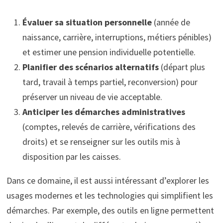
Évaluer sa situation personnelle
(année de
naissance, carrière, interruptions, métiers pénibles)
et estimer une pension individuelle potentielle.
Planifier des scénarios alternatifs
(départ plus
tard, travail à temps partiel, reconversion) pour
préserver un niveau de vie acceptable.
Anticiper les démarches administratives
(comptes, relevés de carrière, vérifications des
droits) et se renseigner sur les outils mis à
disposition par les caisses.
Dans ce domaine, il est aussi intéressant d’explorer les
usages modernes et les technologies qui simplifient les
démarches. Par exemple, des outils en ligne permettent