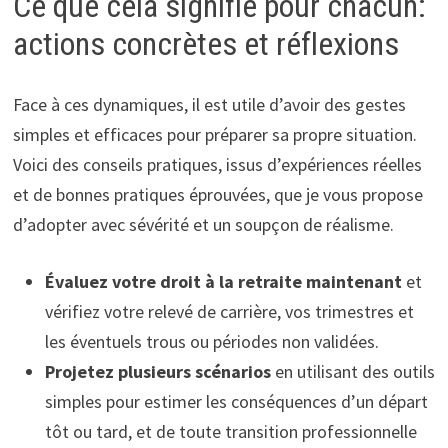
Ce que cela signifie pour chacun:
actions concrètes et réflexions
Face à ces dynamiques, il est utile d’avoir des gestes
simples et efficaces pour préparer sa propre situation.
Voici des conseils pratiques, issus d’expériences réelles
et de bonnes pratiques éprouvées, que je vous propose
d’adopter avec sévérité et un soupçon de réalisme.
Évaluez votre droit à la retraite maintenant
et
vérifiez votre relevé de carrière, vos trimestres et
les éventuels trous ou périodes non validées.
Projetez plusieurs scénarios
en utilisant des outils
simples pour estimer les conséquences d’un départ
tôt ou tard, et de toute transition professionnelle