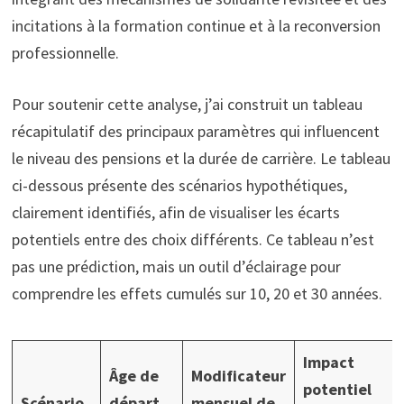
incitations à la formation continue et à la reconversion
professionnelle.
Pour soutenir cette analyse, j’ai construit un tableau
récapitulatif des principaux paramètres qui influencent
le niveau des pensions et la durée de carrière. Le tableau
ci-dessous présente des scénarios hypothétiques,
clairement identifiés, afin de visualiser les écarts
potentiels entre des choix différents. Ce tableau n’est
pas une prédiction, mais un outil d’éclairage pour
comprendre les effets cumulés sur 10, 20 et 30 années.
Impact
Âge de
Modificateur
potentiel
Scénario
départ
mensuel de