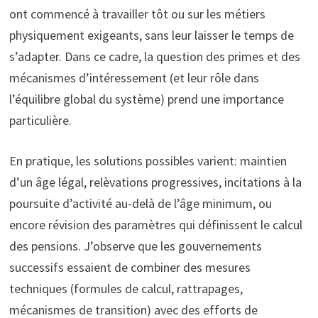
ont commencé à travailler tôt ou sur les métiers
physiquement exigeants, sans leur laisser le temps de
s’adapter. Dans ce cadre, la question des primes et des
mécanismes d’intéressement (et leur rôle dans
l’équilibre global du système) prend une importance
particulière.
En pratique, les solutions possibles varient: maintien
d’un âge légal, relèvations progressives, incitations à la
poursuite d’activité au-delà de l’âge minimum, ou
encore révision des paramètres qui définissent le calcul
des pensions. J’observe que les gouvernements
successifs essaient de combiner des mesures
techniques (formules de calcul, rattrapages,
mécanismes de transition) avec des efforts de