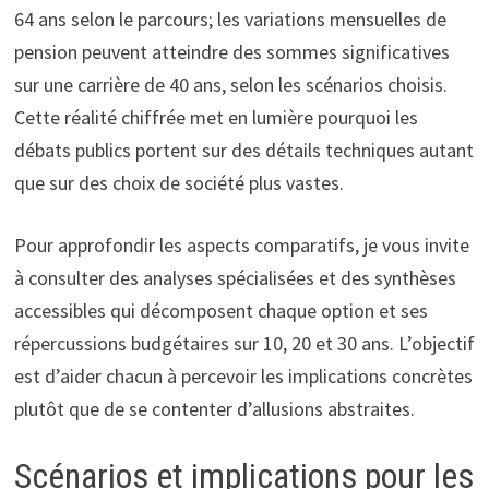
64 ans selon le parcours; les variations mensuelles de
pension peuvent atteindre des sommes significatives
sur une carrière de 40 ans, selon les scénarios choisis.
Cette réalité chiffrée met en lumière pourquoi les
débats publics portent sur des détails techniques autant
que sur des choix de société plus vastes.
Pour approfondir les aspects comparatifs, je vous invite
à consulter des analyses spécialisées et des synthèses
accessibles qui décomposent chaque option et ses
répercussions budgétaires sur 10, 20 et 30 ans. L’objectif
est d’aider chacun à percevoir les implications concrètes
plutôt que de se contenter d’allusions abstraites.
Scénarios et implications pour les