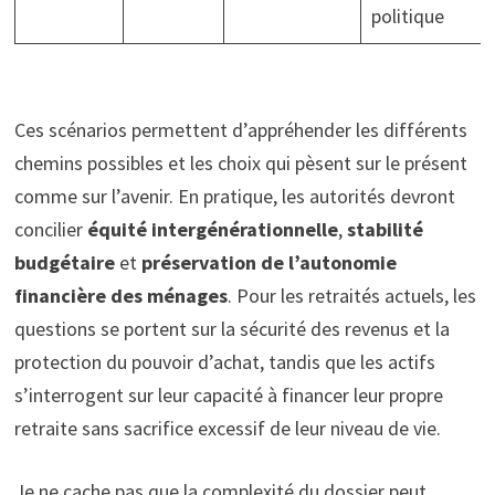
politique
Ces scénarios permettent d’appréhender les différents
chemins possibles et les choix qui pèsent sur le présent
comme sur l’avenir. En pratique, les autorités devront
concilier
équité intergénérationnelle
,
stabilité
budgétaire
et
préservation de l’autonomie
financière des ménages
. Pour les retraités actuels, les
questions se portent sur la sécurité des revenus et la
protection du pouvoir d’achat, tandis que les actifs
s’interrogent sur leur capacité à financer leur propre
retraite sans sacrifice excessif de leur niveau de vie.
Je ne cache pas que la complexité du dossier peut