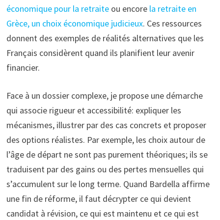
économique pour la retraite
ou encore
la retraite en
Grèce, un choix économique judicieux
. Ces ressources
donnent des exemples de réalités alternatives que les
Français considèrent quand ils planifient leur avenir
financier.
Face à un dossier complexe, je propose une démarche
qui associe rigueur et accessibilité: expliquer les
mécanismes, illustrer par des cas concrets et proposer
des options réalistes. Par exemple, les choix autour de
l’âge de départ ne sont pas purement théoriques; ils se
traduisent par des gains ou des pertes mensuelles qui
s’accumulent sur le long terme. Quand Bardella affirme
une fin de réforme, il faut décrypter ce qui devient
candidat à révision, ce qui est maintenu et ce qui est