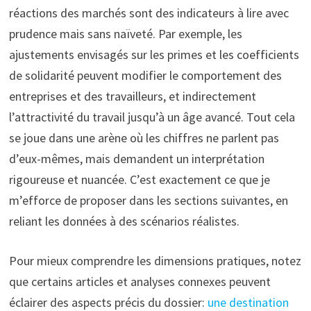
réactions des marchés sont des indicateurs à lire avec
prudence mais sans naïveté. Par exemple, les
ajustements envisagés sur les primes et les coefficients
de solidarité peuvent modifier le comportement des
entreprises et des travailleurs, et indirectement
l’attractivité du travail jusqu’à un âge avancé. Tout cela
se joue dans une arène où les chiffres ne parlent pas
d’eux-mêmes, mais demandent un interprétation
rigoureuse et nuancée. C’est exactement ce que je
m’efforce de proposer dans les sections suivantes, en
reliant les données à des scénarios réalistes.
Pour mieux comprendre les dimensions pratiques, notez
que certains articles et analyses connexes peuvent
éclairer des aspects précis du dossier:
une destination