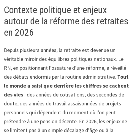
Contexte politique et enjeux
autour de la réforme des retraites
en 2026
Depuis plusieurs années, la retraite est devenue un
véritable miroir des équilibres politiques nationaux. Le
RN, en positionnant l’ossature d’une réforme, a réveillé
des débats endormis par la routine administrative.
Tout
le monde a saisi que derrière les chiffres se cachent
des vies
: des années de cotisations, des secondes de
doute, des années de travail assaisonnées de projets
personnels qui dépendent du moment où l’on peut
prétendre à une pension décente. En 2026, les enjeux ne
se limitent pas à un simple décalage d’âge ou à la