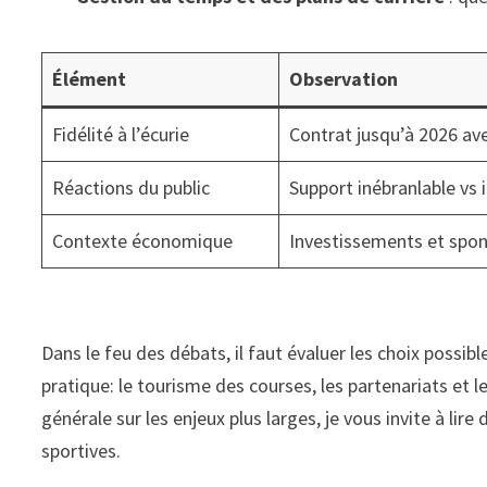
Élément
Observation
Fidélité à l’écurie
Contrat jusqu’à 2026 av
Réactions du public
Support inébranlable vs 
Contexte économique
Investissements et spo
Dans le feu des débats, il faut évaluer les choix possi
pratique: le tourisme des courses, les partenariats et 
générale sur les enjeux plus larges, je vous invite à li
sportives.