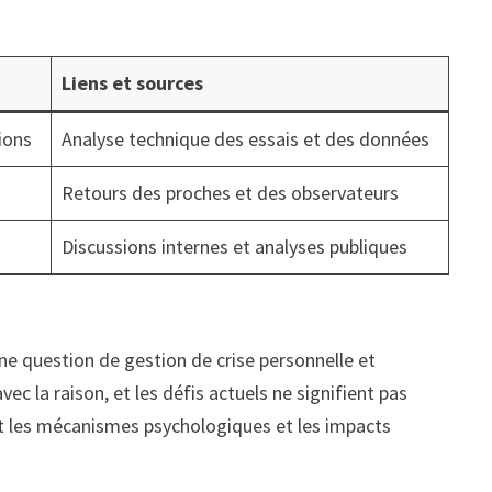
Liens et sources
ions
Analyse technique des essais et des données
Retours des proches et des observateurs
Discussions internes et analyses publiques
ne question de gestion de crise personnelle et
vec la raison, et les défis actuels ne signifient pas
ent les mécanismes psychologiques et les impacts