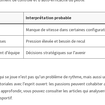
Interprétation probable
Manque de vitesse dans certaines configurat
rses
Pression élevée et besoin de recul
nt d’équipe
Décisions stratégiques sur l’avenir
ui se joue n’est pas qu’un problème de rythme, mais aussi u
toriales avec l’esprit ouvert: les passions peuvent cohabiter a
r approfondir, vous pouvez consulter les articles qui analys
sportif.