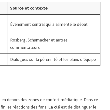
Source et contexte
Événement central qui a alimenté le débat
Rosberg, Schumacher et autres
commentateurs
Dialogues sur la pérennité et les plans d’équipe
nd en dehors des zones de confort médiatique. Dans ce
fin les réactions des fans.
La clé
est de distinguer le