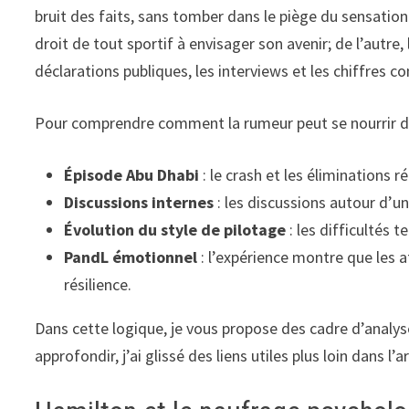
bruit des faits, sans tomber dans le piège du sensatio
droit de tout sportif à envisager son avenir; de l’autre,
déclarations publiques, les interviews et les chiffres c
Pour comprendre comment la rumeur peut se nourrir d’élé
Épisode Abu Dhabi
: le crash et les éliminations 
Discussions internes
: les discussions autour d’
Évolution du style de pilotage
: les difficultés 
PandL émotionnel
: l’expérience montre que les a
résilience.
Dans cette logique, je vous propose des cadre d’analys
approfondir, j’ai glissé des liens utiles plus loin dans l’ar