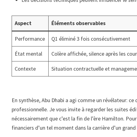
Aspect
Éléments observables
Performance
Q1 éliminé 3 fois consécutivement
État mental
Colère affichée, silence après les cou
Contexte
Situation contractuelle et manageme
En synthèse, Abu Dhabi a agi comme un révélateur: ce q
professionnelle. Je vous invite à regarder les suites édi
nécessairement que c’est la fin de l’ère Hamilton. Pou
financiers d’un tel moment dans la carrière d’un grand 