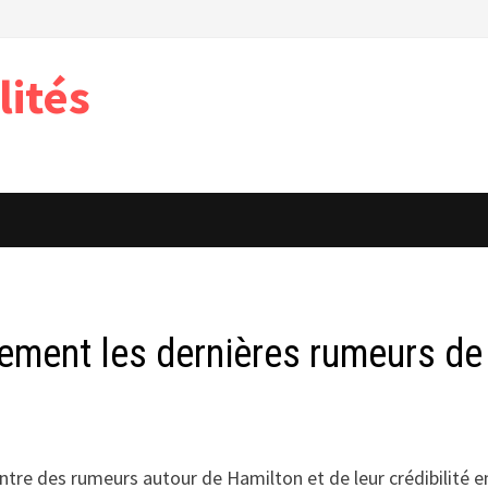
lités
ment les dernières rumeurs de 
ontre des rumeurs autour de Hamilton et de leur crédibilité