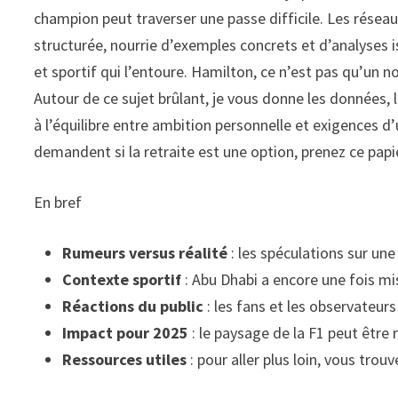
champion peut traverser une passe difficile. Les réseau
structurée, nourrie d’exemples concrets et d’analyses i
et sportif qui l’entoure. Hamilton, ce n’est pas qu’u
Autour de ce sujet brûlant, je vous donne les données, 
à l’équilibre entre ambition personnelle et exigences d
demandent si la retraite est une option, prenez ce pap
En bref
Rumeurs versus réalité
: les spéculations sur un
Contexte sportif
: Abu Dhabi a encore une fois mi
Réactions du public
: les fans et les observateur
Impact pour 2025
: le paysage de la F1 peut être 
Ressources utiles
: pour aller plus loin, vous trou