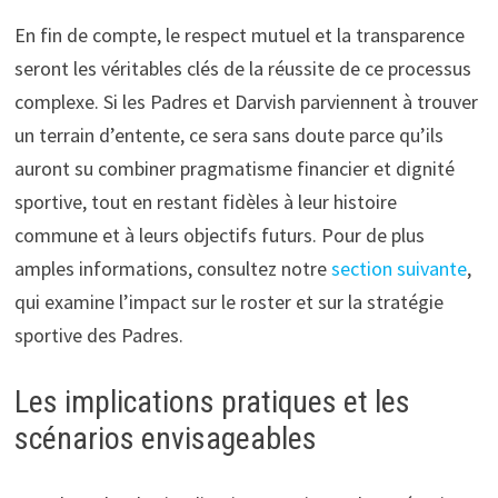
En fin de compte, le respect mutuel et la transparence
seront les véritables clés de la réussite de ce processus
complexe. Si les Padres et Darvish parviennent à trouver
un terrain d’entente, ce sera sans doute parce qu’ils
auront su combiner pragmatisme financier et dignité
sportive, tout en restant fidèles à leur histoire
commune et à leurs objectifs futurs. Pour de plus
amples informations, consultez notre
section suivante
,
qui examine l’impact sur le roster et sur la stratégie
sportive des Padres.
Les implications pratiques et les
scénarios envisageables