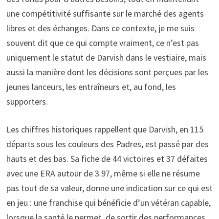
une compétitivité suffisante sur le marché des agents
libres et des échanges. Dans ce contexte, je me suis
souvent dit que ce qui compte vraiment, ce n’est pas
uniquement le statut de Darvish dans le vestiaire, mais
aussi la manière dont les décisions sont perçues par les
jeunes lanceurs, les entraîneurs et, au fond, les
supporters.
Les chiffres historiques rappellent que Darvish, en 115
départs sous les couleurs des Padres, est passé par des
hauts et des bas. Sa fiche de 44 victoires et 37 défaites
avec une ERA autour de 3.97, même si elle ne résume
pas tout de sa valeur, donne une indication sur ce qui est
en jeu : une franchise qui bénéficie d’un vétéran capable,
lorsque la santé le permet, de sortir des performances