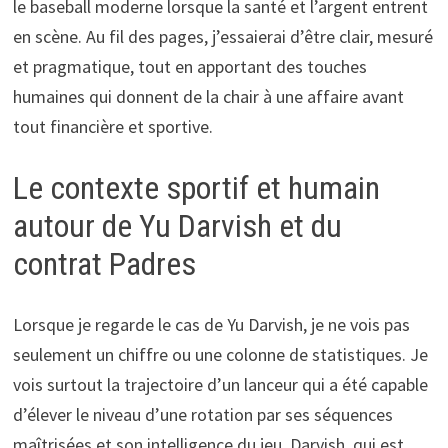
le baseball moderne lorsque la santé et l’argent entrent
en scène. Au fil des pages, j’essaierai d’être clair, mesuré
et pragmatique, tout en apportant des touches
humaines qui donnent de la chair à une affaire avant
tout financière et sportive.
Le contexte sportif et humain
autour de Yu Darvish et du
contrat Padres
Lorsque je regarde le cas de Yu Darvish, je ne vois pas
seulement un chiffre ou une colonne de statistiques. Je
vois surtout la trajectoire d’un lanceur qui a été capable
d’élever le niveau d’une rotation par ses séquences
maîtrisées et son intelligence du jeu. Darvish, qui est