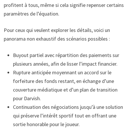
profitent à tous, même si cela signifie repenser certains
paramètres de l’équation.
Pour ceux qui veulent explorer les détails, voici un
panorama non exhaustif des scénarios possibles :
Buyout partiel avec répartition des paiements sur
plusieurs années, afin de lisser l’impact financier.
Rupture anticipée moyennant un accord sur le
forfeiture des fonds restant, en échange d’une
couverture médiatique et d’un plan de transition
pour Darvish.
Continuation des négociations jusqu’à une solution
qui préserve l’intérêt sportif tout en offrant une
sortie honorable pour le joueur.