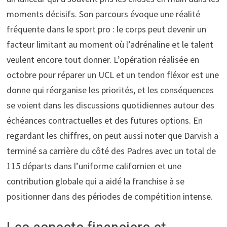
moments décisifs. Son parcours évoque une réalité
fréquente dans le sport pro : le corps peut devenir un
facteur limitant au moment où l’adrénaline et le talent
veulent encore tout donner. L’opération réalisée en
octobre pour réparer un UCL et un tendon fléxor est une
donne qui réorganise les priorités, et les conséquences
se voient dans les discussions quotidiennes autour des
échéances contractuelles et des futures options. En
regardant les chiffres, on peut aussi noter que Darvish a
terminé sa carrière du côté des Padres avec un total de
115 départs dans l’uniforme californien et une
contribution globale qui a aidé la franchise à se
positionner dans des périodes de compétition intense.