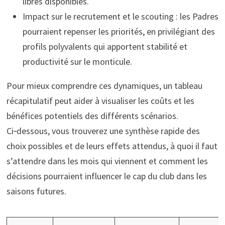
libres disponibles.
Impact sur le recrutement et le scouting : les Padres
pourraient repenser les priorités, en privilégiant des
profils polyvalents qui apportent stabilité et
productivité sur le monticule.
Pour mieux comprendre ces dynamiques, un tableau
récapitulatif peut aider à visualiser les coûts et les
bénéfices potentiels des différents scénarios.
Ci‑dessous, vous trouverez une synthèse rapide des
choix possibles et de leurs effets attendus, à quoi il faut
s’attendre dans les mois qui viennent et comment les
décisions pourraient influencer le cap du club dans les
saisons futures.