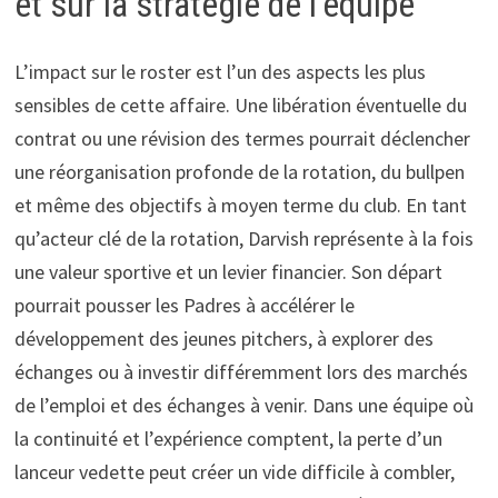
et sur la stratégie de l’équipe
L’impact sur le roster est l’un des aspects les plus
sensibles de cette affaire. Une libération éventuelle du
contrat ou une révision des termes pourrait déclencher
une réorganisation profonde de la rotation, du bullpen
et même des objectifs à moyen terme du club. En tant
qu’acteur clé de la rotation, Darvish représente à la fois
une valeur sportive et un levier financier. Son départ
pourrait pousser les Padres à accélérer le
développement des jeunes pitchers, à explorer des
échanges ou à investir différemment lors des marchés
de l’emploi et des échanges à venir. Dans une équipe où
la continuité et l’expérience comptent, la perte d’un
lanceur vedette peut créer un vide difficile à combler,