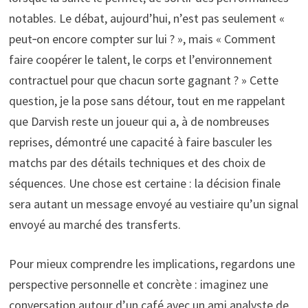
notables. Le débat, aujourd’hui, n’est pas seulement «
peut‑on encore compter sur lui ? », mais « Comment
faire coopérer le talent, le corps et l’environnement
contractuel pour que chacun sorte gagnant ? » Cette
question, je la pose sans détour, tout en me rappelant
que Darvish reste un joueur qui a, à de nombreuses
reprises, démontré une capacité à faire basculer les
matchs par des détails techniques et des choix de
séquences. Une chose est certaine : la décision finale
sera autant un message envoyé au vestiaire qu’un signal
envoyé au marché des transferts.
Pour mieux comprendre les implications, regardons une
perspective personnelle et concrète : imaginez une
conversation autour d’un café avec un ami analyste de