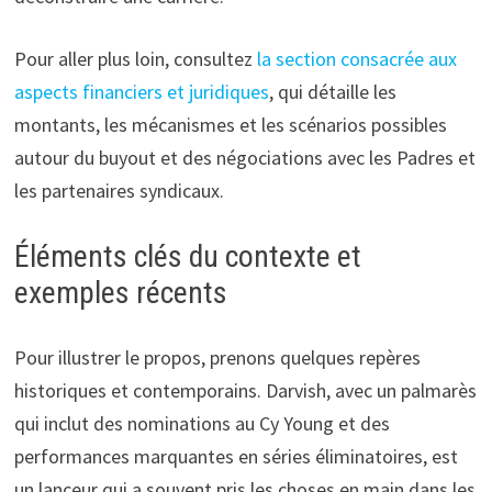
Pour aller plus loin, consultez
la section consacrée aux
aspects financiers et juridiques
, qui détaille les
montants, les mécanismes et les scénarios possibles
autour du buyout et des négociations avec les Padres et
les partenaires syndicaux.
Éléments clés du contexte et
exemples récents
Pour illustrer le propos, prenons quelques repères
historiques et contemporains. Darvish, avec un palmarès
qui inclut des nominations au Cy Young et des
performances marquantes en séries éliminatoires, est
un lanceur qui a souvent pris les choses en main dans les