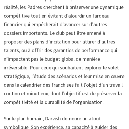
réalité, les Padres cherchent à préserver une dynamique
compétitive tout en évitant d’alourdir un fardeau
financier qui empêcherait d’avancer sur d’autres
dossiers importants. Le club peut être amené à
proposer des plans d’incitation pour attirer d’autres
talents, ou à offrir des garanties de performance qui
n’impactent pas le budget global de manière
irréversible. Pour ceux qui souhaitent explorer le volet
stratégique, l’étude des scénarios et leur mise en œuvre
dans le calendrier des franchises fait l’objet d’un travail
continu et minutieux, dont l’objectif est de préserver la
compétitivité et la durabilité de l’organisation.
Sur le plan humain, Darvish demeure un atout
symbolique. Son expérience, sa capacité à guider des