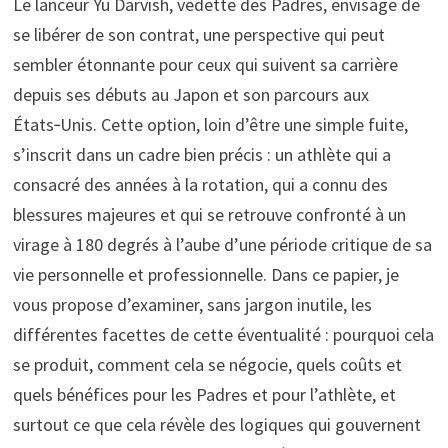
Le lanceur Yu Darvish, vedette des Padres, envisage de
se libérer de son contrat, une perspective qui peut
sembler étonnante pour ceux qui suivent sa carrière
depuis ses débuts au Japon et son parcours aux
États‑Unis. Cette option, loin d’être une simple fuite,
s’inscrit dans un cadre bien précis : un athlète qui a
consacré des années à la rotation, qui a connu des
blessures majeures et qui se retrouve confronté à un
virage à 180 degrés à l’aube d’une période critique de sa
vie personnelle et professionnelle. Dans ce papier, je
vous propose d’examiner, sans jargon inutile, les
différentes facettes de cette éventualité : pourquoi cela
se produit, comment cela se négocie, quels coûts et
quels bénéfices pour les Padres et pour l’athlète, et
surtout ce que cela révèle des logiques qui gouvernent