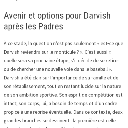
Avenir et options pour Darvish
après les Padres
À ce stade, la question n’est pas seulement « est‑ce que
Darvish reviendra sur le monticule ? ». C’est aussi «
quelle sera sa prochaine étape, s’il décide de se retirer
ou de chercher une nouvelle voie dans le baseball ».
Darvish a été clair sur l’importance de sa famille et de
son rétablissement, tout en restant lucide sur la nature
de son ambition sportive. Son esprit de compétition est
intact; son corps, lui, a besoin de temps et d’un cadre
propice à une reprise éventuelle. Dans ce contexte, deux
grandes branches se dessinent : la première est celle