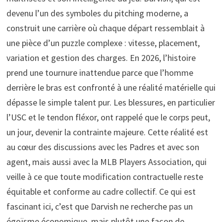
devenu l’un des symboles du pitching moderne, a
construit une carrière où chaque départ ressemblait à
une pièce d’un puzzle complexe : vitesse, placement,
variation et gestion des charges. En 2026, l’histoire
prend une tournure inattendue parce que l’homme
derrière le bras est confronté à une réalité matérielle qui
dépasse le simple talent pur. Les blessures, en particulier
l’USC et le tendon fléxor, ont rappelé que le corps peut,
un jour, devenir la contrainte majeure. Cette réalité est
au cœur des discussions avec les Padres et avec son
agent, mais aussi avec la MLB Players Association, qui
veille à ce que toute modification contractuelle reste
équitable et conforme au cadre collectif. Ce qui est
fascinant ici, c’est que Darvish ne recherche pas un
égoïsme économique, mais plutôt une façon de