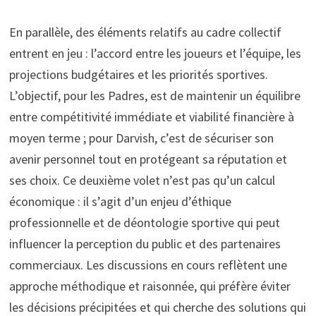
En parallèle, des éléments relatifs au cadre collectif
entrent en jeu : l’accord entre les joueurs et l’équipe, les
projections budgétaires et les priorités sportives.
L’objectif, pour les Padres, est de maintenir un équilibre
entre compétitivité immédiate et viabilité financière à
moyen terme ; pour Darvish, c’est de sécuriser son
avenir personnel tout en protégeant sa réputation et
ses choix. Ce deuxième volet n’est pas qu’un calcul
économique : il s’agit d’un enjeu d’éthique
professionnelle et de déontologie sportive qui peut
influencer la perception du public et des partenaires
commerciaux. Les discussions en cours reflètent une
approche méthodique et raisonnée, qui préfère éviter
les décisions précipitées et qui cherche des solutions qui