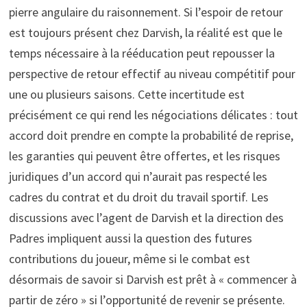
pierre angulaire du raisonnement. Si l’espoir de retour
est toujours présent chez Darvish, la réalité est que le
temps nécessaire à la rééducation peut repousser la
perspective de retour effectif au niveau compétitif pour
une ou plusieurs saisons. Cette incertitude est
précisément ce qui rend les négociations délicates : tout
accord doit prendre en compte la probabilité de reprise,
les garanties qui peuvent être offertes, et les risques
juridiques d’un accord qui n’aurait pas respecté les
cadres du contrat et du droit du travail sportif. Les
discussions avec l’agent de Darvish et la direction des
Padres impliquent aussi la question des futures
contributions du joueur, même si le combat est
désormais de savoir si Darvish est prêt à « commencer à
partir de zéro » si l’opportunité de revenir se présente.