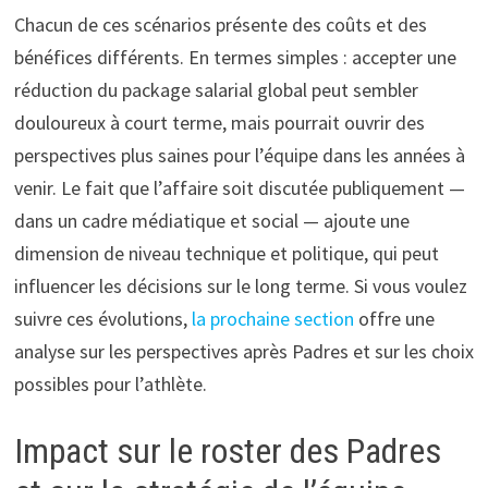
Chacun de ces scénarios présente des coûts et des
bénéfices différents. En termes simples : accepter une
réduction du package salarial global peut sembler
douloureux à court terme, mais pourrait ouvrir des
perspectives plus saines pour l’équipe dans les années à
venir. Le fait que l’affaire soit discutée publiquement —
dans un cadre médiatique et social — ajoute une
dimension de niveau technique et politique, qui peut
influencer les décisions sur le long terme. Si vous voulez
suivre ces évolutions,
la prochaine section
offre une
analyse sur les perspectives après Padres et sur les choix
possibles pour l’athlète.
Impact sur le roster des Padres