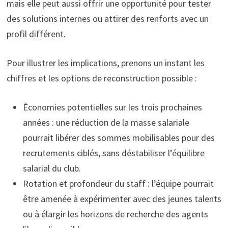
mais elle peut aussi offrir une opportunité pour tester
des solutions internes ou attirer des renforts avec un
profil différent.
Pour illustrer les implications, prenons un instant les
chiffres et les options de reconstruction possible :
Économies potentielles sur les trois prochaines
années : une réduction de la masse salariale
pourrait libérer des sommes mobilisables pour des
recrutements ciblés, sans déstabiliser l’équilibre
salarial du club.
Rotation et profondeur du staff : l’équipe pourrait
être amenée à expérimenter avec des jeunes talents
ou à élargir les horizons de recherche des agents