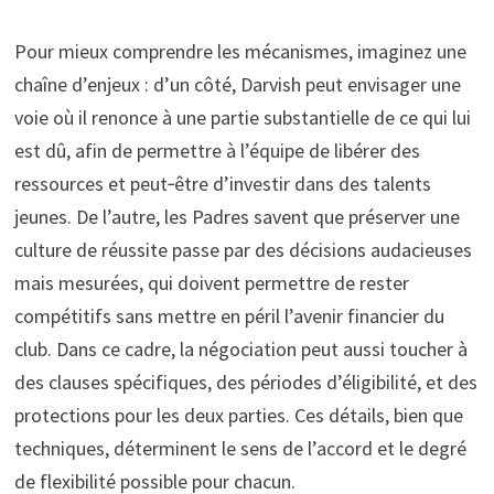
Pour mieux comprendre les mécanismes, imaginez une
chaîne d’enjeux : d’un côté, Darvish peut envisager une
voie où il renonce à une partie substantielle de ce qui lui
est dû, afin de permettre à l’équipe de libérer des
ressources et peut‑être d’investir dans des talents
jeunes. De l’autre, les Padres savent que préserver une
culture de réussite passe par des décisions audacieuses
mais mesurées, qui doivent permettre de rester
compétitifs sans mettre en péril l’avenir financier du
club. Dans ce cadre, la négociation peut aussi toucher à
des clauses spécifiques, des périodes d’éligibilité, et des
protections pour les deux parties. Ces détails, bien que
techniques, déterminent le sens de l’accord et le degré
de flexibilité possible pour chacun.