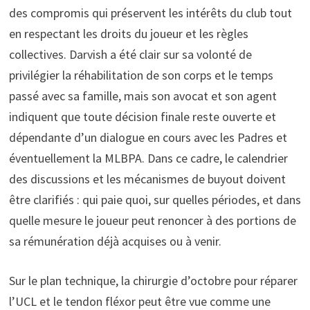
des compromis qui préservent les intérêts du club tout
en respectant les droits du joueur et les règles
collectives. Darvish a été clair sur sa volonté de
privilégier la réhabilitation de son corps et le temps
passé avec sa famille, mais son avocat et son agent
indiquent que toute décision finale reste ouverte et
dépendante d’un dialogue en cours avec les Padres et
éventuellement la MLBPA. Dans ce cadre, le calendrier
des discussions et les mécanismes de buyout doivent
être clarifiés : qui paie quoi, sur quelles périodes, et dans
quelle mesure le joueur peut renoncer à des portions de
sa rémunération déjà acquises ou à venir.
Sur le plan technique, la chirurgie d’octobre pour réparer
l’UCL et le tendon fléxor peut être vue comme une