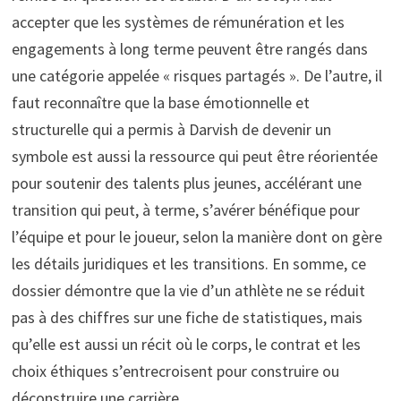
accepter que les systèmes de rémunération et les
engagements à long terme peuvent être rangés dans
une catégorie appelée « risques partagés ». De l’autre, il
faut reconnaître que la base émotionnelle et
structurelle qui a permis à Darvish de devenir un
symbole est aussi la ressource qui peut être réorientée
pour soutenir des talents plus jeunes, accélérant une
transition qui peut, à terme, s’avérer bénéfique pour
l’équipe et pour le joueur, selon la manière dont on gère
les détails juridiques et les transitions. En somme, ce
dossier démontre que la vie d’un athlète ne se réduit
pas à des chiffres sur une fiche de statistiques, mais
qu’elle est aussi un récit où le corps, le contrat et les
choix éthiques s’entrecroisent pour construire ou
déconstruire une carrière.