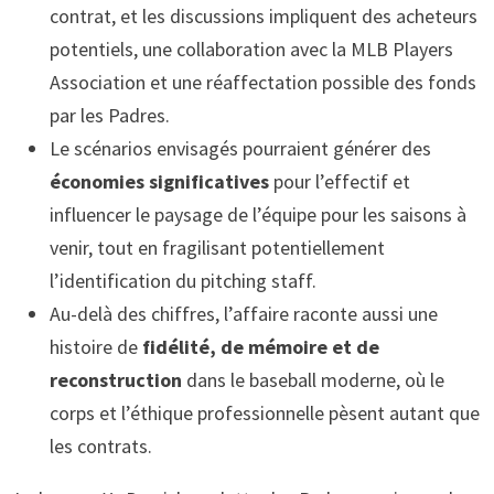
contrat, et les discussions impliquent des acheteurs
potentiels, une collaboration avec la MLB Players
Association et une réaffectation possible des fonds
par les Padres.
Le scénarios envisagés pourraient générer des
économies significatives
pour l’effectif et
influencer le paysage de l’équipe pour les saisons à
venir, tout en fragilisant potentiellement
l’identification du pitching staff.
Au-delà des chiffres, l’affaire raconte aussi une
histoire de
fidélité, de mémoire et de
reconstruction
dans le baseball moderne, où le
corps et l’éthique professionnelle pèsent autant que
les contrats.