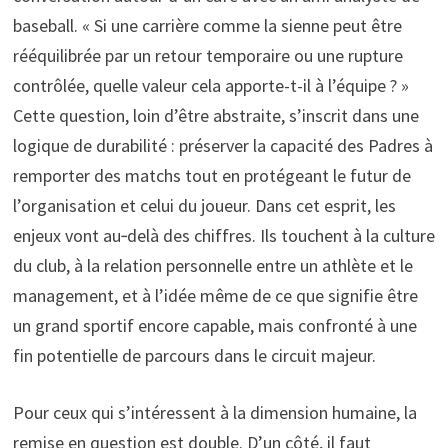
baseball. « Si une carrière comme la sienne peut être
rééquilibrée par un retour temporaire ou une rupture
contrôlée, quelle valeur cela apporte-t-il à l’équipe ? »
Cette question, loin d’être abstraite, s’inscrit dans une
logique de durabilité : préserver la capacité des Padres à
remporter des matchs tout en protégeant le futur de
l’organisation et celui du joueur. Dans cet esprit, les
enjeux vont au‑delà des chiffres. Ils touchent à la culture
du club, à la relation personnelle entre un athlète et le
management, et à l’idée même de ce que signifie être
un grand sportif encore capable, mais confronté à une
fin potentielle de parcours dans le circuit majeur.
Pour ceux qui s’intéressent à la dimension humaine, la
remise en question est double. D’un côté, il faut