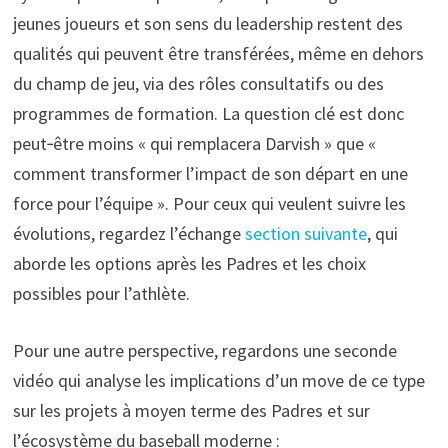
jeunes joueurs et son sens du leadership restent des
qualités qui peuvent être transférées, même en dehors
du champ de jeu, via des rôles consultatifs ou des
programmes de formation. La question clé est donc
peut‑être moins « qui remplacera Darvish » que «
comment transformer l’impact de son départ en une
force pour l’équipe ». Pour ceux qui veulent suivre les
évolutions, regardez l’échange
section suivante
, qui
aborde les options après les Padres et les choix
possibles pour l’athlète.
Pour une autre perspective, regardons une seconde
vidéo qui analyse les implications d’un move de ce type
sur les projets à moyen terme des Padres et sur
l’écosystème du baseball moderne :