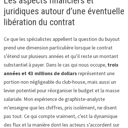
Les aspects financiers et
juridiques autour d’une éventuelle
libération du contrat
Ce que les spécialistes appellent la question du buyout
prend une dimension particulière lorsque le contrat
s’étend sur plusieurs années et qu’il reste un montant
substantiel à payer. Dans le cas qui nous occupe,
trois
années et 43 millions de dollars
représentent une
portion non négligeable du club‑house, mais aussi un
levier potentiel pour réorganiser le budget et la masse
salariale. Mon expérience de graphiste‑analyste
m’enseigne que les chiffres, pris isolément, ne disent
pas tout. Ce qui compte vraiment, c’est la dynamique
des flux et la manière dont les acteurs s’accordent sur