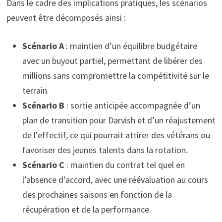
Dans le cadre des implications pratiques, les scénarios
peuvent être décomposés ainsi :
Scénario A
: maintien d’un équilibre budgétaire
avec un buyout partiel, permettant de libérer des
millions sans compromettre la compétitivité sur le
terrain.
Scénario B
: sortie anticipée accompagnée d’un
plan de transition pour Darvish et d’un réajustement
de l’effectif, ce qui pourrait attirer des vétérans ou
favoriser des jeunes talents dans la rotation.
Scénario C
: maintien du contrat tel quel en
l’absence d’accord, avec une réévaluation au cours
des prochaines saisons en fonction de la
récupération et de la performance.