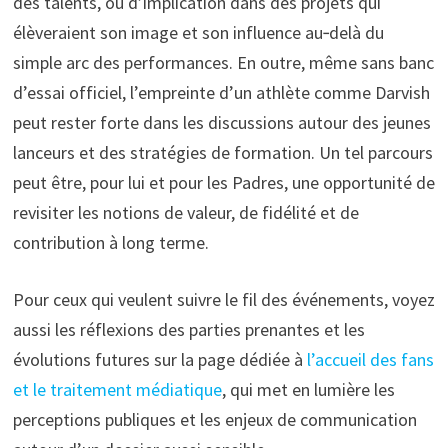
des talents, ou d’implication dans des projets qui
élèveraient son image et son influence au‑delà du
simple arc des performances. En outre, même sans banc
d’essai officiel, l’empreinte d’un athlète comme Darvish
peut rester forte dans les discussions autour des jeunes
lanceurs et des stratégies de formation. Un tel parcours
peut être, pour lui et pour les Padres, une opportunité de
revisiter les notions de valeur, de fidélité et de
contribution à long terme.
Pour ceux qui veulent suivre le fil des événements, voyez
aussi les réflexions des parties prenantes et les
évolutions futures sur la page dédiée à
l’accueil des fans
et le traitement médiatique
, qui met en lumière les
perceptions publiques et les enjeux de communication