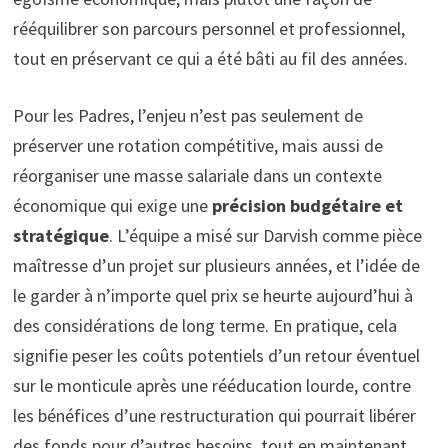
rééquilibrer son parcours personnel et professionnel,
tout en préservant ce qui a été bâti au fil des années.
Pour les Padres, l’enjeu n’est pas seulement de
préserver une rotation compétitive, mais aussi de
réorganiser une masse salariale dans un contexte
économique qui exige une
précision budgétaire et
stratégique
. L’équipe a misé sur Darvish comme pièce
maîtresse d’un projet sur plusieurs années, et l’idée de
le garder à n’importe quel prix se heurte aujourd’hui à
des considérations de long terme. En pratique, cela
signifie peser les coûts potentiels d’un retour éventuel
sur le monticule après une rééducation lourde, contre
les bénéfices d’une restructuration qui pourrait libérer
des fonds pour d’autres besoins, tout en maintenant