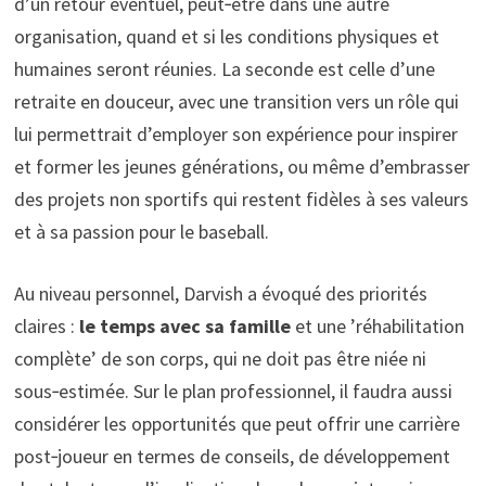
d’un retour éventuel, peut‑être dans une autre
organisation, quand et si les conditions physiques et
humaines seront réunies. La seconde est celle d’une
retraite en douceur, avec une transition vers un rôle qui
lui permettrait d’employer son expérience pour inspirer
et former les jeunes générations, ou même d’embrasser
des projets non sportifs qui restent fidèles à ses valeurs
et à sa passion pour le baseball.
Au niveau personnel, Darvish a évoqué des priorités
claires :
le temps avec sa famille
et une ’réhabilitation
complète’ de son corps, qui ne doit pas être niée ni
sous‑estimée. Sur le plan professionnel, il faudra aussi
considérer les opportunités que peut offrir une carrière
post‑joueur en termes de conseils, de développement