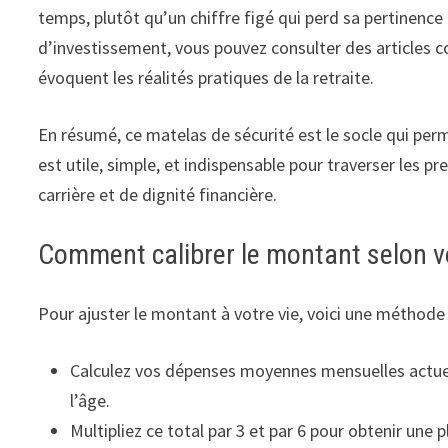
temps, plutôt qu’un chiffre figé qui perd sa pertinence d
d’investissement, vous pouvez consulter des article
évoquent les réalités pratiques de la retraite.
En résumé, ce matelas de sécurité est le socle qui perme
est utile, simple, et indispensable pour traverser les 
carrière et de dignité financière.
Comment calibrer le montant selon vo
Pour ajuster le montant à votre vie, voici une méthode 
Calculez vos dépenses moyennes mensuelles actuell
l’âge.
Multipliez ce total par 3 et par 6 pour obtenir une