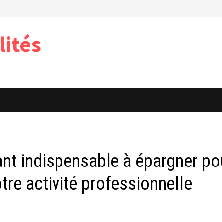
lités
ant indispensable à épargner po
tre activité professionnelle