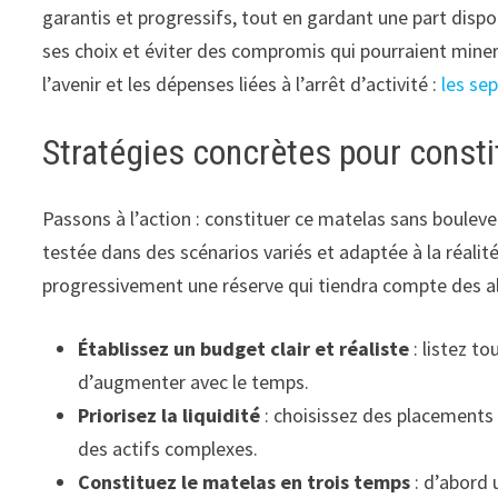
garantis et progressifs, tout en gardant une part dispon
ses choix et éviter des compromis qui pourraient miner 
l’avenir et les dépenses liées à l’arrêt d’activité :
les se
Stratégies concrètes pour consti
Passons à l’action : constituer ce matelas sans boule
testée dans des scénarios variés et adaptée à la réalit
progressivement une réserve qui tiendra compte des aléa
Établissez un budget clair et réaliste
: listez to
d’augmenter avec le temps.
Priorisez la liquidité
: choisissez des placements 
des actifs complexes.
Constituez le matelas en trois temps
: d’abord 