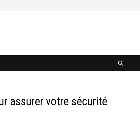
ur assurer votre sécurité