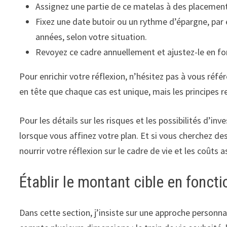
Assignez une partie de ce matelas à des placements
Fixez une date butoir ou un rythme d’épargne, pa
années, selon votre situation.
Revoyez ce cadre annuellement et ajustez-le en fon
Pour enrichir votre réflexion, n’hésitez pas à vous réfé
en tête que chaque cas est unique, mais les principes r
Pour les détails sur les risques et les possibilités d’inv
lorsque vous affinez votre plan. Et si vous cherchez des 
nourrir votre réflexion sur le cadre de vie et les coûts a
Établir le montant cible en foncti
Dans cette section, j’insiste sur une approche personna