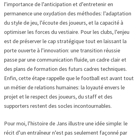
l’importance de l’anticipation et d’entretenir en
permanence une oxydation des méthodes: l’adaptation
du style de jeu, l’écoute des joueurs, et la capacité à
optimiser les forces du vestiaire. Pour les clubs, l’enjeu
est de préserver le cap stratégique tout en laissant la
porte ouverte à l’innovation: une transition réussie
passe par une communication fluide, un cadre clair et
des plans de formation des futurs cadres techniques.
Enfin, cette étape rappelle que le football est avant tout
un métier de relations humaines: la loyauté envers le
projet et le respect des joueurs, du staff et des
supporters restent des socles incontournables.
Pour moi, l’histoire de Jans illustre une idée simple: le
récit d’un entraîneur n’est pas seulement façonné par