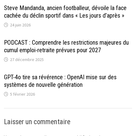
Steve Mandanda, ancien footballeur, dévoile la face
cachée du déclin sportif dans « Les jours d’après »
24 juin 2026
PODCAST : Comprendre les restrictions majeures du
cumul emploi-retraite prévues pour 2027
27 décembre 2025
GPT-4o tire sa révérence : OpenAI mise sur des
systèmes de nouvelle génération
5 février 2026
Laisser un commentaire