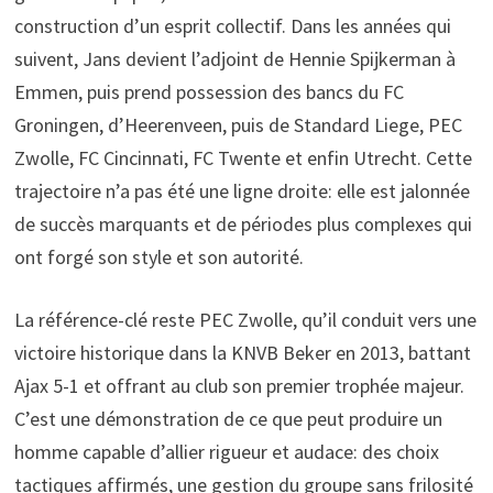
construction d’un esprit collectif. Dans les années qui
suivent, Jans devient l’adjoint de Hennie Spijkerman à
Emmen, puis prend possession des bancs du FC
Groningen, d’Heerenveen, puis de Standard Liege, PEC
Zwolle, FC Cincinnati, FC Twente et enfin Utrecht. Cette
trajectoire n’a pas été une ligne droite: elle est jalonnée
de succès marquants et de périodes plus complexes qui
ont forgé son style et son autorité.
La référence-clé reste PEC Zwolle, qu’il conduit vers une
victoire historique dans la KNVB Beker en 2013, battant
Ajax 5-1 et offrant au club son premier trophée majeur.
C’est une démonstration de ce que peut produire un
homme capable d’allier rigueur et audace: des choix
tactiques affirmés, une gestion du groupe sans frilosité