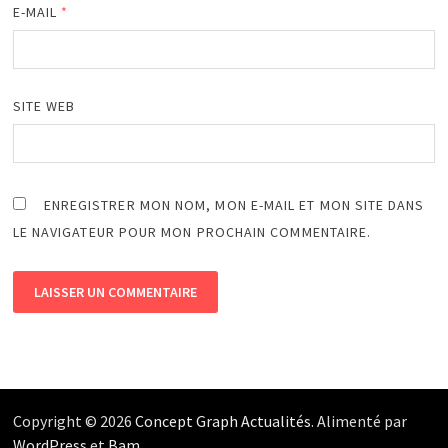
E-MAIL
*
SITE WEB
ENREGISTRER MON NOM, MON E-MAIL ET MON SITE DANS
LE NAVIGATEUR POUR MON PROCHAIN COMMENTAIRE.
Copyright © 2026
Concept Graph Actualités
. Alimenté par
WordPress
et
Bam
.