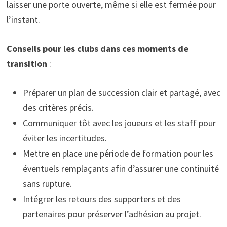
laisser une porte ouverte, même si elle est fermée pour
l’instant.
Conseils pour les clubs dans ces moments de
transition
:
Préparer un plan de succession clair et partagé, avec
des critères précis.
Communiquer tôt avec les joueurs et les staff pour
éviter les incertitudes.
Mettre en place une période de formation pour les
éventuels remplaçants afin d’assurer une continuité
sans rupture.
Intégrer les retours des supporters et des
partenaires pour préserver l’adhésion au projet.