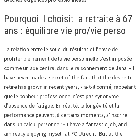
Pourquoi il choisit la retraite à 67
ans : équilibre vie pro/vie perso
La relation entre le souci du résultat et l’envie de
profiter pleinement de la vie personnelle s’est imposée
comme un axe central dans le raisonnement de Jans. « I
have never made a secret of the fact that the desire to
retire has grown in recent years, » a-t-il confié, rappelant
que le bonheur professionnel n’est pas synonyme
d’absence de fatigue. En réalité, la longévité et la
performance peuvent, à certains moments, s’inscrire
dans un calcul personnel: « I have a fantastic job, and I
am really enjoying myself at FC Utrecht. But at the