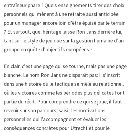
entraîneur phare ? Quels enseignements tirer des choix
personnels qui mènent à une retraite aussi anticipée
pour un manager encore loin d’être épuisé par le terrain
? Et surtout, quel héritage laisse Ron Jans derrière lui,
tant sur le style de jeu que sur la gestion humaine d’un
groupe en quête d’objectifs européens ?
En clair, c’est une page qui se tourne, mais pas une page
blanche. Le nom Ron Jans ne disparaît pas: il s’inscrit
dans une histoire où le tactique se mêle au relationnel,
où les victoires comme les périodes plus délicates font
partie du récit. Pour comprendre ce qui se joue, il faut
revenir sur son parcours, saisir les motivations
personnelles qui l’accompagnent et évaluer les
conséquences concrètes pour Utrecht et pour le