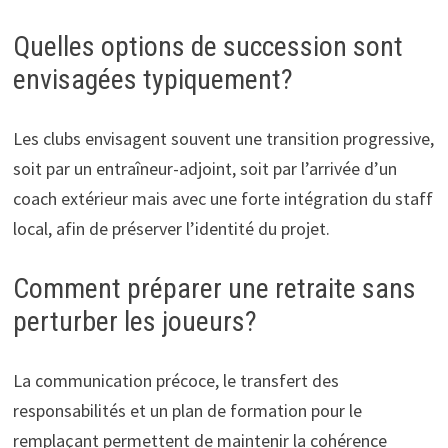
Quelles options de succession sont
envisagées typiquement?
Les clubs envisagent souvent une transition progressive,
soit par un entraîneur-adjoint, soit par l’arrivée d’un
coach extérieur mais avec une forte intégration du staff
local, afin de préserver l’identité du projet.
Comment préparer une retraite sans
perturber les joueurs?
La communication précoce, le transfert des
responsabilités et un plan de formation pour le
remplaçant permettent de maintenir la cohérence