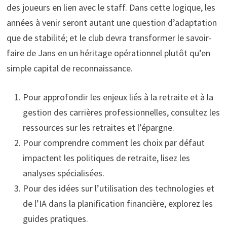
des joueurs en lien avec le staff. Dans cette logique, les
années à venir seront autant une question d’adaptation
que de stabilité; et le club devra transformer le savoir-
faire de Jans en un héritage opérationnel plutôt qu’en
simple capital de reconnaissance.
Pour approfondir les enjeux liés à la retraite et à la
gestion des carrières professionnelles, consultez les
ressources sur les retraites et l’épargne.
Pour comprendre comment les choix par défaut
impactent les politiques de retraite, lisez les
analyses spécialisées.
Pour des idées sur l’utilisation des technologies et
de l’IA dans la planification financière, explorez les
guides pratiques.