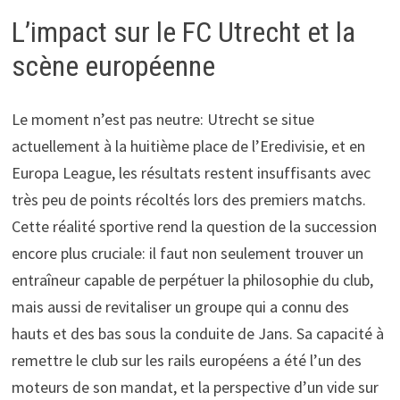
L’impact sur le FC Utrecht et la
scène européenne
Le moment n’est pas neutre: Utrecht se situe
actuellement à la huitième place de l’Eredivisie, et en
Europa League, les résultats restent insuffisants avec
très peu de points récoltés lors des premiers matchs.
Cette réalité sportive rend la question de la succession
encore plus cruciale: il faut non seulement trouver un
entraîneur capable de perpétuer la philosophie du club,
mais aussi de revitaliser un groupe qui a connu des
hauts et des bas sous la conduite de Jans. Sa capacité à
remettre le club sur les rails européens a été l’un des
moteurs de son mandat, et la perspective d’un vide sur