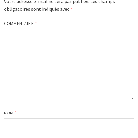
Votre adresse e-mail ne sera pas publiée.
Les champs
obligatoires sont indiqués avec
*
COMMENTAIRE
*
NOM
*