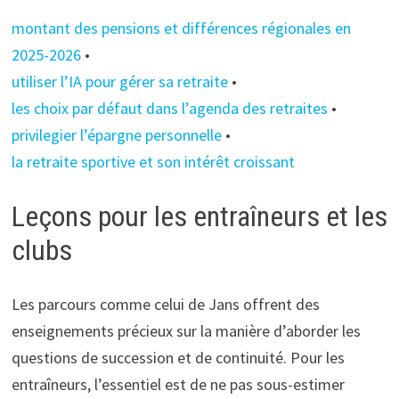
montant des pensions et différences régionales en
2025-2026
•
utiliser l’IA pour gérer sa retraite
•
les choix par défaut dans l’agenda des retraites
•
privilegier l’épargne personnelle
•
la retraite sportive et son intérêt croissant
Leçons pour les entraîneurs et les
clubs
Les parcours comme celui de Jans offrent des
enseignements précieux sur la manière d’aborder les
questions de succession et de continuité. Pour les
entraîneurs, l’essentiel est de ne pas sous-estimer