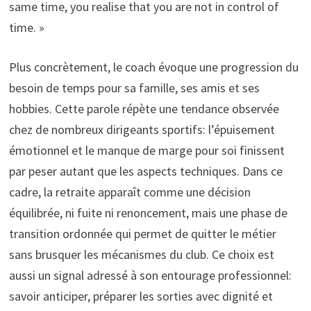
same time, you realise that you are not in control of
time. »
Plus concrètement, le coach évoque une progression du
besoin de temps pour sa famille, ses amis et ses
hobbies. Cette parole répète une tendance observée
chez de nombreux dirigeants sportifs: l’épuisement
émotionnel et le manque de marge pour soi finissent
par peser autant que les aspects techniques. Dans ce
cadre, la retraite apparaît comme une décision
équilibrée, ni fuite ni renoncement, mais une phase de
transition ordonnée qui permet de quitter le métier
sans brusquer les mécanismes du club. Ce choix est
aussi un signal adressé à son entourage professionnel:
savoir anticiper, préparer les sorties avec dignité et