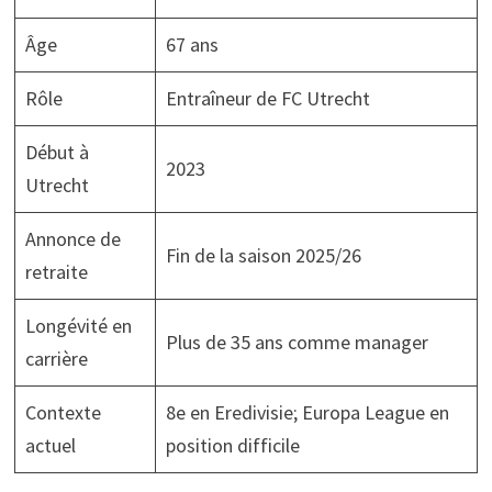
Âge
67 ans
Rôle
Entraîneur de FC Utrecht
Début à
2023
Utrecht
Annonce de
Fin de la saison 2025/26
retraite
Longévité en
Plus de 35 ans comme manager
carrière
Contexte
8e en Eredivisie; Europa League en
actuel
position difficile