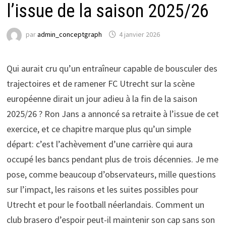
l’issue de la saison 2025/26
par
admin_conceptgraph
4 janvier 2026
Qui aurait cru qu’un entraîneur capable de bousculer des
trajectoires et de ramener FC Utrecht sur la scène
européenne dirait un jour adieu à la fin de la saison
2025/26 ? Ron Jans a annoncé sa retraite à l’issue de cet
exercice, et ce chapitre marque plus qu’un simple
départ: c’est l’achèvement d’une carrière qui aura
occupé les bancs pendant plus de trois décennies. Je me
pose, comme beaucoup d’observateurs, mille questions
sur l’impact, les raisons et les suites possibles pour
Utrecht et pour le football néerlandais. Comment un
club brasero d’espoir peut-il maintenir son cap sans son