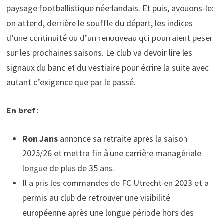
paysage footballistique néerlandais. Et puis, avouons-le:
on attend, derrière le souffle du départ, les indices
d’une continuité ou d’un renouveau qui pourraient peser
sur les prochaines saisons. Le club va devoir lire les
signaux du banc et du vestiaire pour écrire la suite avec
autant d’exigence que par le passé.
En bref
:
Ron Jans
annonce sa retraite après la saison
2025/26 et mettra fin à une carrière managériale
longue de plus de 35 ans.
Il a pris les commandes de FC Utrecht en 2023 et a
permis au club de retrouver une visibilité
européenne après une longue période hors des