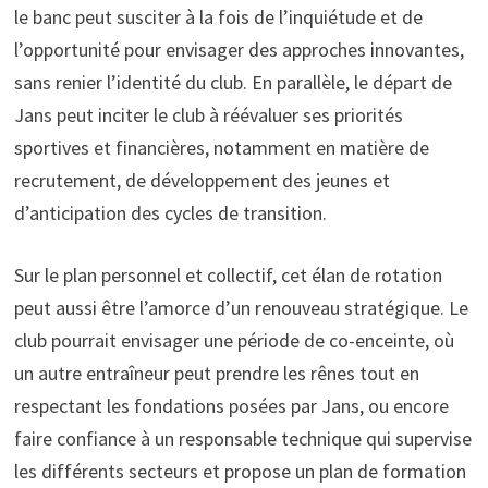
le banc peut susciter à la fois de l’inquiétude et de
l’opportunité pour envisager des approches innovantes,
sans renier l’identité du club. En parallèle, le départ de
Jans peut inciter le club à réévaluer ses priorités
sportives et financières, notamment en matière de
recrutement, de développement des jeunes et
d’anticipation des cycles de transition.
Sur le plan personnel et collectif, cet élan de rotation
peut aussi être l’amorce d’un renouveau stratégique. Le
club pourrait envisager une période de co-enceinte, où
un autre entraîneur peut prendre les rênes tout en
respectant les fondations posées par Jans, ou encore
faire confiance à un responsable technique qui supervise
les différents secteurs et propose un plan de formation