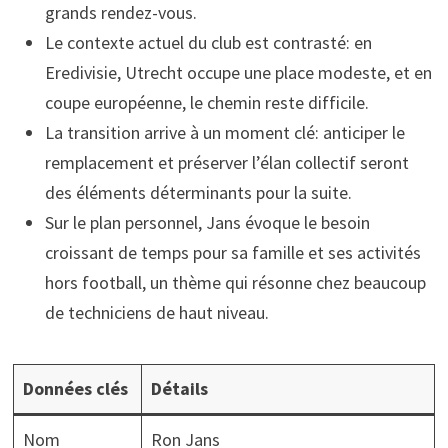
grands rendez-vous.
Le contexte actuel du club est contrasté: en
Eredivisie, Utrecht occupe une place modeste, et en
coupe européenne, le chemin reste difficile.
La transition arrive à un moment clé: anticiper le
remplacement et préserver l’élan collectif seront
des éléments déterminants pour la suite.
Sur le plan personnel, Jans évoque le besoin
croissant de temps pour sa famille et ses activités
hors football, un thème qui résonne chez beaucoup
de techniciens de haut niveau.
Données clés
Détails
Nom
Ron Jans