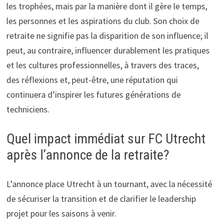
les trophées, mais par la manière dont il gère le temps,
les personnes et les aspirations du club. Son choix de
retraite ne signifie pas la disparition de son influence; il
peut, au contraire, influencer durablement les pratiques
et les cultures professionnelles, à travers des traces,
des réflexions et, peut-être, une réputation qui
continuera d’inspirer les futures générations de
techniciens.
Quel impact immédiat sur FC Utrecht
après l’annonce de la retraite?
L’annonce place Utrecht à un tournant, avec la nécessité
de sécuriser la transition et de clarifier le leadership
projet pour les saisons à venir.