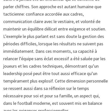
parler chiffres. Son approche est autant humaine que
tacticienne: confiance accordée aux cadres,
communication claire avec le vestiaire, et volonté de
maintenir un équilibre délicat entre exigence et soutien.
L’exemple le plus parlant est sans doute la gestion des
périodes difficiles, lorsque les résultats ne suivent pas
immédiatement. Dans ces moments, sa capacité à
relancer l’équipe sans éclat excessif a été saluée par les
joueurs et les cadres techniques, démontrant qu’un
leadership posé peut être tout aussi efficace qu’un
tempérament plus explosif. Cette dimension personnelle
se ressent aussi dans sa réflexion sur le temps
nécessaire pour soi et pour sa famille, un aspect qui,
dans le football moderne, est souvent mis en balance
avec les exigences professionnelles.