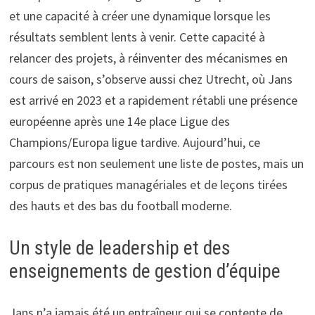
et une capacité à créer une dynamique lorsque les
résultats semblent lents à venir. Cette capacité à
relancer des projets, à réinventer des mécanismes en
cours de saison, s’observe aussi chez Utrecht, où Jans
est arrivé en 2023 et a rapidement rétabli une présence
européenne après une 14e place Ligue des
Champions/Europa ligue tardive. Aujourd’hui, ce
parcours est non seulement une liste de postes, mais un
corpus de pratiques managériales et de leçons tirées
des hauts et des bas du football moderne.
Un style de leadership et des
enseignements de gestion d’équipe
Jans n’a jamais été un entraîneur qui se contente de