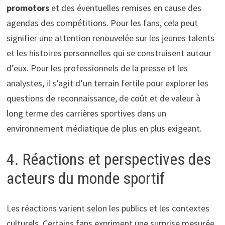
promotors
et des éventuelles remises en cause des
agendas des compétitions. Pour les fans, cela peut
signifier une attention renouvelée sur les jeunes talents
et les histoires personnelles qui se construisent autour
d’eux. Pour les professionnels de la presse et les
analystes, il s’agit d’un terrain fertile pour explorer les
questions de reconnaissance, de coût et de valeur à
long terme des carrières sportives dans un
environnement médiatique de plus en plus exigeant.
4. Réactions et perspectives des
acteurs du monde sportif
Les réactions varient selon les publics et les contextes
culturels. Certains fans expriment une surprise mesurée,