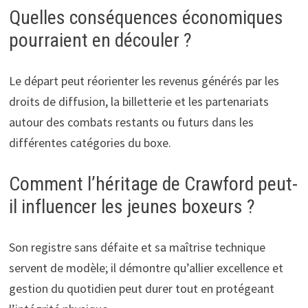
Quelles conséquences économiques
pourraient en découler ?
Le départ peut réorienter les revenus générés par les
droits de diffusion, la billetterie et les partenariats
autour des combats restants ou futurs dans les
différentes catégories du boxe.
Comment l’héritage de Crawford peut-
il influencer les jeunes boxeurs ?
Son registre sans défaite et sa maîtrise technique
servent de modèle; il démontre qu’allier excellence et
gestion du quotidien peut durer tout en protégeant