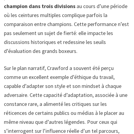
champion dans trois divisions
au cours d’une période
où les ceintures multiples complique parfois la
comparaison entre champions. Cette performance n’est
pas seulement un sujet de fierté: elle impacte les
discussions historiques et redessine les seuils
d’évaluation des grands boxeurs.
Sur le plan narratif, Crawford a souvent été perçu
comme un excellent exemple d’éthique du travail,
capable d’adapter son style et son mindset à chaque
adversaire. Cette capacité d’adaptation, associée à une
constance rare, a alimenté les critiques sur les
réticences de certains publics ou médias à le placer au
même niveau que d’autres légendes. Pour ceux qui
s’interrogent sur l’influence réelle d’un tel parcours,