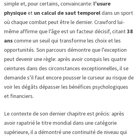
simple et, pour certains, convaincante:
l’usure
physique
et
un calcul de saut temporel
dans un sport
où chaque combat peut être le dernier. Crawford lui-
même affirme que l’âge est un facteur décisif, citant
38
ans
comme un seuil qui transforme les choix et les
opportunités. Son parcours démontre que l’exception
peut devenir une règle: après avoir conquis les quatre
ceintures dans des circonstances exceptionnelles, il se
demande s’il faut encore pousser le curseur au risque de
voir les dégâts dépasser les bénéfices psychologiques
et financiers.
Le contexte de son dernier chapitre est précis: après
avoir rapatrié le titre mondial dans une catégorie
supérieure, il a démontré une continuité de niveau qui