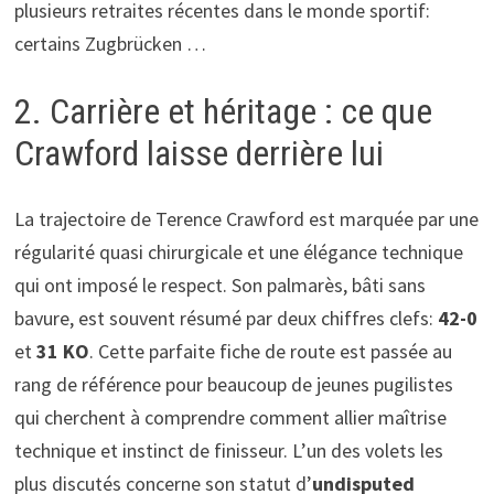
plusieurs retraites récentes dans le monde sportif:
certains Zugbrücken …
2. Carrière et héritage : ce que
Crawford laisse derrière lui
La trajectoire de Terence Crawford est marquée par une
régularité quasi chirurgicale et une élégance technique
qui ont imposé le respect. Son palmarès, bâti sans
bavure, est souvent résumé par deux chiffres clefs:
42-0
et
31 KO
. Cette parfaite fiche de route est passée au
rang de référence pour beaucoup de jeunes pugilistes
qui cherchent à comprendre comment allier maîtrise
technique et instinct de finisseur. L’un des volets les
plus discutés concerne son statut d’
undisputed