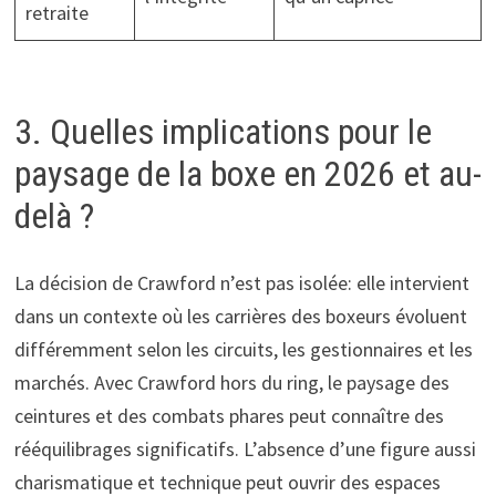
retraite
3. Quelles implications pour le
paysage de la boxe en 2026 et au-
delà ?
La décision de Crawford n’est pas isolée: elle intervient
dans un contexte où les carrières des boxeurs évoluent
différemment selon les circuits, les gestionnaires et les
marchés. Avec Crawford hors du ring, le paysage des
ceintures et des combats phares peut connaître des
rééquilibrages significatifs. L’absence d’une figure aussi
charismatique et technique peut ouvrir des espaces