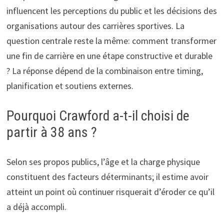
influencent les perceptions du public et les décisions des
organisations autour des carrières sportives. La
question centrale reste la même: comment transformer
une fin de carrière en une étape constructive et durable
? La réponse dépend de la combinaison entre timing,
planification et soutiens externes.
Pourquoi Crawford a-t-il choisi de
partir à 38 ans ?
Selon ses propos publics, l’âge et la charge physique
constituent des facteurs déterminants; il estime avoir
atteint un point où continuer risquerait d’éroder ce qu’il
a déjà accompli.