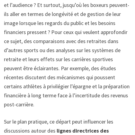
et l’audience ? Et surtout, jusqu’où les boxeurs peuvent-
ils aller en termes de longévité et de gestion de leur
image lorsque les regards du public et les besoins
financiers pressent ? Pour ceux qui veulent approfondir
ce sujet, des comparaisons avec des retraites dans
d’autres sports ou des analyses sur les systèmes de
retraite et leurs effets sur les carrières sportives
peuvent être éclairantes. Par exemple, des études
récentes discutent des mécanismes qui poussent
certains athlètes à privilégier l’épargne et la préparation
financière à long terme face à l’incertitude des revenus
post-carrière.
Sur le plan pratique, ce départ peut influencer les
discussions autour des
lignes directrices des