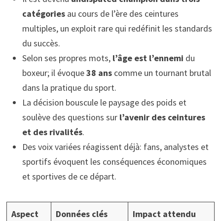
catégories
au cours de l’ère des ceintures
multiples, un exploit rare qui redéfinit les standards
du succès.
Selon ses propres mots,
l’âge est l’ennemi
du
boxeur; il évoque
38 ans
comme un tournant brutal
dans la pratique du sport.
La décision bouscule le paysage des poids et
soulève des questions sur
l’avenir des ceintures
et des rivalités
.
Des voix variées réagissent déjà: fans, analystes et
sportifs évoquent les conséquences économiques
et sportives de ce départ.
Aspect
Données clés
Impact attendu