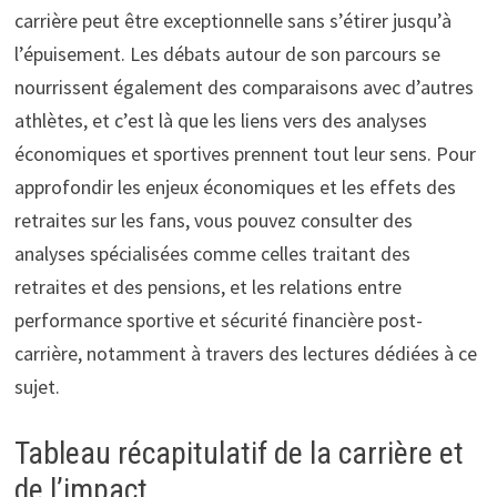
carrière peut être exceptionnelle sans s’étirer jusqu’à
l’épuisement. Les débats autour de son parcours se
nourrissent également des comparaisons avec d’autres
athlètes, et c’est là que les liens vers des analyses
économiques et sportives prennent tout leur sens. Pour
approfondir les enjeux économiques et les effets des
retraites sur les fans, vous pouvez consulter des
analyses spécialisées comme celles traitant des
retraites et des pensions, et les relations entre
performance sportive et sécurité financière post-
carrière, notamment à travers des lectures dédiées à ce
sujet.
Tableau récapitulatif de la carrière et
de l’impact