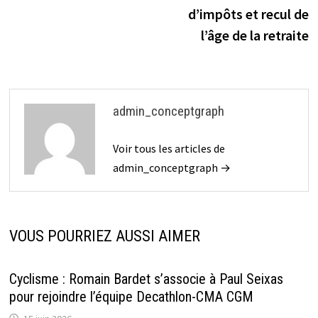
d’impôts et recul de
l’âge de la retraite
admin_conceptgraph
Voir tous les articles de
admin_conceptgraph →
VOUS POURRIEZ AUSSI AIMER
Cyclisme : Romain Bardet s’associe à Paul Seixas
pour rejoindre l’équipe Decathlon-CMA CGM