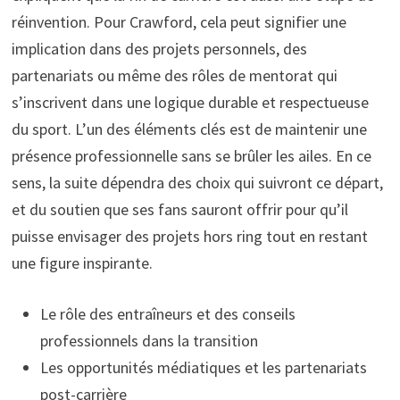
réinvention. Pour Crawford, cela peut signifier une
implication dans des projets personnels, des
partenariats ou même des rôles de mentorat qui
s’inscrivent dans une logique durable et respectueuse
du sport. L’un des éléments clés est de maintenir une
présence professionnelle sans se brûler les ailes. En ce
sens, la suite dépendra des choix qui suivront ce départ,
et du soutien que ses fans sauront offrir pour qu’il
puisse envisager des projets hors ring tout en restant
une figure inspirante.
Le rôle des entraîneurs et des conseils
professionnels dans la transition
Les opportunités médiatiques et les partenariats
post-carrière