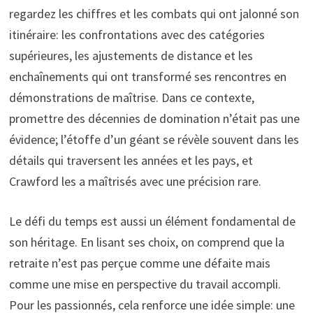
regardez les chiffres et les combats qui ont jalonné son
itinéraire: les confrontations avec des catégories
supérieures, les ajustements de distance et les
enchaînements qui ont transformé ses rencontres en
démonstrations de maîtrise. Dans ce contexte,
promettre des décennies de domination n’était pas une
évidence; l’étoffe d’un géant se révèle souvent dans les
détails qui traversent les années et les pays, et
Crawford les a maîtrisés avec une précision rare.
Le défi du temps est aussi un élément fondamental de
son héritage. En lisant ses choix, on comprend que la
retraite n’est pas perçue comme une défaite mais
comme une mise en perspective du travail accompli.
Pour les passionnés, cela renforce une idée simple: une