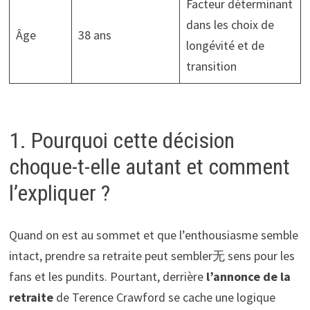
Facteur déterminant
dans les choix de
Âge
38 ans
longévité et de
transition
1. Pourquoi cette décision
choque-t-elle autant et comment
l’expliquer ?
Quand on est au sommet et que l’enthousiasme semble
intact, prendre sa retraite peut sembler无 sens pour les
fans et les pundits. Pourtant, derrière
l’annonce de la
retraite
de Terence Crawford se cache une logique