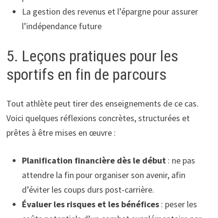
La gestion des revenus et l’épargne pour assurer
l’indépendance future
5. Leçons pratiques pour les
sportifs en fin de parcours
Tout athlète peut tirer des enseignements de ce cas.
Voici quelques réflexions concrètes, structurées et
prêtes à être mises en œuvre :
Planification financière dès le début
: ne pas
attendre la fin pour organiser son avenir, afin
d’éviter les coups durs post-carrière.
Évaluer les risques et les bénéfices
: peser les