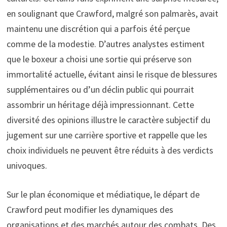
en soulignant que Crawford, malgré son palmarès, avait
maintenu une discrétion qui a parfois été perçue
comme de la modestie. D’autres analystes estiment
que le boxeur a choisi une sortie qui préserve son
immortalité actuelle, évitant ainsi le risque de blessures
supplémentaires ou d’un déclin public qui pourrait
assombrir un héritage déjà impressionnant. Cette
diversité des opinions illustre le caractère subjectif du
jugement sur une carrière sportive et rappelle que les
choix individuels ne peuvent être réduits à des verdicts
univoques.
Sur le plan économique et médiatique, le départ de
Crawford peut modifier les dynamiques des
organisations et des marchés autour des combats. Des