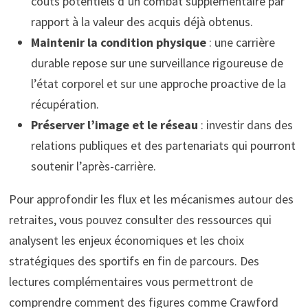
coûts potentiels d’un combat supplémentaire par
rapport à la valeur des acquis déjà obtenus.
Maintenir la condition physique
: une carrière
durable repose sur une surveillance rigoureuse de
l’état corporel et sur une approche proactive de la
récupération.
Préserver l’image et le réseau
: investir dans des
relations publiques et des partenariats qui pourront
soutenir l’après-carrière.
Pour approfondir les flux et les mécanismes autour des
retraites, vous pouvez consulter des ressources qui
analysent les enjeux économiques et les choix
stratégiques des sportifs en fin de parcours. Des
lectures complémentaires vous permettront de
comprendre comment des figures comme Crawford