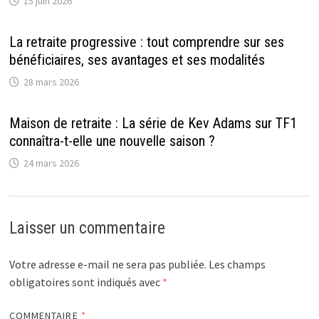
15 juin 2026
La retraite progressive : tout comprendre sur ses
bénéficiaires, ses avantages et ses modalités
28 mars 2026
Maison de retraite : La série de Kev Adams sur TF1
connaîtra-t-elle une nouvelle saison ?
24 mars 2026
Laisser un commentaire
Votre adresse e-mail ne sera pas publiée.
Les champs
obligatoires sont indiqués avec
*
COMMENTAIRE
*