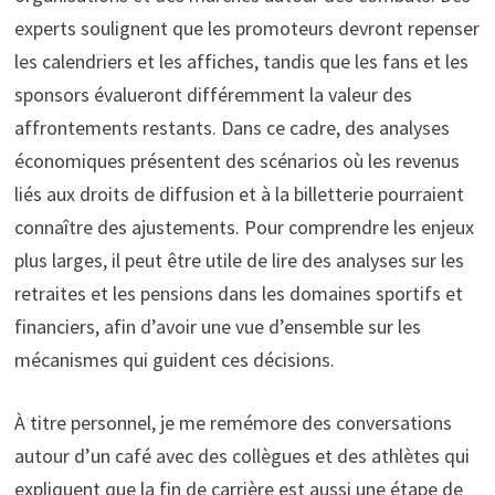
experts soulignent que les promoteurs devront repenser
les calendriers et les affiches, tandis que les fans et les
sponsors évalueront différemment la valeur des
affrontements restants. Dans ce cadre, des analyses
économiques présentent des scénarios où les revenus
liés aux droits de diffusion et à la billetterie pourraient
connaître des ajustements. Pour comprendre les enjeux
plus larges, il peut être utile de lire des analyses sur les
retraites et les pensions dans les domaines sportifs et
financiers, afin d’avoir une vue d’ensemble sur les
mécanismes qui guident ces décisions.
À titre personnel, je me remémore des conversations
autour d’un café avec des collègues et des athlètes qui
expliquent que la fin de carrière est aussi une étape de