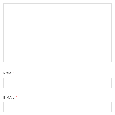
NOM
*
E-MAIL
*