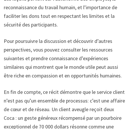
reconnaissance du travail humain, et l’importance de
faciliter les dons tout en respectant les limites et la
sécurité des participants.
Pour poursuivre la discussion et découvrir d’autres
perspectives, vous pouvez consulter les ressources
suivantes et prendre connaissance d’expériences
similaires qui montrent que le monde utile peut aussi
être riche en compassion et en opportunités humaines.
En fin de compte, ce récit démontre que le service client
n’est pas qu’un ensemble de processus: c’est une affaire
de cœur et de réseau. Un client aveugle reçoit deux
Coca : un geste généreux récompensé par un pourboire
exceptionnel de 70 000 dollars résonne comme une