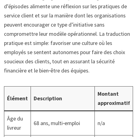
d’épisodes alimente une réflexion sur les pratiques de
service client et sur la manière dont les organisations
peuvent encourager ce type d’initiative sans
compromettre leur modèle opérationnel. La traduction
pratique est simple: favoriser une culture où les
employés se sentent autonomes pour faire des choix
soucieux des clients, tout en assurant la sécurité
financière et le bien‑être des équipes.
Montant
Élément
Description
approximatif
Âge du
68 ans, multi‑emploi
n/a
livreur