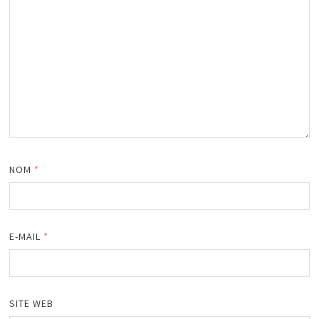
NOM
*
E-MAIL
*
SITE WEB