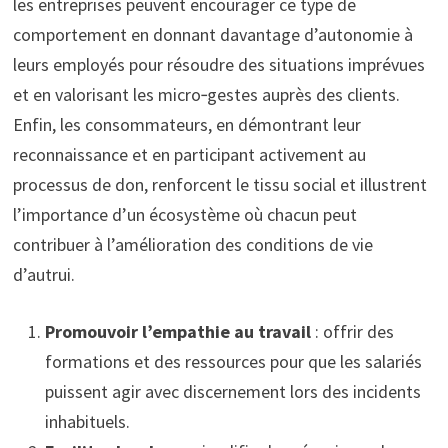
les entreprises peuvent encourager ce type de
comportement en donnant davantage d’autonomie à
leurs employés pour résoudre des situations imprévues
et en valorisant les micro‑gestes auprès des clients.
Enfin, les consommateurs, en démontrant leur
reconnaissance et en participant activement au
processus de don, renforcent le tissu social et illustrent
l’importance d’un écosystème où chacun peut
contribuer à l’amélioration des conditions de vie
d’autrui.
Promouvoir l’empathie au travail
: offrir des
formations et des ressources pour que les salariés
puissent agir avec discernement lors des incidents
inhabituels.