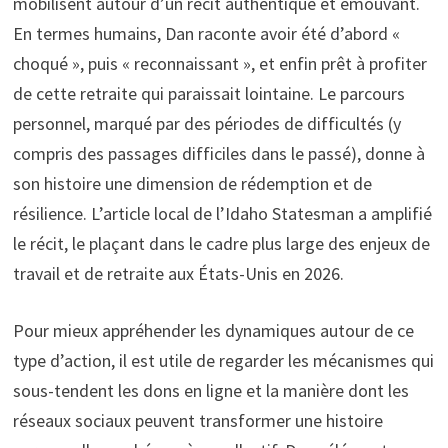
mobilisent autour d’un récit authentique et émouvant.
En termes humains, Dan raconte avoir été d’abord «
choqué », puis « reconnaissant », et enfin prêt à profiter
de cette retraite qui paraissait lointaine. Le parcours
personnel, marqué par des périodes de difficultés (y
compris des passages difficiles dans le passé), donne à
son histoire une dimension de rédemption et de
résilience. L’article local de l’Idaho Statesman a amplifié
le récit, le plaçant dans le cadre plus large des enjeux de
travail et de retraite aux États-Unis en 2026.
Pour mieux appréhender les dynamiques autour de ce
type d’action, il est utile de regarder les mécanismes qui
sous-tendent les dons en ligne et la manière dont les
réseaux sociaux peuvent transformer une histoire