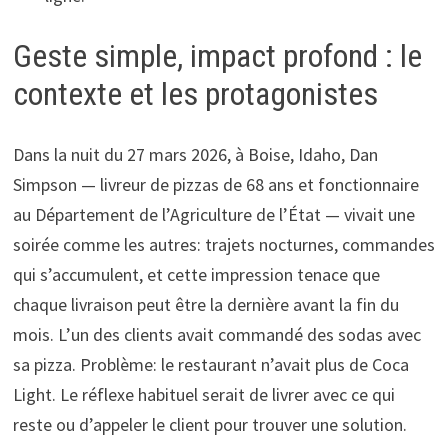
Geste simple, impact profond : le
contexte et les protagonistes
Dans la nuit du 27 mars 2026, à Boise, Idaho, Dan
Simpson — livreur de pizzas de 68 ans et fonctionnaire
au Département de l’Agriculture de l’État — vivait une
soirée comme les autres: trajets nocturnes, commandes
qui s’accumulent, et cette impression tenace que
chaque livraison peut être la dernière avant la fin du
mois. L’un des clients avait commandé des sodas avec
sa pizza. Problème: le restaurant n’avait plus de Coca
Light. Le réflexe habituel serait de livrer avec ce qui
reste ou d’appeler le client pour trouver une solution.