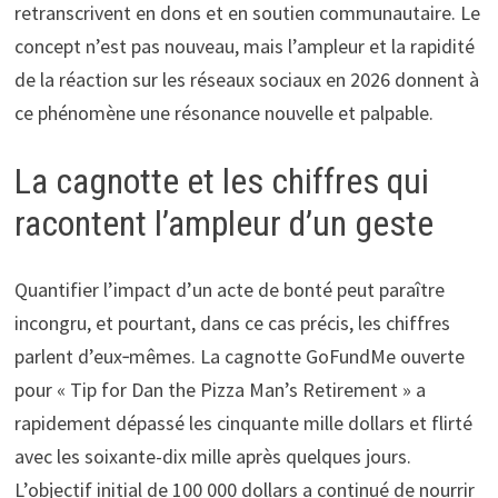
retranscrivent en dons et en soutien communautaire. Le
concept n’est pas nouveau, mais l’ampleur et la rapidité
de la réaction sur les réseaux sociaux en 2026 donnent à
ce phénomène une résonance nouvelle et palpable.
La cagnotte et les chiffres qui
racontent l’ampleur d’un geste
Quantifier l’impact d’un acte de bonté peut paraître
incongru, et pourtant, dans ce cas précis, les chiffres
parlent d’eux‑mêmes. La cagnotte GoFundMe ouverte
pour « Tip for Dan the Pizza Man’s Retirement » a
rapidement dépassé les cinquante mille dollars et flirté
avec les soixante-dix mille après quelques jours.
L’objectif initial de 100 000 dollars a continué de nourrir