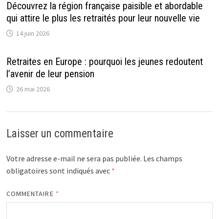
Découvrez la région française paisible et abordable
qui attire le plus les retraités pour leur nouvelle vie
14 juin 2026
Retraites en Europe : pourquoi les jeunes redoutent
l’avenir de leur pension
26 mai 2026
Laisser un commentaire
Votre adresse e-mail ne sera pas publiée.
Les champs
obligatoires sont indiqués avec
*
COMMENTAIRE
*