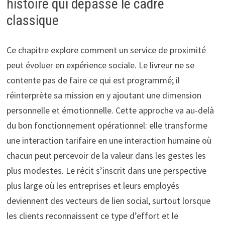
histoire qui dépasse le cadre
classique
Ce chapitre explore comment un service de proximité
peut évoluer en expérience sociale. Le livreur ne se
contente pas de faire ce qui est programmé; il
réinterprète sa mission en y ajoutant une dimension
personnelle et émotionnelle. Cette approche va au-delà
du bon fonctionnement opérationnel: elle transforme
une interaction tarifaire en une interaction humaine où
chacun peut percevoir de la valeur dans les gestes les
plus modestes. Le récit s’inscrit dans une perspective
plus large où les entreprises et leurs employés
deviennent des vecteurs de lien social, surtout lorsque
les clients reconnaissent ce type d’effort et le