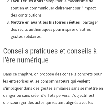
Faciliter les dons
: simplifier le mécanisme de
soutien et communiquer clairement sur l’impact
des contributions.
Mettre en avant les histoires réelles
: partager
des récits authentiques pour inspirer d’autres
gestes solidaires.
Conseils pratiques et conseils à
l’ère numérique
Dans ce chapitre, on propose des conseils concrets pour
les entreprises et les consommateurs qui veulent
s’impliquer dans des gestes similaires sans se mettre en
danger ou sans créer d’effets pervers. L’objectif est
d’encourager des actes qui restent alignés avec les