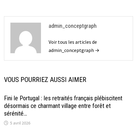
admin_conceptgraph
Voir tous les articles de
admin_conceptgraph →
VOUS POURRIEZ AUSSI AIMER
Fini le Portugal : les retraités français plébiscitent
désormais ce charmant village entre forêt et
sérénité…
5 avril 2026