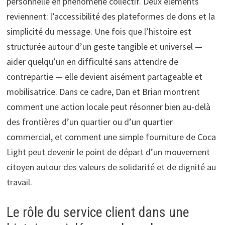
personnelle en phénomène collectif. Deux éléments
reviennent: l’accessibilité des plateformes de dons et la
simplicité du message. Une fois que l’histoire est
structurée autour d’un geste tangible et universel —
aider quelqu’un en difficulté sans attendre de
contrepartie — elle devient aisément partageable et
mobilisatrice. Dans ce cadre, Dan et Brian montrent
comment une action locale peut résonner bien au-delà
des frontières d’un quartier ou d’un quartier
commercial, et comment une simple fourniture de Coca
Light peut devenir le point de départ d’un mouvement
citoyen autour des valeurs de solidarité et de dignité au
travail.
Le rôle du service client dans une