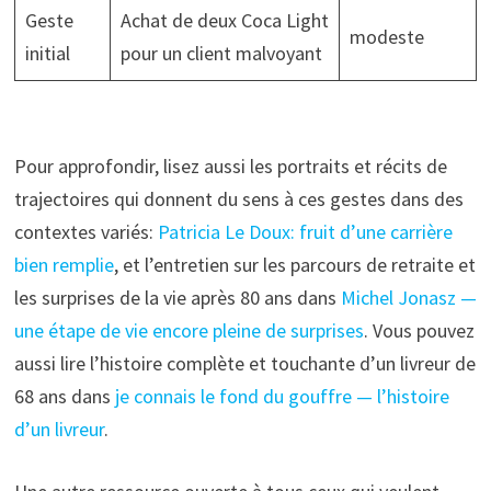
Geste
Achat de deux Coca Light
modeste
initial
pour un client malvoyant
Pour approfondir, lisez aussi les portraits et récits de
trajectoires qui donnent du sens à ces gestes dans des
contextes variés:
Patricia Le Doux: fruit d’une carrière
bien remplie
, et l’entretien sur les parcours de retraite et
les surprises de la vie après 80 ans dans
Michel Jonasz —
une étape de vie encore pleine de surprises
. Vous pouvez
aussi lire l’histoire complète et touchante d’un livreur de
68 ans dans
je connais le fond du gouffre — l’histoire
d’un livreur
.