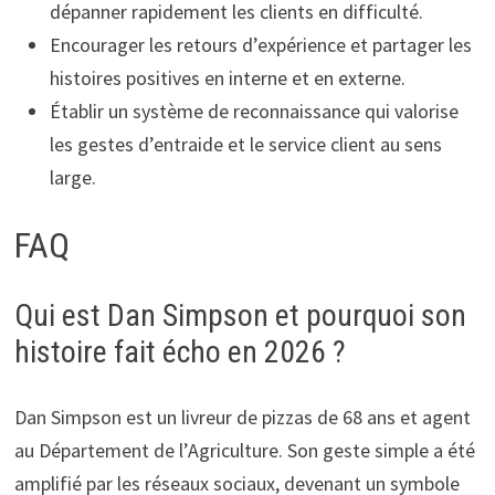
dépanner rapidement les clients en difficulté.
Encourager les retours d’expérience et partager les
histoires positives en interne et en externe.
Établir un système de reconnaissance qui valorise
les gestes d’entraide et le service client au sens
large.
FAQ
Qui est Dan Simpson et pourquoi son
histoire fait écho en 2026 ?
Dan Simpson est un livreur de pizzas de 68 ans et agent
au Département de l’Agriculture. Son geste simple a été
amplifié par les réseaux sociaux, devenant un symbole