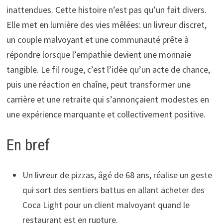
inattendues. Cette histoire n’est pas qu’un fait divers.
Elle met en lumière des vies mêlées: un livreur discret,
un couple malvoyant et une communauté prête à
répondre lorsque l’empathie devient une monnaie
tangible. Le fil rouge, c’est l’idée qu’un acte de chance,
puis une réaction en chaîne, peut transformer une
carrière et une retraite qui s’annonçaient modestes en
une expérience marquante et collectivement positive.
En bref
Un livreur de pizzas, âgé de 68 ans, réalise un geste
qui sort des sentiers battus en allant acheter des
Coca Light pour un client malvoyant quand le
restaurant est en rupture.