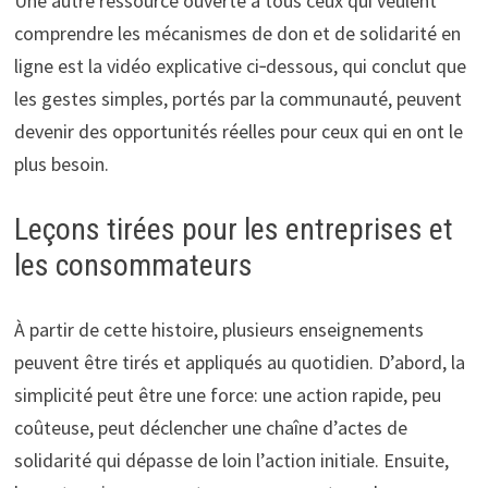
Une autre ressource ouverte à tous ceux qui veulent
comprendre les mécanismes de don et de solidarité en
ligne est la vidéo explicative ci‑dessous, qui conclut que
les gestes simples, portés par la communauté, peuvent
devenir des opportunités réelles pour ceux qui en ont le
plus besoin.
Leçons tirées pour les entreprises et
les consommateurs
À partir de cette histoire, plusieurs enseignements
peuvent être tirés et appliqués au quotidien. D’abord, la
simplicité peut être une force: une action rapide, peu
coûteuse, peut déclencher une chaîne d’actes de
solidarité qui dépasse de loin l’action initiale. Ensuite,