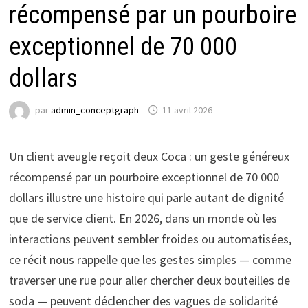
récompensé par un pourboire
exceptionnel de 70 000
dollars
par
admin_conceptgraph
11 avril 2026
Un client aveugle reçoit deux Coca : un geste généreux
récompensé par un pourboire exceptionnel de 70 000
dollars illustre une histoire qui parle autant de dignité
que de service client. En 2026, dans un monde où les
interactions peuvent sembler froides ou automatisées,
ce récit nous rappelle que les gestes simples — comme
traverser une rue pour aller chercher deux bouteilles de
soda — peuvent déclencher des vagues de solidarité