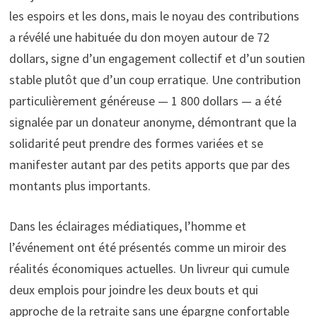
les espoirs et les dons, mais le noyau des contributions
a révélé une habituée du don moyen autour de 72
dollars, signe d’un engagement collectif et d’un soutien
stable plutôt que d’un coup erratique. Une contribution
particulièrement généreuse — 1 800 dollars — a été
signalée par un donateur anonyme, démontrant que la
solidarité peut prendre des formes variées et se
manifester autant par des petits apports que par des
montants plus importants.
Dans les éclairages médiatiques, l’homme et
l’événement ont été présentés comme un miroir des
réalités économiques actuelles. Un livreur qui cumule
deux emplois pour joindre les deux bouts et qui
approche de la retraite sans une épargne confortable