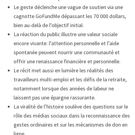
Le geste déclenche une vague de soutien via une
cagnotte GoFundMe dépassant les 70 000 dollars,
bien au-delà de l’objectif initial.
La réaction du public illustre une valeur sociale
encore vivante: l’attention personnelle et l’aide
spontanée peuvent nourrir une communauté et
offrir une renaissance financière et personnelle.
Le récit met aussi en lumière les réalités des
travailleurs multi-emploi et les défis de la retraite,
notamment lorsque des années de labeur ne
laissent pas une épargne rassurante.
La viralité de l’histoire soulève des questions sur le
rôle des médias sociaux dans la reconnaissance des
gestes ordinaires et sur les mécanismes de don en
ligne.