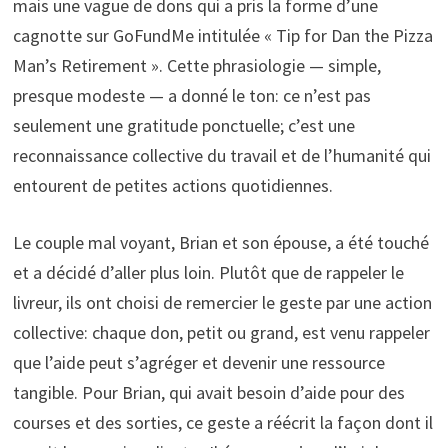
mais une vague de dons qui a pris la forme d’une
cagnotte sur GoFundMe intitulée « Tip for Dan the Pizza
Man’s Retirement ». Cette phrasiologie — simple,
presque modeste — a donné le ton: ce n’est pas
seulement une gratitude ponctuelle; c’est une
reconnaissance collective du travail et de l’humanité qui
entourent de petites actions quotidiennes.
Le couple mal voyant, Brian et son épouse, a été touché
et a décidé d’aller plus loin. Plutôt que de rappeler le
livreur, ils ont choisi de remercier le geste par une action
collective: chaque don, petit ou grand, est venu rappeler
que l’aide peut s’agréger et devenir une ressource
tangible. Pour Brian, qui avait besoin d’aide pour des
courses et des sorties, ce geste a réécrit la façon dont il