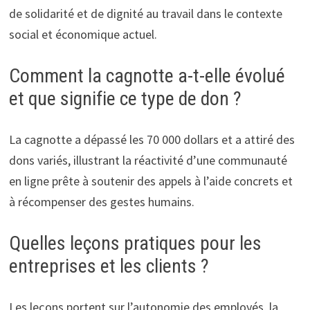
de solidarité et de dignité au travail dans le contexte
social et économique actuel.
Comment la cagnotte a-t-elle évolué
et que signifie ce type de don ?
La cagnotte a dépassé les 70 000 dollars et a attiré des
dons variés, illustrant la réactivité d’une communauté
en ligne prête à soutenir des appels à l’aide concrets et
à récompenser des gestes humains.
Quelles leçons pratiques pour les
entreprises et les clients ?
Les leçons portent sur l’autonomie des employés, la