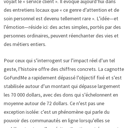
voyait le « service client ». Il évoque aujourd’hui dans
des entretiens locaux que « ce genre d’attention et de
soin personnel est devenu tellement rare ». L’idée—et
l’émotion—réside ici: des actes simples, portés par des
personnes ordinaires, peuvent réenchanter des vies et
des métiers entiers.
Pour ceux qui s’interrogent sur l’impact réel d’un tel
geste, l’histoire offre des chiffres concrets. La cagnotte
GoFundMe a rapidement dépassé l’objectif fixé et s’est
stabilisée autour d’un montant qui dépasse largement
les 70 000 dollars, avec des dons qui s’échelonnent en
moyenne autour de 72 dollars. Ce n’est pas une
exception isolée: c’est un phénomène qui parle du
pouvoir des communautés en ligne lorsqu’elles se