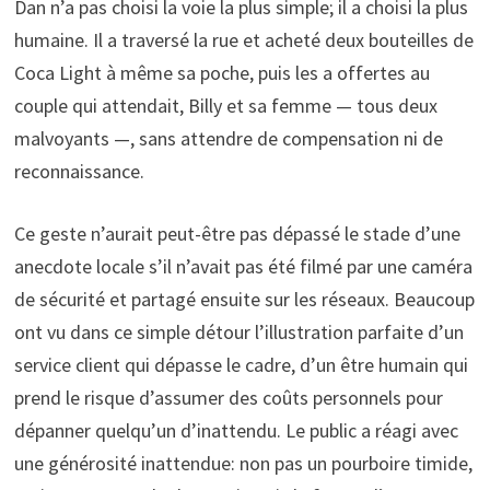
Dan n’a pas choisi la voie la plus simple; il a choisi la plus
humaine. Il a traversé la rue et acheté deux bouteilles de
Coca Light à même sa poche, puis les a offertes au
couple qui attendait, Billy et sa femme — tous deux
malvoyants —, sans attendre de compensation ni de
reconnaissance.
Ce geste n’aurait peut-être pas dépassé le stade d’une
anecdote locale s’il n’avait pas été filmé par une caméra
de sécurité et partagé ensuite sur les réseaux. Beaucoup
ont vu dans ce simple détour l’illustration parfaite d’un
service client qui dépasse le cadre, d’un être humain qui
prend le risque d’assumer des coûts personnels pour
dépanner quelqu’un d’inattendu. Le public a réagi avec
une générosité inattendue: non pas un pourboire timide,