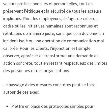
valeurs professionnelles et personnelles, tout en
préservant l’éthique et la sécurité de tous les acteurs
impliqués. Pour les employeurs, il s’agit de créer un
cadre où les initiatives humaines sont reconnues et
rétribuées de manière juste, sans que cela devienne un
incident isolé ou une opération de communication mal
calibrée. Pour les clients, l’injonction est simple:
observer, apprécier et transformer une demande en
action concrète, tout en restant respectueux des limites
des personnes et des organisations.
Le passage à des mesures concrètes peut se faire
autour de ces axes:
Mettre en place des protocoles simples pour