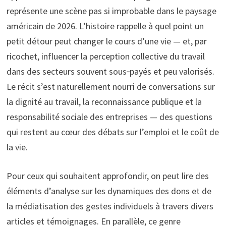
représente une scène pas si improbable dans le paysage
américain de 2026. L’histoire rappelle à quel point un
petit détour peut changer le cours d’une vie — et, par
ricochet, influencer la perception collective du travail
dans des secteurs souvent sous‑payés et peu valorisés.
Le récit s’est naturellement nourri de conversations sur
la dignité au travail, la reconnaissance publique et la
responsabilité sociale des entreprises — des questions
qui restent au cœur des débats sur l’emploi et le coût de
la vie.
Pour ceux qui souhaitent approfondir, on peut lire des
éléments d’analyse sur les dynamiques des dons et de
la médiatisation des gestes individuels à travers divers
articles et témoignages. En parallèle, ce genre