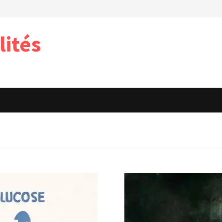
lités