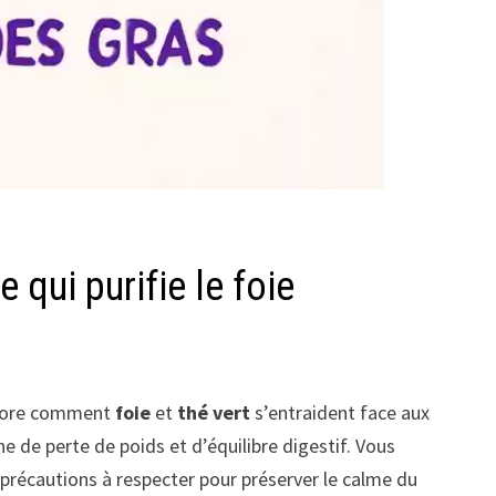
 qui purifie le foie
xplore comment
foie
et
thé vert
s’entraident face aux
de perte de poids et d’équilibre digestif. Vous
 précautions à respecter pour préserver le calme du