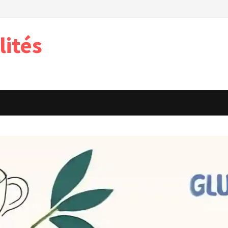
lités