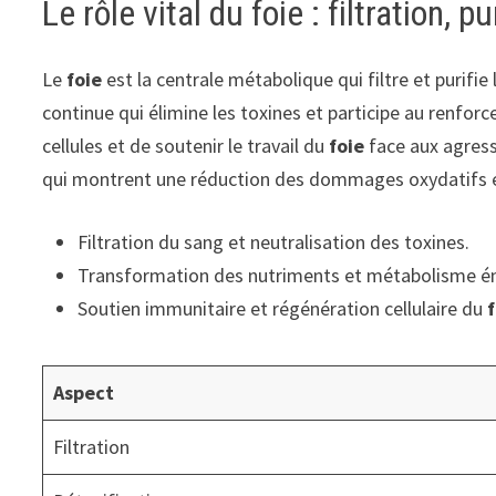
Le rôle vital du foie : filtration,
Le
foie
est la centrale métabolique qui filtre et purifi
continue qui élimine les toxines et participe au renf
cellules et de soutenir le travail du
foie
face aux agress
qui montrent une réduction des dommages oxydatifs et
Filtration du sang et neutralisation des toxines.
Transformation des nutriments et métabolisme é
Soutien immunitaire et régénération cellulaire du
Aspect
Filtration