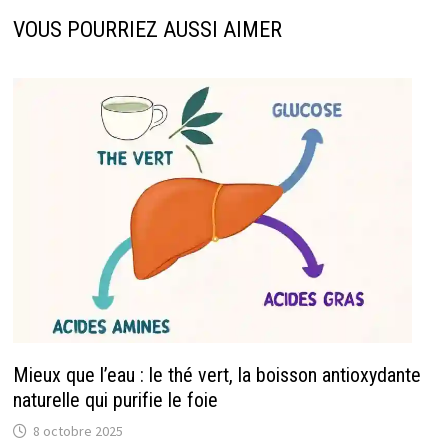
VOUS POURRIEZ AUSSI AIMER
Mieux que l’eau : le thé vert, la boisson antioxydante
naturelle qui purifie le foie
8 octobre 2025