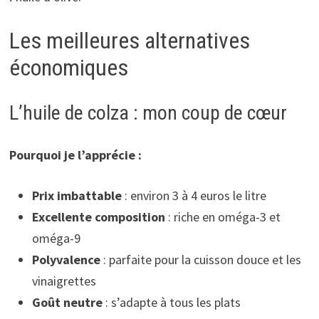
Les meilleures alternatives
économiques
L’huile de colza : mon coup de cœur
Pourquoi je l’apprécie :
Prix imbattable
: environ 3 à 4 euros le litre
Excellente composition
: riche en oméga-3 et
oméga-9
Polyvalence
: parfaite pour la cuisson douce et les
vinaigrettes
Goût neutre
: s’adapte à tous les plats