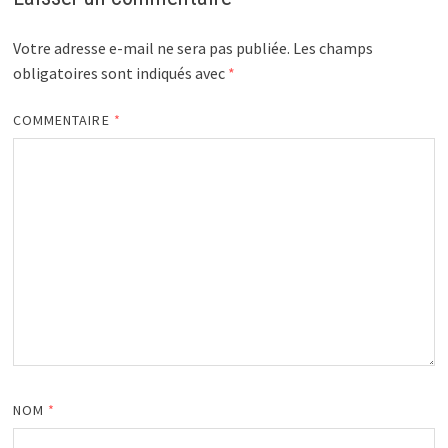
Votre adresse e-mail ne sera pas publiée.
Les champs
obligatoires sont indiqués avec
*
COMMENTAIRE
*
NOM
*