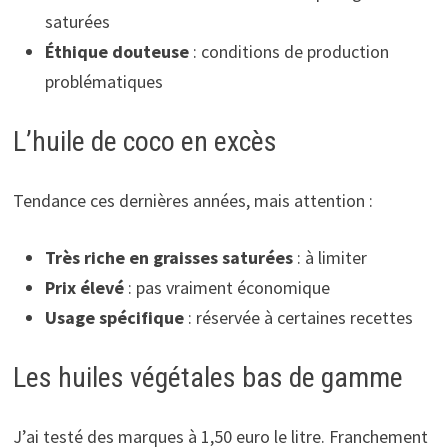
saturées
Éthique douteuse
: conditions de production
problématiques
L’huile de coco en excès
Tendance ces dernières années, mais attention :
Très riche en graisses saturées
: à limiter
Prix élevé
: pas vraiment économique
Usage spécifique
: réservée à certaines recettes
Les huiles végétales bas de gamme
J’ai testé des marques à 1,50 euro le litre. Franchement