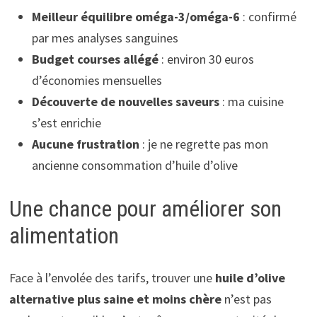
Meilleur équilibre oméga-3/oméga-6
: confirmé
par mes analyses sanguines
Budget courses allégé
: environ 30 euros
d’économies mensuelles
Découverte de nouvelles saveurs
: ma cuisine
s’est enrichie
Aucune frustration
: je ne regrette pas mon
ancienne consommation d’huile d’olive
Une chance pour améliorer son
alimentation
Face à l’envolée des tarifs, trouver une
huile d’olive
alternative plus saine et moins chère
n’est pas