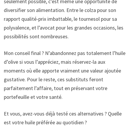
seulement possible, c’est même une opportunité de
diversifier son alimentation. Entre le colza pour son
rapport qualité-prix imbattable, le tournesol pour sa
polyvalence, et l’avocat pour les grandes occasions, les
possibilités sont nombreuses.
Mon conseil final ? N’abandonnez pas totalement l’huile
d’olive si vous l’appréciez, mais réservez-la aux
moments où elle apporte vraiment une valeur ajoutée
gustative. Pour le reste, ces substituts feront
parfaitement l’affaire, tout en préservant votre
portefeuille et votre santé.
Et vous, avez-vous déjà testé ces alternatives ? Quelle
est votre huile préférée au quotidien ?