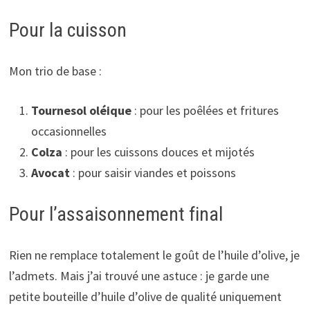
Pour la cuisson
Mon trio de base :
Tournesol oléique
: pour les poêlées et fritures
occasionnelles
Colza
: pour les cuissons douces et mijotés
Avocat
: pour saisir viandes et poissons
Pour l’assaisonnement final
Rien ne remplace totalement le goût de l’huile d’olive, je
l’admets. Mais j’ai trouvé une astuce : je garde une
petite bouteille d’huile d’olive de qualité uniquement