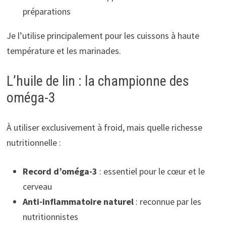
préparations
Je l’utilise principalement pour les cuissons à haute
température et les marinades.
L’huile de lin : la championne des
oméga-3
À utiliser exclusivement à froid, mais quelle richesse
nutritionnelle :
Record d’oméga-3
: essentiel pour le cœur et le
cerveau
Anti-inflammatoire naturel
: reconnue par les
nutritionnistes