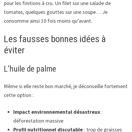
pour les finitions à cru. Un filet sur une salade de
tomates, quelques gouttes sur une soupe… Je
consomme ainsi 10 fois moins qu’avant.
Les fausses bonnes idées à
éviter
L’huile de palme
Même si elle reste bon marché, je déconseille fortement
cette option :
Impact environnemental désastreux
:
déforestation massive
Profil nutritionnel discutable
: trop de graisses