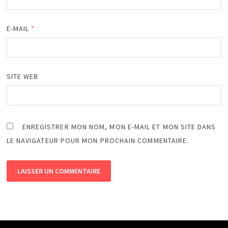
E-MAIL
*
SITE WEB
ENREGISTRER MON NOM, MON E-MAIL ET MON SITE DANS
LE NAVIGATEUR POUR MON PROCHAIN COMMENTAIRE.