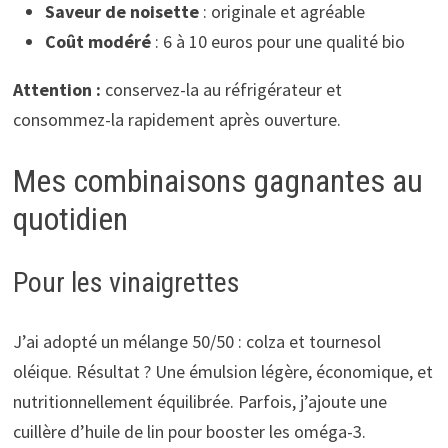
Saveur de noisette
: originale et agréable
Coût modéré
: 6 à 10 euros pour une qualité bio
Attention :
conservez-la au réfrigérateur et
consommez-la rapidement après ouverture.
Mes combinaisons gagnantes au
quotidien
Pour les vinaigrettes
J’ai adopté un mélange 50/50 : colza et tournesol
oléique. Résultat ? Une émulsion légère, économique, et
nutritionnellement équilibrée. Parfois, j’ajoute une
cuillère d’huile de lin pour booster les oméga-3.