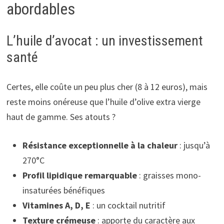
abordables
L’huile d’avocat : un investissement
santé
Certes, elle coûte un peu plus cher (8 à 12 euros), mais
reste moins onéreuse que l’huile d’olive extra vierge
haut de gamme. Ses atouts ?
Résistance exceptionnelle à la chaleur
: jusqu’à
270°C
Profil lipidique remarquable
: graisses mono-
insaturées bénéfiques
Vitamines A, D, E
: un cocktail nutritif
Texture crémeuse
: apporte du caractère aux