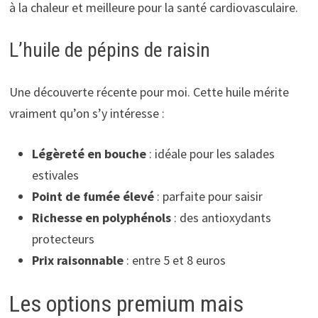
à la chaleur et meilleure pour la santé cardiovasculaire.
L’huile de pépins de raisin
Une découverte récente pour moi. Cette huile mérite
vraiment qu’on s’y intéresse :
Légèreté en bouche
: idéale pour les salades
estivales
Point de fumée élevé
: parfaite pour saisir
Richesse en polyphénols
: des antioxydants
protecteurs
Prix raisonnable
: entre 5 et 8 euros
Les options premium mais