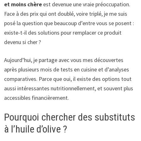
et moins chère
est devenue une vraie préoccupation.
Face à des prix qui ont doublé, voire triplé, je me suis
posé la question que beaucoup d’entre vous se posent :
existe-t-il des solutions pour remplacer ce produit
devenu si cher ?
Aujourd’hui, je partage avec vous mes découvertes
après plusieurs mois de tests en cuisine et d’analyses
comparatives. Parce que oui, il existe des options tout
aussi intéressantes nutritionnellement, et souvent plus
accessibles financièrement.
Pourquoi chercher des substituts
à l’huile d’olive ?