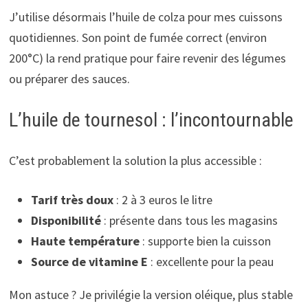
J’utilise désormais l’huile de colza pour mes cuissons
quotidiennes. Son point de fumée correct (environ
200°C) la rend pratique pour faire revenir des légumes
ou préparer des sauces.
L’huile de tournesol : l’incontournable
C’est probablement la solution la plus accessible :
Tarif très doux
: 2 à 3 euros le litre
Disponibilité
: présente dans tous les magasins
Haute température
: supporte bien la cuisson
Source de vitamine E
: excellente pour la peau
Mon astuce ? Je privilégie la version oléique, plus stable