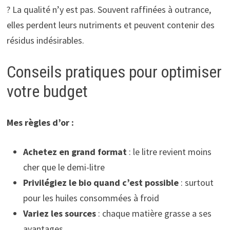
? La qualité n’y est pas. Souvent raffinées à outrance,
elles perdent leurs nutriments et peuvent contenir des
résidus indésirables.
Conseils pratiques pour optimiser
votre budget
Mes règles d’or :
Achetez en grand format
: le litre revient moins
cher que le demi-litre
Privilégiez le bio quand c’est possible
: surtout
pour les huiles consommées à froid
Variez les sources
: chaque matière grasse a ses
avantages