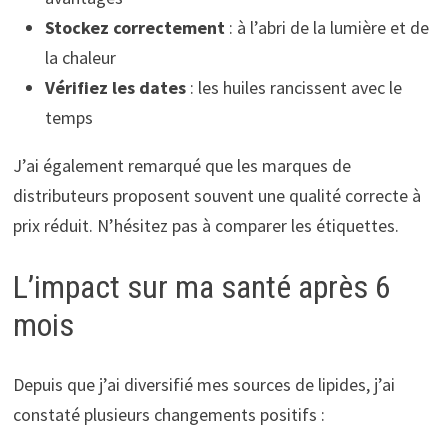
Stockez correctement
: à l’abri de la lumière et de
la chaleur
Vérifiez les dates
: les huiles rancissent avec le
temps
J’ai également remarqué que les marques de
distributeurs proposent souvent une qualité correcte à
prix réduit. N’hésitez pas à comparer les étiquettes.
L’impact sur ma santé après 6
mois
Depuis que j’ai diversifié mes sources de lipides, j’ai
constaté plusieurs changements positifs :