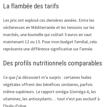
La flambée des tarifs
Les prix ont explosé ces dernières années. Entre les
sécheresses en Méditerranée et les tensions sur les
marchés, une bouteille qui coûtait 5 euros en vaut
maintenant 12 ou 15. Pour mon budget familial, cela
représente une différence significative sur l’année.
Des profils nutritionnels comparables
Ce que j’ai découvert m’a surpris : certaines huiles
végétales offrent des bénéfices similaires, parfois
même supérieurs. Le rapport oméga-3/oméga-6, les
vitamines, les antioxydants… tout n’est pas exclusif à
l’huile d’olive.