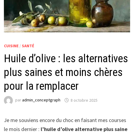
CUISINE
/
SANTÉ
Huile d’olive : les alternatives
plus saines et moins chères
pour la remplacer
par
admin_conceptgraph
8 octobre 2025
Je me souviens encore du choc en faisant mes courses
le mois dernier :
l’huile d’olive alternative plus saine