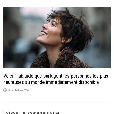
Voici l’habitude que partagent les personnes les plus
heureuses au monde immédiatement disponible
8 octobre 2025
Laisser un commentaire