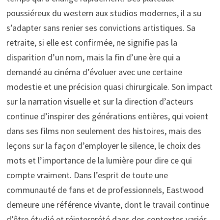
poussiéreux du western aux studios modernes, il a su
s’adapter sans renier ses convictions artistiques. Sa
retraite, si elle est confirmée, ne signifie pas la
disparition d’un nom, mais la fin d’une ère qui a
demandé au cinéma d’évoluer avec une certaine
modestie et une précision quasi chirurgicale. Son impact
sur la narration visuelle et sur la direction d’acteurs
continue d’inspirer des générations entières, qui voient
dans ses films non seulement des histoires, mais des
leçons sur la façon d’employer le silence, le choix des
mots et l’importance de la lumière pour dire ce qui
compte vraiment. Dans l’esprit de toute une
communauté de fans et de professionnels, Eastwood
demeure une référence vivante, dont le travail continue
d’être étudié et réinterprété dans des contextes variés