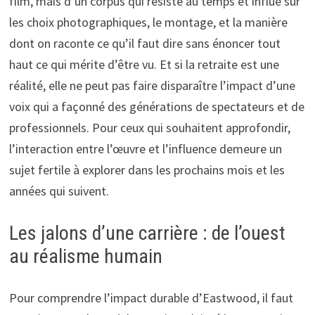
film, mais d’un corpus qui résiste au temps et influe sur
les choix photographiques, le montage, et la manière
dont on raconte ce qu’il faut dire sans énoncer tout
haut ce qui mérite d’être vu. Et si la retraite est une
réalité, elle ne peut pas faire disparaître l’impact d’une
voix qui a façonné des générations de spectateurs et de
professionnels. Pour ceux qui souhaitent approfondir,
l’interaction entre l’œuvre et l’influence demeure un
sujet fertile à explorer dans les prochains mois et les
années qui suivent.
Les jalons d’une carrière : de l’ouest
au réalisme humain
Pour comprendre l’impact durable d’Eastwood, il faut