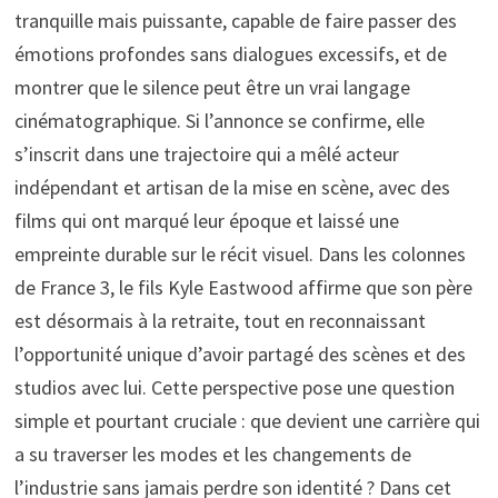
tranquille mais puissante, capable de faire passer des
émotions profondes sans dialogues excessifs, et de
montrer que le silence peut être un vrai langage
cinématographique. Si l’annonce se confirme, elle
s’inscrit dans une trajectoire qui a mêlé acteur
indépendant et artisan de la mise en scène, avec des
films qui ont marqué leur époque et laissé une
empreinte durable sur le récit visuel. Dans les colonnes
de France 3, le fils Kyle Eastwood affirme que son père
est désormais à la retraite, tout en reconnaissant
l’opportunité unique d’avoir partagé des scènes et des
studios avec lui. Cette perspective pose une question
simple et pourtant cruciale : que devient une carrière qui
a su traverser les modes et les changements de
l’industrie sans jamais perdre son identité ? Dans cet