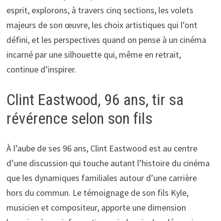
esprit, explorons, à travers cinq sections, les volets
majeurs de son œuvre, les choix artistiques qui l’ont
défini, et les perspectives quand on pense à un cinéma
incarné par une silhouette qui, même en retrait,
continue d’inspirer.
Clint Eastwood, 96 ans, tir sa
révérence selon son fils
À l’aube de ses 96 ans, Clint Eastwood est au centre
d’une discussion qui touche autant l’histoire du cinéma
que les dynamiques familiales autour d’une carrière
hors du commun. Le témoignage de son fils Kyle,
musicien et compositeur, apporte une dimension