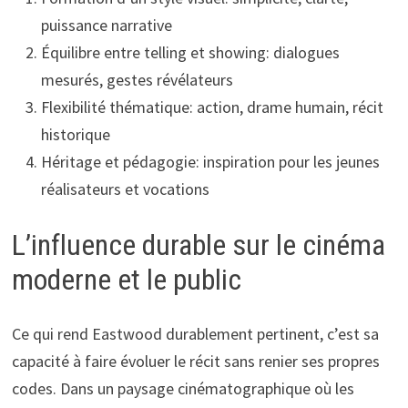
puissance narrative
Équilibre entre telling et showing: dialogues
mesurés, gestes révélateurs
Flexibilité thématique: action, drame humain, récit
historique
Héritage et pédagogie: inspiration pour les jeunes
réalisateurs et vocations
L’influence durable sur le cinéma
moderne et le public
Ce qui rend Eastwood durablement pertinent, c’est sa
capacité à faire évoluer le récit sans renier ses propres
codes. Dans un paysage cinématographique où les