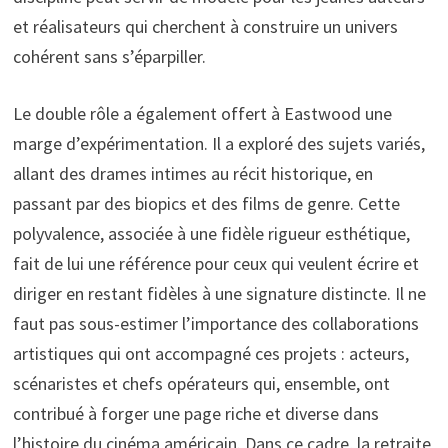
et réalisateurs qui cherchent à construire un univers
cohérent sans s’éparpiller.
Le double rôle a également offert à Eastwood une
marge d’expérimentation. Il a exploré des sujets variés,
allant des drames intimes au récit historique, en
passant par des biopics et des films de genre. Cette
polyvalence, associée à une fidèle rigueur esthétique,
fait de lui une référence pour ceux qui veulent écrire et
diriger en restant fidèles à une signature distincte. Il ne
faut pas sous-estimer l’importance des collaborations
artistiques qui ont accompagné ces projets : acteurs,
scénaristes et chefs opérateurs qui, ensemble, ont
contribué à forger une page riche et diverse dans
l’histoire du cinéma américain. Dans ce cadre, la retraite