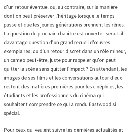
d’un retour éventuel ou, au contraire, sur la manière
dont on peut préserver l’héritage lorsque le temps
passe et que les jeunes générations prennent les rênes.
La question du prochain chapitre est ouverte : sera-t-il
davantage question d’un grand recueil d’œuvres
exemplaires, ou d’un retour discret dans un rôle mineur,
un cameo peut-être, juste pour rappeler qu’on peut
quitter la scène sans quitter l’impact ? En attendant, les
images de ses films et les conversations autour d’eux
restent des matières premières pour les cinéphiles, les
étudiants et les professionnels du cinéma qui
souhaitent comprendre ce qui a rendu Eastwood si
spécial.
Pour ceux qui veulent suivre les dernières actualités et