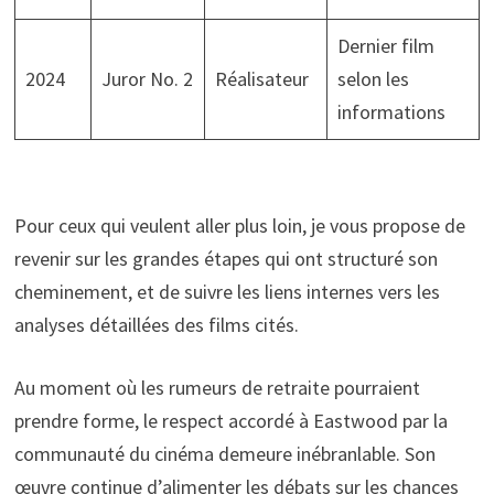
Dernier film
2024
Juror No. 2
Réalisateur
selon les
informations
Pour ceux qui veulent aller plus loin, je vous propose de
revenir sur les grandes étapes qui ont structuré son
cheminement, et de suivre les liens internes vers les
analyses détaillées des films cités.
Au moment où les rumeurs de retraite pourraient
prendre forme, le respect accordé à Eastwood par la
communauté du cinéma demeure inébranlable. Son
œuvre continue d’alimenter les débats sur les chances