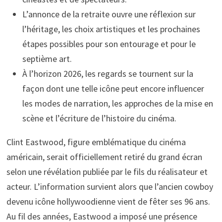
L’annonce de la retraite ouvre une réflexion sur
l’héritage, les choix artistiques et les prochaines
étapes possibles pour son entourage et pour le
septième art.
À l’horizon 2026, les regards se tournent sur la
façon dont une telle icône peut encore influencer
les modes de narration, les approches de la mise en
scène et l’écriture de l’histoire du cinéma.
Clint Eastwood, figure emblématique du cinéma
américain, serait officiellement retiré du grand écran
selon une révélation publiée par le fils du réalisateur et
acteur. L’information survient alors que l’ancien cowboy
devenu icône hollywoodienne vient de fêter ses 96 ans.
Au fil des années, Eastwood a imposé une présence