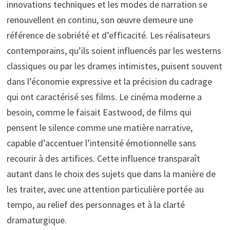
innovations techniques et les modes de narration se
renouvellent en continu, son œuvre demeure une
référence de sobriété et d’efficacité. Les réalisateurs
contemporains, qu’ils soient influencés par les westerns
classiques ou par les drames intimistes, puisent souvent
dans l’économie expressive et la précision du cadrage
qui ont caractérisé ses films. Le cinéma moderne a
besoin, comme le faisait Eastwood, de films qui
pensent le silence comme une matière narrative,
capable d’accentuer l’intensité émotionnelle sans
recourir à des artifices. Cette influence transparaît
autant dans le choix des sujets que dans la manière de
les traiter, avec une attention particulière portée au
tempo, au relief des personnages et à la clarté
dramaturgique.