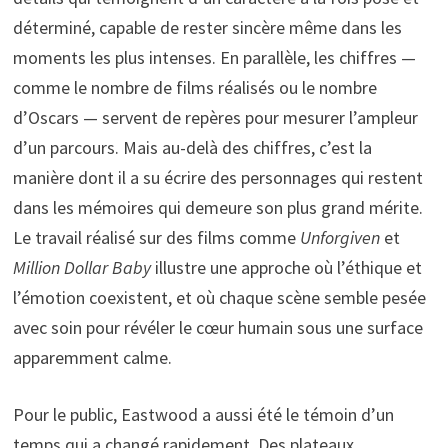
déterminé, capable de rester sincère même dans les
moments les plus intenses. En parallèle, les chiffres —
comme le nombre de films réalisés ou le nombre
d’Oscars — servent de repères pour mesurer l’ampleur
d’un parcours. Mais au-delà des chiffres, c’est la
manière dont il a su écrire des personnages qui restent
dans les mémoires qui demeure son plus grand mérite.
Le travail réalisé sur des films comme
Unforgiven
et
Million Dollar Baby
illustre une approche où l’éthique et
l’émotion coexistent, et où chaque scène semble pesée
avec soin pour révéler le cœur humain sous une surface
apparemment calme.
Pour le public, Eastwood a aussi été le témoin d’un
temps qui a changé rapidement. Des plateaux