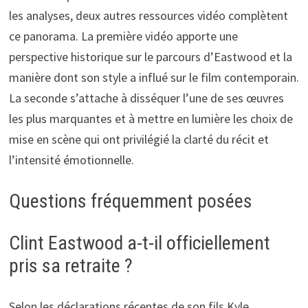
les analyses, deux autres ressources vidéo complètent
ce panorama. La première vidéo apporte une
perspective historique sur le parcours d’Eastwood et la
manière dont son style a influé sur le film contemporain.
La seconde s’attache à disséquer l’une de ses œuvres
les plus marquantes et à mettre en lumière les choix de
mise en scène qui ont privilégié la clarté du récit et
l’intensité émotionnelle.
Questions fréquemment posées
Clint Eastwood a-t-il officiellement
pris sa retraite ?
Selon les déclarations récentes de son fils Kyle