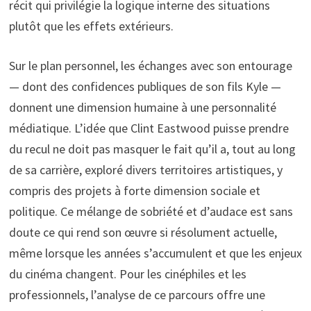
récit qui privilégie la logique interne des situations
plutôt que les effets extérieurs.
Sur le plan personnel, les échanges avec son entourage
— dont des confidences publiques de son fils Kyle —
donnent une dimension humaine à une personnalité
médiatique. L’idée que Clint Eastwood puisse prendre
du recul ne doit pas masquer le fait qu’il a, tout au long
de sa carrière, exploré divers territoires artistiques, y
compris des projets à forte dimension sociale et
politique. Ce mélange de sobriété et d’audace est sans
doute ce qui rend son œuvre si résolument actuelle,
même lorsque les années s’accumulent et que les enjeux
du cinéma changent. Pour les cinéphiles et les
professionnels, l’analyse de ce parcours offre une