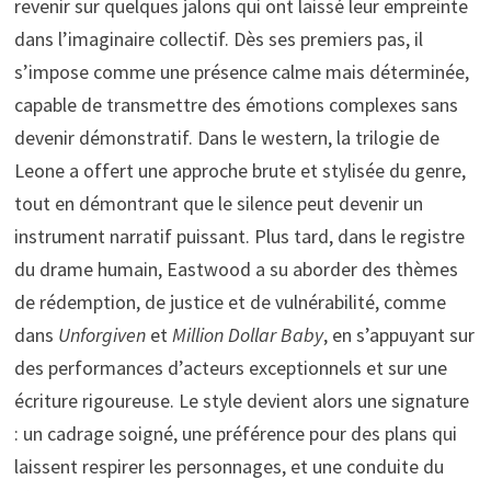
revenir sur quelques jalons qui ont laissé leur empreinte
dans l’imaginaire collectif. Dès ses premiers pas, il
s’impose comme une présence calme mais déterminée,
capable de transmettre des émotions complexes sans
devenir démonstratif. Dans le western, la trilogie de
Leone a offert une approche brute et stylisée du genre,
tout en démontrant que le silence peut devenir un
instrument narratif puissant. Plus tard, dans le registre
du drame humain, Eastwood a su aborder des thèmes
de rédemption, de justice et de vulnérabilité, comme
dans
Unforgiven
et
Million Dollar Baby
, en s’appuyant sur
des performances d’acteurs exceptionnels et sur une
écriture rigoureuse. Le style devient alors une signature
: un cadrage soigné, une préférence pour des plans qui
laissent respirer les personnages, et une conduite du