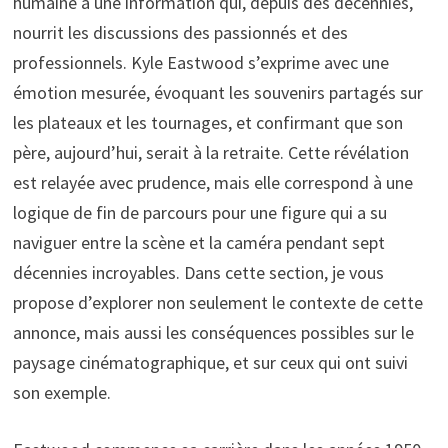
humaine à une information qui, depuis des décennies,
nourrit les discussions des passionnés et des
professionnels. Kyle Eastwood s’exprime avec une
émotion mesurée, évoquant les souvenirs partagés sur
les plateaux et les tournages, et confirmant que son
père, aujourd’hui, serait à la retraite. Cette révélation
est relayée avec prudence, mais elle correspond à une
logique de fin de parcours pour une figure qui a su
naviguer entre la scène et la caméra pendant sept
décennies incroyables. Dans cette section, je vous
propose d’explorer non seulement le contexte de cette
annonce, mais aussi les conséquences possibles sur le
paysage cinématographique, et sur ceux qui ont suivi
son exemple.