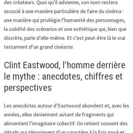
des créateurs. Quoi qu’il advienne, son nom restera
associé à une manière particulière de faire du cinéma :
une manière qui privilégie l’humanité des personnages,
la solidité des scénarios et une esthétique qui, bien que
discrète, parle d’elle-même. Et c’est peut-être là le vrai
testament d’un grand cinéaste.
Clint Eastwood, l’homme derrière
le mythe : anecdotes, chiffres et
perspectives
Les anecdotes autour d’Eastwood abondent et, avec les
années, elles deviennent autant de fragments qui
alimentent l’imaginaire collectif. On retient souvent des
détails qui témoignent d’un caractère à la fois posé et