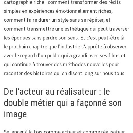
cartographie riche : comment transformer des récits
simples en expériences émotionnellement riches,
comment faire durer un style sans se répéter, et
comment transmettre une esthétique qui peut traverser
les époques sans perdre son sens. Et c’est peut-être là
le prochain chapitre que l’industrie s’apprête à observer,
avec le regard d’un public qui a grandi avec ses films et
qui continue à trouver des méthodes nouvelles pour
raconter des histoires qui en disent long sur nous tous.
De l’acteur au réalisateur : le
double métier qui a façonné son
image
Se lancer à la fois comme acteur et comme réalisateur,