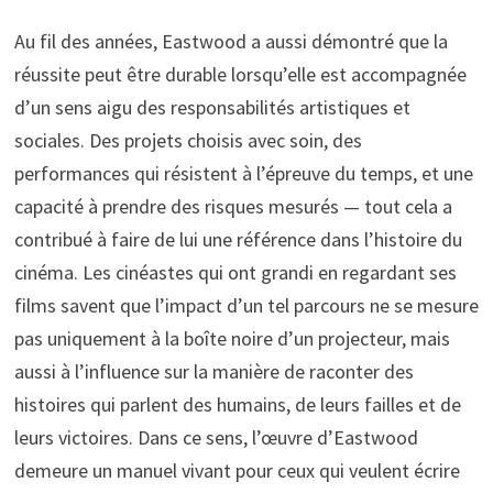
Au fil des années, Eastwood a aussi démontré que la
réussite peut être durable lorsqu’elle est accompagnée
d’un sens aigu des responsabilités artistiques et
sociales. Des projets choisis avec soin, des
performances qui résistent à l’épreuve du temps, et une
capacité à prendre des risques mesurés — tout cela a
contribué à faire de lui une référence dans l’histoire du
cinéma. Les cinéastes qui ont grandi en regardant ses
films savent que l’impact d’un tel parcours ne se mesure
pas uniquement à la boîte noire d’un projecteur, mais
aussi à l’influence sur la manière de raconter des
histoires qui parlent des humains, de leurs failles et de
leurs victoires. Dans ce sens, l’œuvre d’Eastwood
demeure un manuel vivant pour ceux qui veulent écrire