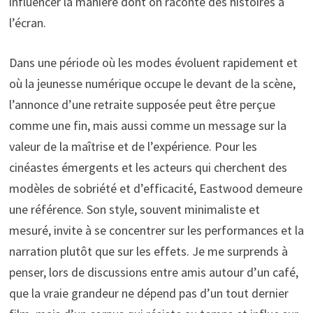
influencer la manière dont on raconte des histoires à
l’écran.
Dans une période où les modes évoluent rapidement et
où la jeunesse numérique occupe le devant de la scène,
l’annonce d’une retraite supposée peut être perçue
comme une fin, mais aussi comme un message sur la
valeur de la maîtrise et de l’expérience. Pour les
cinéastes émergents et les acteurs qui cherchent des
modèles de sobriété et d’efficacité, Eastwood demeure
une référence. Son style, souvent minimaliste et
mesuré, invite à se concentrer sur les performances et la
narration plutôt que sur les effets. Je me surprends à
penser, lors de discussions entre amis autour d’un café,
que la vraie grandeur ne dépend pas d’un tout dernier