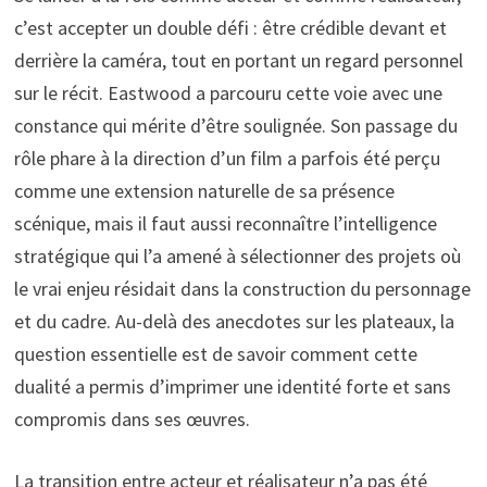
c’est accepter un double défi : être crédible devant et
derrière la caméra, tout en portant un regard personnel
sur le récit. Eastwood a parcouru cette voie avec une
constance qui mérite d’être soulignée. Son passage du
rôle phare à la direction d’un film a parfois été perçu
comme une extension naturelle de sa présence
scénique, mais il faut aussi reconnaître l’intelligence
stratégique qui l’a amené à sélectionner des projets où
le vrai enjeu résidait dans la construction du personnage
et du cadre. Au-delà des anecdotes sur les plateaux, la
question essentielle est de savoir comment cette
dualité a permis d’imprimer une identité forte et sans
compromis dans ses œuvres.
La transition entre acteur et réalisateur n’a pas été