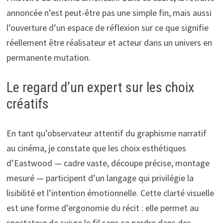
annoncée n’est peut-être pas une simple fin, mais aussi
l’ouverture d’un espace de réflexion sur ce que signifie
réellement être réalisateur et acteur dans un univers en
permanente mutation.
Le regard d’un expert sur les choix
créatifs
En tant qu’observateur attentif du graphisme narratif
au cinéma, je constate que les choix esthétiques
d’Eastwood — cadre vaste, découpe précise, montage
mesuré — participent d’un langage qui privilégie la
lisibilité et l’intention émotionnelle. Cette clarté visuelle
est une forme d’ergonomie du récit : elle permet au
spectateur de suivre le fil sans se perdre dans des