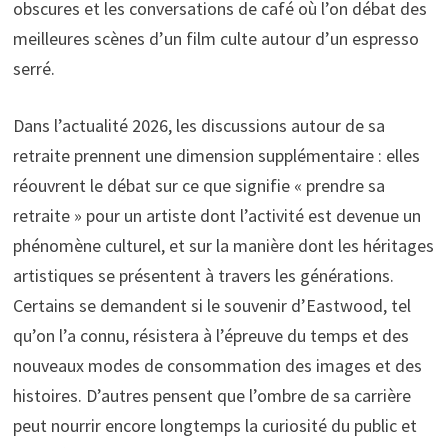
obscures et les conversations de café où l’on débat des
meilleures scènes d’un film culte autour d’un espresso
serré.
Dans l’actualité 2026, les discussions autour de sa
retraite prennent une dimension supplémentaire : elles
réouvrent le débat sur ce que signifie « prendre sa
retraite » pour un artiste dont l’activité est devenue un
phénomène culturel, et sur la manière dont les héritages
artistiques se présentent à travers les générations.
Certains se demandent si le souvenir d’Eastwood, tel
qu’on l’a connu, résistera à l’épreuve du temps et des
nouveaux modes de consommation des images et des
histoires. D’autres pensent que l’ombre de sa carrière
peut nourrir encore longtemps la curiosité du public et