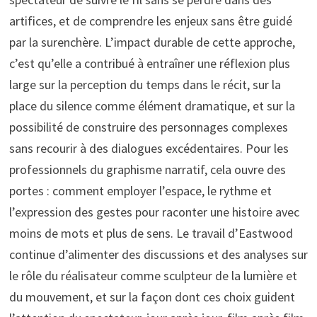
artifices, et de comprendre les enjeux sans être guidé
par la surenchère. L’impact durable de cette approche,
c’est qu’elle a contribué à entraîner une réflexion plus
large sur la perception du temps dans le récit, sur la
place du silence comme élément dramatique, et sur la
possibilité de construire des personnages complexes
sans recourir à des dialogues excédentaires. Pour les
professionnels du graphisme narratif, cela ouvre des
portes : comment employer l’espace, le rythme et
l’expression des gestes pour raconter une histoire avec
moins de mots et plus de sens. Le travail d’Eastwood
continue d’alimenter des discussions et des analyses sur
le rôle du réalisateur comme sculpteur de la lumière et
du mouvement, et sur la façon dont ces choix guident