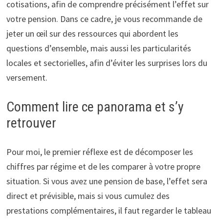
cotisations, afin de comprendre précisément l’effet sur
votre pension. Dans ce cadre, je vous recommande de
jeter un œil sur des ressources qui abordent les
questions d’ensemble, mais aussi les particularités
locales et sectorielles, afin d’éviter les surprises lors du
versement.
Comment lire ce panorama et s’y
retrouver
Pour moi, le premier réflexe est de décomposer les
chiffres par régime et de les comparer à votre propre
situation. Si vous avez une pension de base, l’effet sera
direct et prévisible, mais si vous cumulez des
prestations complémentaires, il faut regarder le tableau