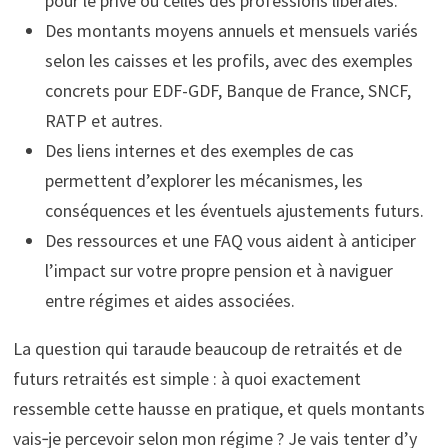
pour le privé ou celles des professions libérales.
Des montants moyens annuels et mensuels variés
selon les caisses et les profils, avec des exemples
concrets pour EDF-GDF, Banque de France, SNCF,
RATP et autres.
Des liens internes et des exemples de cas
permettent d’explorer les mécanismes, les
conséquences et les éventuels ajustements futurs.
Des ressources et une FAQ vous aident à anticiper
l’impact sur votre propre pension et à naviguer
entre régimes et aides associées.
La question qui taraude beaucoup de retraités et de
futurs retraités est simple : à quoi exactement
ressemble cette hausse en pratique, et quels montants
vais‑je percevoir selon mon régime ? Je vais tenter d’y