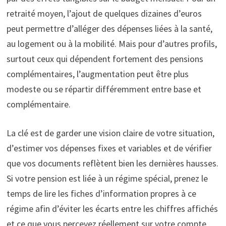
retraité moyen, l’ajout de quelques dizaines d’euros
peut permettre d’alléger des dépenses liées à la santé,
au logement ou à la mobilité. Mais pour d’autres profils,
surtout ceux qui dépendent fortement des pensions
complémentaires, l’augmentation peut être plus
modeste ou se répartir différemment entre base et
complémentaire.
La clé est de garder une vision claire de votre situation,
d’estimer vos dépenses fixes et variables et de vérifier
que vos documents reflètent bien les dernières hausses.
Si votre pension est liée à un régime spécial, prenez le
temps de lire les fiches d’information propres à ce
régime afin d’éviter les écarts entre les chiffres affichés
et ce que vous percevez réellement sur votre compte