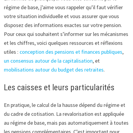
régime de base, j’aime vous rappeler qu’il faut vérifier
votre situation individuelle et vous assurer que vous
disposez des informations exactes sur votre pension.
Pour ceux qui souhaitent s’informer sur les mécanismes
et les chiffres, voici quelques ressources et réflexions
utiles :
conception des pensions et finances publiques
,
un consensus autour de la capitalisation
, et
mobilisations autour du budget des retraites
.
Les caisses et leurs particularités
En pratique, le calcul de la hausse dépend du régime et
du cadre de cotisation. La revalorisation est appliquée
au régime de base, mais pas automatiquement à toutes
les pensions complémentaires. C’est important pour