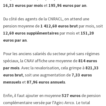
16,33 euros par mois
et
195,96 euros par an
.
Du côté des agents de la CNRACL, on attend une
pension moyenne de
1 412,60 euros brut
par mois, soit
12,60 euros supplémentaires
par mois et
151,20
euros par an
.
Pour les anciens salariés du secteur privé sans régimes
spéciaux, la CNAV affiche une moyenne de
814 euros
par mois
. Avec la revalorisation, cela grimpe à
821,33
euros brut
, soit une augmentation de
7,33 euros
mensuels
et
87,96 euros annuels
.
Enfin, il faut ajouter en moyenne
527 euros
de pension
complémentaire versée par l’Agirc-Arrco. Le total