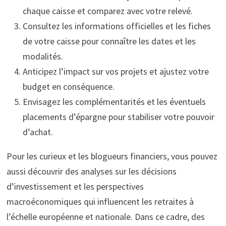
chaque caisse et comparez avec votre relevé.
Consultez les informations officielles et les fiches
de votre caisse pour connaître les dates et les
modalités.
Anticipez l’impact sur vos projets et ajustez votre
budget en conséquence.
Envisagez les complémentarités et les éventuels
placements d’épargne pour stabiliser votre pouvoir
d’achat.
Pour les curieux et les blogueurs financiers, vous pouvez
aussi découvrir des analyses sur les décisions
d’investissement et les perspectives
macroéconomiques qui influencent les retraites à
l’échelle européenne et nationale. Dans ce cadre, des