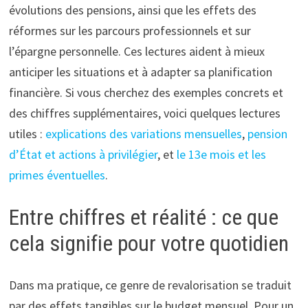
évolutions des pensions, ainsi que les effets des
réformes sur les parcours professionnels et sur
l’épargne personnelle. Ces lectures aident à mieux
anticiper les situations et à adapter sa planification
financière. Si vous cherchez des exemples concrets et
des chiffres supplémentaires, voici quelques lectures
utiles :
explications des variations mensuelles
,
pension
d’État et actions à privilégier
, et
le 13e mois et les
primes éventuelles
.
Entre chiffres et réalité : ce que
cela signifie pour votre quotidien
Dans ma pratique, ce genre de revalorisation se traduit
par des effets tangibles sur le budget mensuel. Pour un