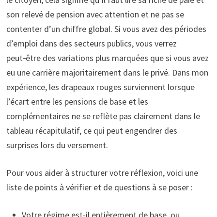
son relevé de pension avec attention et ne pas se
contenter d’un chiffre global. Si vous avez des périodes
d’emploi dans des secteurs publics, vous verrez
peut‑être des variations plus marquées que si vous avez
eu une carrière majoritairement dans le privé. Dans mon
expérience, les drapeaux rouges surviennent lorsque
l’écart entre les pensions de base et les
complémentaires ne se reflète pas clairement dans le
tableau récapitulatif, ce qui peut engendrer des
surprises lors du versement.
Pour vous aider à structurer votre réflexion, voici une
liste de points à vérifier et de questions à se poser :
Votre régime est-il entièrement de base, ou