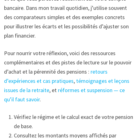
bancaire. Dans mon travail quotidien, j’utilise souvent
des comparateurs simples et des exemples concrets
pour illustrer les écarts et les possibilités d’ajuster son
plan financier.
Pour nourrir votre réflexion, voici des ressources
complémentaires et des pistes de lecture sur le pouvoir
d’achat et la pérennité des pensions :
retours
d’expériences et cas pratiques
,
témoignages et leçons
issues de la retraite
, et
réformes et suspension — ce
qu’il faut savoir
.
Vérifiez le régime et le calcul exact de votre pension
de base.
Consultez les montants moyens affichés par