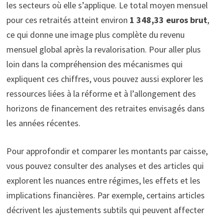
les secteurs où elle s’applique. Le total moyen mensuel
pour ces retraités atteint environ
1 348,33 euros brut
,
ce qui donne une image plus complète du revenu
mensuel global après la revalorisation. Pour aller plus
loin dans la compréhension des mécanismes qui
expliquent ces chiffres, vous pouvez aussi explorer les
ressources liées à la réforme et à l’allongement des
horizons de financement des retraites envisagés dans
les années récentes.
Pour approfondir et comparer les montants par caisse,
vous pouvez consulter des analyses et des articles qui
explorent les nuances entre régimes, les effets et les
implications financières. Par exemple, certains articles
décrivent les ajustements subtils qui peuvent affecter