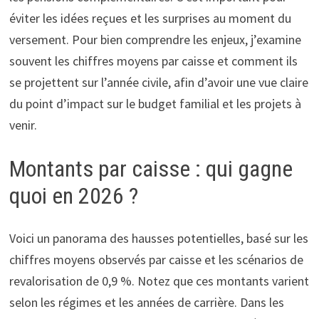
éviter les idées reçues et les surprises au moment du
versement. Pour bien comprendre les enjeux, j’examine
souvent les chiffres moyens par caisse et comment ils
se projettent sur l’année civile, afin d’avoir une vue claire
du point d’impact sur le budget familial et les projets à
venir.
Montants par caisse : qui gagne
quoi en 2026 ?
Voici un panorama des hausses potentielles, basé sur les
chiffres moyens observés par caisse et les scénarios de
revalorisation de 0,9 %. Notez que ces montants varient
selon les régimes et les années de carrière. Dans les