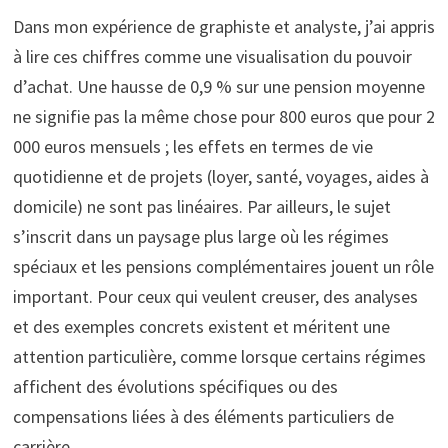
Dans mon expérience de graphiste et analyste, j’ai appris
à lire ces chiffres comme une visualisation du pouvoir
d’achat. Une hausse de 0,9 % sur une pension moyenne
ne signifie pas la même chose pour 800 euros que pour 2
000 euros mensuels ; les effets en termes de vie
quotidienne et de projets (loyer, santé, voyages, aides à
domicile) ne sont pas linéaires. Par ailleurs, le sujet
s’inscrit dans un paysage plus large où les régimes
spéciaux et les pensions complémentaires jouent un rôle
important. Pour ceux qui veulent creuser, des analyses
et des exemples concrets existent et méritent une
attention particulière, comme lorsque certains régimes
affichent des évolutions spécifiques ou des
compensations liées à des éléments particuliers de
carrière.