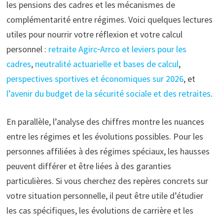
les pensions des cadres et les mécanismes de
complémentarité entre régimes. Voici quelques lectures
utiles pour nourrir votre réflexion et votre calcul
personnel :
retraite Agirc‑Arrco et leviers pour les
cadres
,
neutralité actuarielle et bases de calcul
,
perspectives sportives et économiques sur 2026
, et
l’avenir du budget de la sécurité sociale et des retraites
.
En parallèle, l’analyse des chiffres montre les nuances
entre les régimes et les évolutions possibles. Pour les
personnes affiliées à des régimes spéciaux, les hausses
peuvent différer et être liées à des garanties
particulières. Si vous cherchez des repères concrets sur
votre situation personnelle, il peut être utile d’étudier
les cas spécifiques, les évolutions de carrière et les