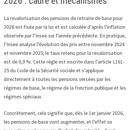
2026 : cadre et mécanismes
La revalorisation des pensions de retraite de base pour
2026 est fixée par la loi et est calculée d’après l’inflation
observée par l’Insee sur l’année précédente. En pratique,
l’Insee analyse l’évolution des prix entre novembre 2024
et novembre 2025; le taux retenu pour la revalorisation
est de 0,9 %. Cette règle est inscrite dans l’article L161-
25 du Code de la Sécurité sociale et s’applique
directement à toutes les pensions versées par les
régimes de base, le régime de la fonction publique et les
régimes spéciaux.
Concrètement, cela signifie que, dès le 1er janvier 2026,
les pensions de base vont augmenter, et l’effet se