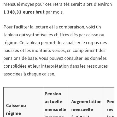
mensuel moyen pour ces retraités serait alors d’environ
1 348,33 euros brut
par mois.
Pour faciliter la lecture et la comparaison, voici un
tableau qui synthétise les chiffres clés par caisse ou
régime. Ce tableau permet de visualiser le corpus des
hausses et les montants versés, en complément des
pensions de base. Vous pouvez consulter les données
consolidées et leur interprétation dans les ressources
associées à chaque caisse.
Pension
actuelle
Augmentation
Pens
Caisse ou
mensuelle
mensuelle
reva
régime