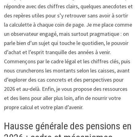
répondre avec des chiffres clairs, quelques anecdotes et
des repères utiles pour s’y retrouver sans avoir à sortir
la calculette à chaque coin de page. Je me place comme
un observateur engagé, mais surtout pragmatique : on
parle bien d’un sujet qui touche le quotidien, le pouvoir
d’achat et l’esprit tranquille des années à venir.
Commençons par le cadre légal et les chiffres clés, puis
nous cruncherons les montants selon les caisses, avant
d’explorer des cas concrets et des perspectives pour
2026 et au‑delà. Enfin, je vous propose des ressources
et des liens pour aller plus loin, afin de nourrir votre
propre calcul et votre plan d’avenir.
Hausse générale des pensions en