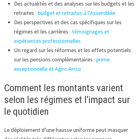
Des actualités et des analyses sur les budgets et les
retraites :
budget et retraites à l’Assemblée
Des perspectives et des cas spécifiques sur les
régimes et les carrières :
témoignages et
expériences professionnelles
Un regard sur les réformes et les effets potentiels
sur les pensions complémentaires :
prime
exceptionnelle et Agirc‑Arrco
Comment les montants varient
selon les régimes et l’impact sur
le quotidien
Le déploiement d’une hausse uniforme peut masquer