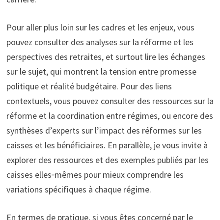
Pour aller plus loin sur les cadres et les enjeux, vous
pouvez consulter des analyses sur la réforme et les
perspectives des retraites, et surtout lire les échanges
sur le sujet, qui montrent la tension entre promesse
politique et réalité budgétaire. Pour des liens
contextuels, vous pouvez consulter des ressources sur la
réforme et la coordination entre régimes, ou encore des
synthèses d’experts sur l’impact des réformes sur les
caisses et les bénéficiaires. En parallèle, je vous invite à
explorer des ressources et des exemples publiés par les
caisses elles‑mêmes pour mieux comprendre les
variations spécifiques à chaque régime.
En termes de pratique, si vous êtes concerné par le