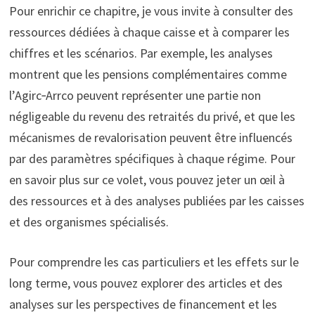
Pour enrichir ce chapitre, je vous invite à consulter des
ressources dédiées à chaque caisse et à comparer les
chiffres et les scénarios. Par exemple, les analyses
montrent que les pensions complémentaires comme
l’Agirc‑Arrco peuvent représenter une partie non
négligeable du revenu des retraités du privé, et que les
mécanismes de revalorisation peuvent être influencés
par des paramètres spécifiques à chaque régime. Pour
en savoir plus sur ce volet, vous pouvez jeter un œil à
des ressources et à des analyses publiées par les caisses
et des organismes spécialisés.
Pour comprendre les cas particuliers et les effets sur le
long terme, vous pouvez explorer des articles et des
analyses sur les perspectives de financement et les