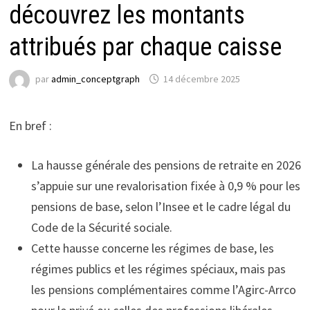
découvrez les montants
attribués par chaque caisse
par
admin_conceptgraph
14 décembre 2025
En bref :
La hausse générale des pensions de retraite en 2026
s’appuie sur une revalorisation fixée à 0,9 % pour les
pensions de base, selon l’Insee et le cadre légal du
Code de la Sécurité sociale.
Cette hausse concerne les régimes de base, les
régimes publics et les régimes spéciaux, mais pas
les pensions complémentaires comme l’Agirc-Arrco