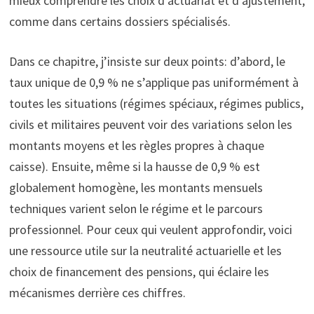
mieux comprendre les choix d’actuariat et d’ajustement,
comme dans certains dossiers spécialisés.
Dans ce chapitre, j’insiste sur deux points: d’abord, le
taux unique de 0,9 % ne s’applique pas uniformément à
toutes les situations (régimes spéciaux, régimes publics,
civils et militaires peuvent voir des variations selon les
montants moyens et les règles propres à chaque
caisse). Ensuite, même si la hausse de 0,9 % est
globalement homogène, les montants mensuels
techniques varient selon le régime et le parcours
professionnel. Pour ceux qui veulent approfondir, voici
une ressource utile sur la neutralité actuarielle et les
choix de financement des pensions, qui éclaire les
mécanismes derrière ces chiffres.