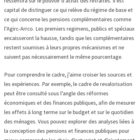
ressentira sur le pouvoir d’achat des retraités. Il est
capital de distinguer ce qui relève du régime de base et
ce qui concerne les pensions complémentaires comme
l’Agirc-Arrco. Les premiers regimens, publics et spéciaux
encaisseront la hausse, tandis que les complémentaires
restent soumises à leurs propres mécanismes et ne
suivent pas nécessairement le même pourcentage.
Pour comprendre le cadre, j’aime croiser les sources et
les expériences. Par exemple, le cadre de revalorisation
peut être consulté sous l’angle des réformes
économiques et des finances publiques, afin de mesurer
les effets à long terme sur le budget et sur le quotidien
des ménages. Vous pouvez explorer des analyses liées à
la conception des pensions et finances publiques pour