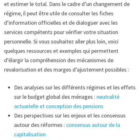
et estimer le total. Dans le cadre d’un changement de
régime, il peut être utile de consulter les fiches
d’information officielles et de dialoguer avec les
services compétents pour vérifier votre situation
personnelle. Si vous souhaitez aller plus loin, voici
quelques ressources et exemples qui permettent
d’élargir la compréhension des mécanismes de
revalorisation et des marges d’ajustement possibles :
Des analyses sur les différents régimes et les effets
sur le budget global des ménages :
neutralité
actuarielle et conception des pensions
Des perspectives sur les enjeux et les consensus
autour des réformes :
consensus autour de la
capitalisation