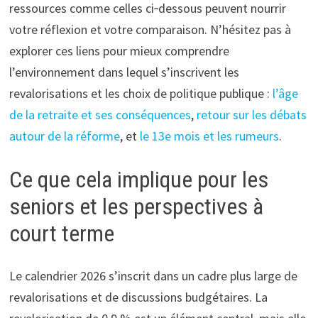
ressources comme celles ci‑dessous peuvent nourrir
votre réflexion et votre comparaison. N’hésitez pas à
explorer ces liens pour mieux comprendre
l’environnement dans lequel s’inscrivent les
revalorisations et les choix de politique publique :
l’âge
de la retraite et ses conséquences
,
retour sur les débats
autour de la réforme
, et
le 13e mois et les rumeurs
.
Ce que cela implique pour les
seniors et les perspectives à
court terme
Le calendrier 2026 s’inscrit dans un cadre plus large de
revalorisations et de discussions budgétaires. La