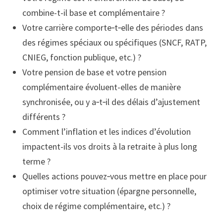
combine-t-il base et complémentaire ?
Votre carrière comporte‑t‑elle des périodes dans
des régimes spéciaux ou spécifiques (SNCF, RATP,
CNIEG, fonction publique, etc.) ?
Votre pension de base et votre pension
complémentaire évoluent-elles de manière
synchronisée, ou y a‑t‑il des délais d’ajustement
différents ?
Comment l’inflation et les indices d’évolution
impactent-ils vos droits à la retraite à plus long
terme ?
Quelles actions pouvez‑vous mettre en place pour
optimiser votre situation (épargne personnelle,
choix de régime complémentaire, etc.) ?