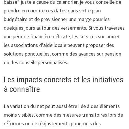
baisse” juste à cause du calendrier, je vous conseille de
prendre en compte ces dates dans votre plan
budgétaire et de provisionner une marge pour les
quelques jours autour des versements. Si vous traversez
une période financière délicate, les services sociaux et
les associations d’aide locale peuvent proposer des
solutions ponctuelles, comme des avances sur pension
ou des conseils personnalisés.
Les impacts concrets et les initiatives
à connaître
La variation du net peut aussi être liée à des éléments
moins visibles, comme des mesures transitoires lors de
réformes ou de réajustements ponctuels des