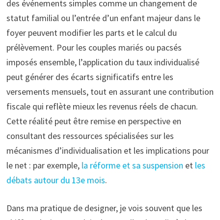
des événements simples comme un changement de
statut familial ou l’entrée d’un enfant majeur dans le
foyer peuvent modifier les parts et le calcul du
prélèvement. Pour les couples mariés ou pacsés
imposés ensemble, l’application du taux individualisé
peut générer des écarts significatifs entre les
versements mensuels, tout en assurant une contribution
fiscale qui reflète mieux les revenus réels de chacun.
Cette réalité peut être remise en perspective en
consultant des ressources spécialisées sur les
mécanismes d’individualisation et les implications pour
le net : par exemple,
la réforme et sa suspension
et
les
débats autour du 13e mois
.
Dans ma pratique de designer, je vois souvent que les