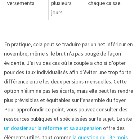
versements
plusieurs
chaque caisse
jours
En pratique, cela peut se traduire par un net inférieur en
novembre, même si le brut n’a pas bougé de façon
évidente. J’ai vu des cas où le couple a choisi d’opter
pour des taux individualisés afin d’éviter une trop forte
différence entre les deux pensions mensuelles. Cette
option n’élimine pas les écarts, mais elle peut les rendre
plus prévisibles et équitables sur l’ensemble du foyer.
Pour approfondir ce point, vous pouvez consulter des
ressources publiques et spécialisées sur le sujet. Le site
un dossier sur la réforme et sa suspension
offre des
éléments utiles, tout comme
la question du 13e mois
.