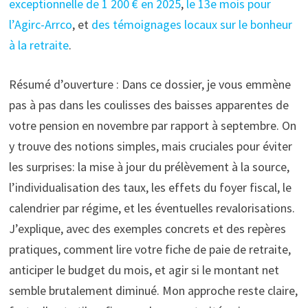
exceptionnelle de 1 200 € en 2025
,
le 13e mois pour
l’Agirc-Arrco
, et
des témoignages locaux sur le bonheur
à la retraite
.
Résumé d’ouverture : Dans ce dossier, je vous emmène
pas à pas dans les coulisses des baisses apparentes de
votre pension en novembre par rapport à septembre. On
y trouve des notions simples, mais cruciales pour éviter
les surprises: la mise à jour du prélèvement à la source,
l’individualisation des taux, les effets du foyer fiscal, le
calendrier par régime, et les éventuelles revalorisations.
J’explique, avec des exemples concrets et des repères
pratiques, comment lire votre fiche de paie de retraite,
anticiper le budget du mois, et agir si le montant net
semble brutalement diminué. Mon approche reste claire,