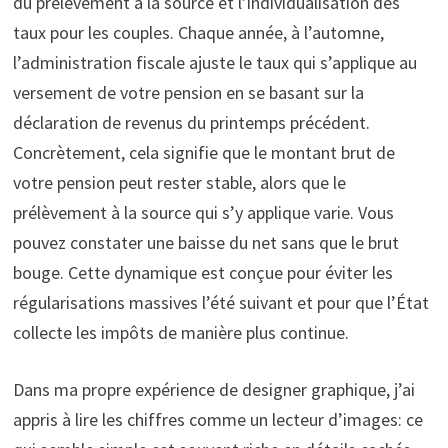
du prélèvement à la source et l’individualisation des
taux pour les couples. Chaque année, à l’automne,
l’administration fiscale ajuste le taux qui s’applique au
versement de votre pension en se basant sur la
déclaration de revenus du printemps précédent.
Concrètement, cela signifie que le montant brut de
votre pension peut rester stable, alors que le
prélèvement à la source qui s’y applique varie. Vous
pouvez constater une baisse du net sans que le brut
bouge. Cette dynamique est conçue pour éviter les
régularisations massives l’été suivant et pour que l’État
collecte les impôts de manière plus continue.
Dans ma propre expérience de designer graphique, j’ai
appris à lire les chiffres comme un lecteur d’images: ce