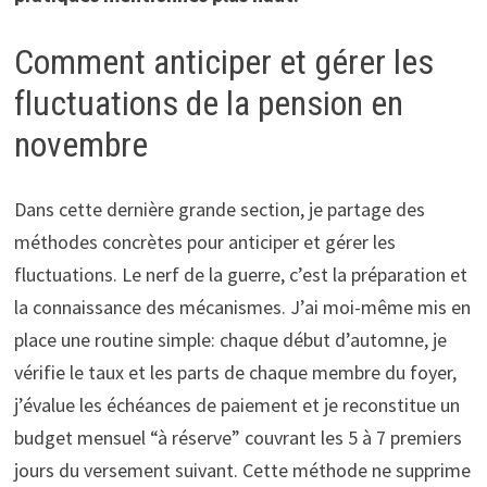
Comment anticiper et gérer les
fluctuations de la pension en
novembre
Dans cette dernière grande section, je partage des
méthodes concrètes pour anticiper et gérer les
fluctuations. Le nerf de la guerre, c’est la préparation et
la connaissance des mécanismes. J’ai moi-même mis en
place une routine simple: chaque début d’automne, je
vérifie le taux et les parts de chaque membre du foyer,
j’évalue les échéances de paiement et je reconstitue un
budget mensuel “à réserve” couvrant les 5 à 7 premiers
jours du versement suivant. Cette méthode ne supprime