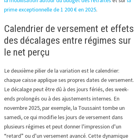
la mobilisation autour du budget des retraités
et sur
la
prime exceptionnelle de 1 200 € en 2025
.
Calendrier de versement et effets
des décalages entre régimes sur
le net perçu
Le deuxième pilier de la variation est le calendrier:
chaque caisse applique ses propres dates de versement.
Le décalage peut être dû à des jours fériés, des week-
ends prolongés ou à des ajustements internes. En
novembre 2025, par exemple, la Toussaint tombe un
samedi, ce qui modifie les jours de versement dans
plusieurs régimes et peut donner l’impression d’un
“retard” ou d’un versement avancé. Cette dynamique