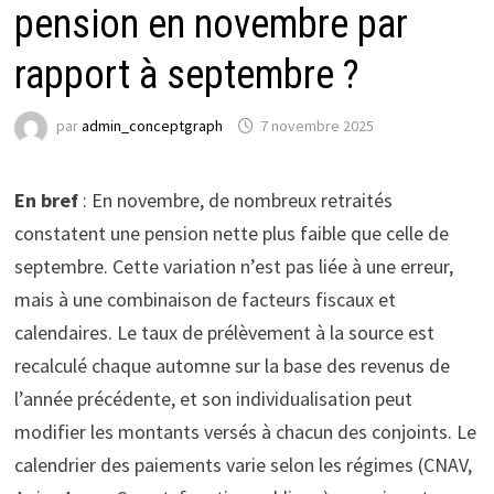
pension en novembre par
rapport à septembre ?
par
admin_conceptgraph
7 novembre 2025
En bref
: En novembre, de nombreux retraités
constatent une pension nette plus faible que celle de
septembre. Cette variation n’est pas liée à une erreur,
mais à une combinaison de facteurs fiscaux et
calendaires. Le taux de prélèvement à la source est
recalculé chaque automne sur la base des revenus de
l’année précédente, et son individualisation peut
modifier les montants versés à chacun des conjoints. Le
calendrier des paiements varie selon les régimes (CNAV,