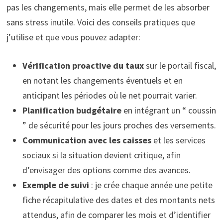
pas les changements, mais elle permet de les absorber
sans stress inutile. Voici des conseils pratiques que
j’utilise et que vous pouvez adapter:
Vérification proactive du taux
sur le portail fiscal,
en notant les changements éventuels et en
anticipant les périodes où le net pourrait varier.
Planification budgétaire
en intégrant un “ coussin
” de sécurité pour les jours proches des versements.
Communication avec les caisses
et les services
sociaux si la situation devient critique, afin
d’envisager des options comme des avances.
Exemple de suivi
: je crée chaque année une petite
fiche récapitulative des dates et des montants nets
attendus, afin de comparer les mois et d’identifier