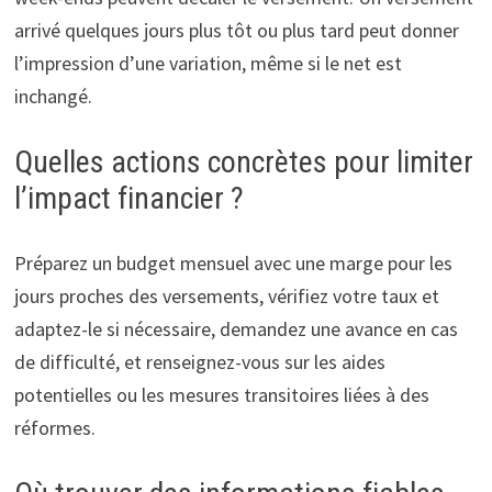
arrivé quelques jours plus tôt ou plus tard peut donner
l’impression d’une variation, même si le net est
inchangé.
Quelles actions concrètes pour limiter
l’impact financier ?
Préparez un budget mensuel avec une marge pour les
jours proches des versements, vérifiez votre taux et
adaptez-le si nécessaire, demandez une avance en cas
de difficulté, et renseignez-vous sur les aides
potentielles ou les mesures transitoires liées à des
réformes.