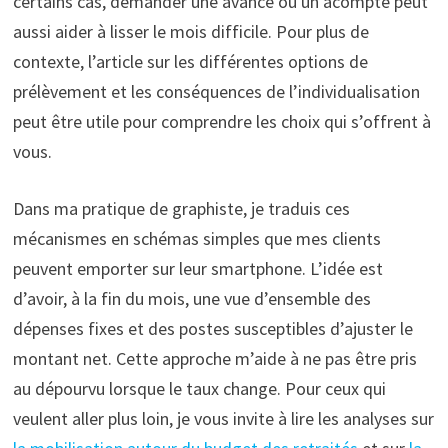
certains cas, demander une avance ou un acompte peut
aussi aider à lisser le mois difficile. Pour plus de
contexte, l’article sur les différentes options de
prélèvement et les conséquences de l’individualisation
peut être utile pour comprendre les choix qui s’offrent à
vous.
Dans ma pratique de graphiste, je traduis ces
mécanismes en schémas simples que mes clients
peuvent emporter sur leur smartphone. L’idée est
d’avoir, à la fin du mois, une vue d’ensemble des
dépenses fixes et des postes susceptibles d’ajuster le
montant net. Cette approche m’aide à ne pas être pris
au dépourvu lorsque le taux change. Pour ceux qui
veulent aller plus loin, je vous invite à lire les analyses sur