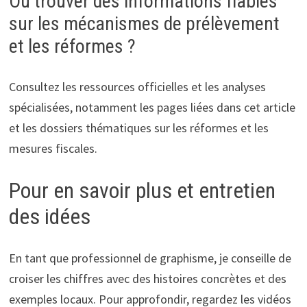
Où trouver des informations fiables
sur les mécanismes de prélèvement
et les réformes ?
Consultez les ressources officielles et les analyses
spécialisées, notamment les pages liées dans cet article
et les dossiers thématiques sur les réformes et les
mesures fiscales.
Pour en savoir plus et entretien
des idées
En tant que professionnel de graphisme, je conseille de
croiser les chiffres avec des histoires concrètes et des
exemples locaux. Pour approfondir, regardez les vidéos