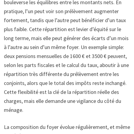
bouleverse les équilibres entre les montants nets. En
pratique, l’un peut voir son prélèvement augmenter
fortement, tandis que l’autre peut bénéficier d’un taux
plus faible. Cette répartition est levier d’équité sur le
long terme, mais elle peut générer des écarts d’un mois
à l’autre au sein d’un même foyer. Un exemple simple:
deux pensions mensuelles de 1600 € et 3500 € peuvent,
selon les parts fiscales et le calcul du taux, aboutir à une
répartition très différente du prélèvement entre les
conjoints, alors que le total des impôts reste inchangé.
Cette flexibilité est la clé de la répartition réelle des
charges, mais elle demande une vigilance du côté du
ménage.
La composition du foyer évolue régulièrement, et même