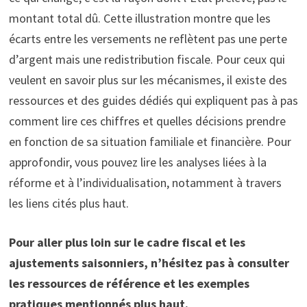
montant total dû. Cette illustration montre que les
écarts entre les versements ne reflètent pas une perte
d’argent mais une redistribution fiscale. Pour ceux qui
veulent en savoir plus sur les mécanismes, il existe des
ressources et des guides dédiés qui expliquent pas à pas
comment lire ces chiffres et quelles décisions prendre
en fonction de sa situation familiale et financière. Pour
approfondir, vous pouvez lire les analyses liées à la
réforme et à l’individualisation, notamment à travers
les liens cités plus haut.
Pour aller plus loin sur le cadre fiscal et les
ajustements saisonniers, n’hésitez pas à consulter
les ressources de référence et les exemples
pratiques mentionnés plus haut.