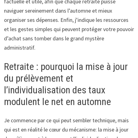
factuelle et utile, afin que chaque retraité puisse
naviguer sereinement dans l’automne et mieux
organiser ses dépenses. Enfin, j’indique les ressources
et les gestes simples qui peuvent protéger votre pouvoir
d’achat sans tomber dans le grand mystère
administratif.
Retraite : pourquoi la mise à jour
du prélèvement et
l’individualisation des taux
modulent le net en automne
Je commence par ce qui peut sembler technique, mais
qui est en réalité le cœur du mécanisme: la mise à jour