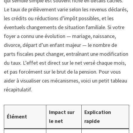
qui semble simple est souvent riche en détails cachés.
Le taux de prélèvement varie selon les revenus déclarés,
les crédits ou réductions d’impôt possibles, et les
éventuels changements de situation familiale. Si votre
foyer a connu une évolution — mariage, naissance,
divorce, départ d’un enfant majeur — le nombre de
parts fiscales peut changer, entraînant une modification
du taux. L’effet est direct sur le net versé chaque mois,
et pas forcément sur le brut de la pension. Pour vous
aider à visualiser ces mécanismes, voici un petit tableau
récapitulatif.
Impact sur
Explication
Élément
le net
rapide