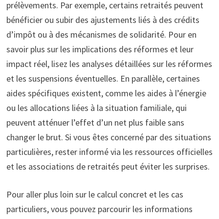
prélèvements. Par exemple, certains retraités peuvent
bénéficier ou subir des ajustements liés à des crédits
d’impôt ou à des mécanismes de solidarité. Pour en
savoir plus sur les implications des réformes et leur
impact réel, lisez les analyses détaillées sur les réformes
et les suspensions éventuelles. En parallèle, certaines
aides spécifiques existent, comme les aides à l’énergie
ou les allocations liées à la situation familiale, qui
peuvent atténuer l’effet d’un net plus faible sans
changer le brut. Si vous êtes concerné par des situations
particulières, rester informé via les ressources officielles
et les associations de retraités peut éviter les surprises.
Pour aller plus loin sur le calcul concret et les cas
particuliers, vous pouvez parcourir les informations