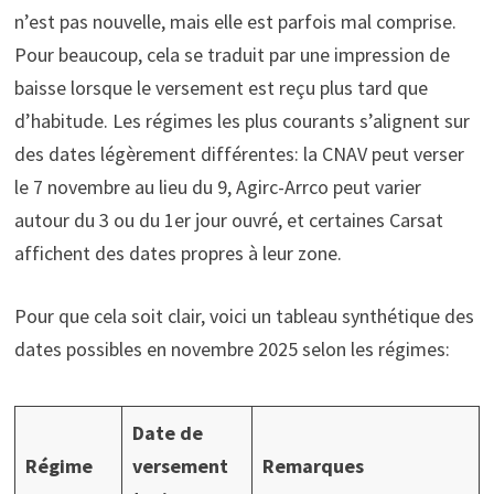
n’est pas nouvelle, mais elle est parfois mal comprise.
Pour beaucoup, cela se traduit par une impression de
baisse lorsque le versement est reçu plus tard que
d’habitude. Les régimes les plus courants s’alignent sur
des dates légèrement différentes: la CNAV peut verser
le 7 novembre au lieu du 9, Agirc-Arrco peut varier
autour du 3 ou du 1er jour ouvré, et certaines Carsat
affichent des dates propres à leur zone.
Pour que cela soit clair, voici un tableau synthétique des
dates possibles en novembre 2025 selon les régimes:
Date de
Régime
versement
Remarques