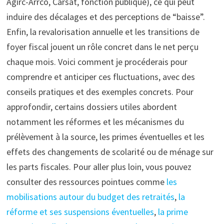
Agirc-Arrco, Carsat, fonction publique), ce qui peut
induire des décalages et des perceptions de “baisse”.
Enfin, la revalorisation annuelle et les transitions de
foyer fiscal jouent un rôle concret dans le net perçu
chaque mois. Voici comment je procéderais pour
comprendre et anticiper ces fluctuations, avec des
conseils pratiques et des exemples concrets. Pour
approfondir, certains dossiers utiles abordent
notamment les réformes et les mécanismes du
prélèvement à la source, les primes éventuelles et les
effets des changements de scolarité ou de ménage sur
les parts fiscales. Pour aller plus loin, vous pouvez
consulter des ressources pointues comme
les
mobilisations autour du budget des retraités
,
la
réforme et ses suspensions éventuelles
,
la prime