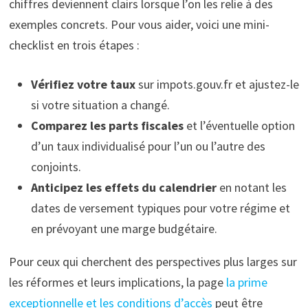
chiffres deviennent clairs lorsque l’on les relie à des
exemples concrets. Pour vous aider, voici une mini-
checklist en trois étapes :
Vérifiez votre taux
sur impots.gouv.fr et ajustez-le
si votre situation a changé.
Comparez les parts fiscales
et l’éventuelle option
d’un taux individualisé pour l’un ou l’autre des
conjoints.
Anticipez les effets du calendrier
en notant les
dates de versement typiques pour votre régime et
en prévoyant une marge budgétaire.
Pour ceux qui cherchent des perspectives plus larges sur
les réformes et leurs implications, la page
la prime
exceptionnelle et les conditions d’accès
peut être