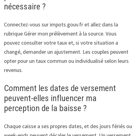
nécessaire ?
Connectez-vous sur impots.gouv.fr et allez dans la
rubrique Gérer mon prélèvement à la source. Vous
pouvez consulter votre taux et, si votre situation a
changé, demander un ajustement. Les couples peuvent
opter pour un taux commun ou individualisé selon leurs
revenus.
Comment les dates de versement
peuvent-elles influencer ma
perception de la baisse ?
Chaque caisse a ses propres dates, et des jours fériés ou
week-ends peuvent décaler le versement. Un versement