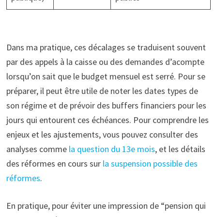
Dans ma pratique, ces décalages se traduisent souvent
par des appels à la caisse ou des demandes d’acompte
lorsqu’on sait que le budget mensuel est serré. Pour se
préparer, il peut être utile de noter les dates types de
son régime et de prévoir des buffers financiers pour les
jours qui entourent ces échéances. Pour comprendre les
enjeux et les ajustements, vous pouvez consulter des
analyses comme
la question du 13e mois
, et les détails
des réformes en cours sur
la suspension possible des
réformes
.
En pratique, pour éviter une impression de “pension qui