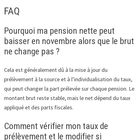
FAQ
Pourquoi ma pension nette peut
baisser en novembre alors que le brut
ne change pas ?
Cela est généralement dû à la mise à jour du
prélèvement à la source et à l’individualisation du taux,
qui peut changer la part prélevée sur chaque pension. Le
montant brut reste stable, mais le net dépend du taux
appliqué et des parts fiscales.
Comment vérifier mon taux de
prélèvement et le modifier si