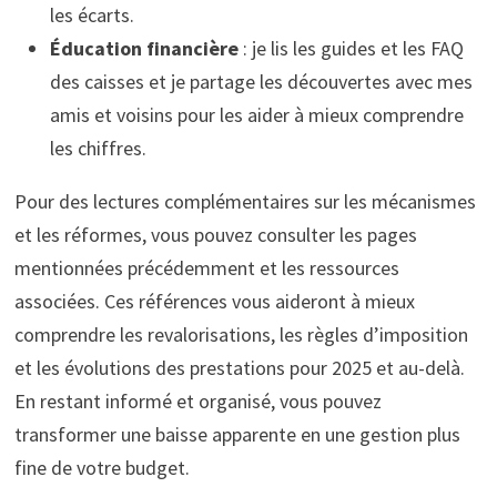
les écarts.
Éducation financière
: je lis les guides et les FAQ
des caisses et je partage les découvertes avec mes
amis et voisins pour les aider à mieux comprendre
les chiffres.
Pour des lectures complémentaires sur les mécanismes
et les réformes, vous pouvez consulter les pages
mentionnées précédemment et les ressources
associées. Ces références vous aideront à mieux
comprendre les revalorisations, les règles d’imposition
et les évolutions des prestations pour 2025 et au-delà.
En restant informé et organisé, vous pouvez
transformer une baisse apparente en une gestion plus
fine de votre budget.