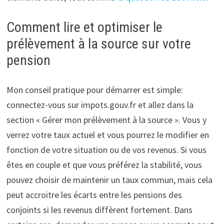
Comment lire et optimiser le
prélèvement à la source sur votre
pension
Mon conseil pratique pour démarrer est simple:
connectez-vous sur impots.gouv.fr et allez dans la
section « Gérer mon prélèvement à la source ». Vous y
verrez votre taux actuel et vous pourrez le modifier en
fonction de votre situation ou de vos revenus. Si vous
êtes en couple et que vous préférez la stabilité, vous
pouvez choisir de maintenir un taux commun, mais cela
peut accroitre les écarts entre les pensions des
conjoints si les revenus diffèrent fortement. Dans