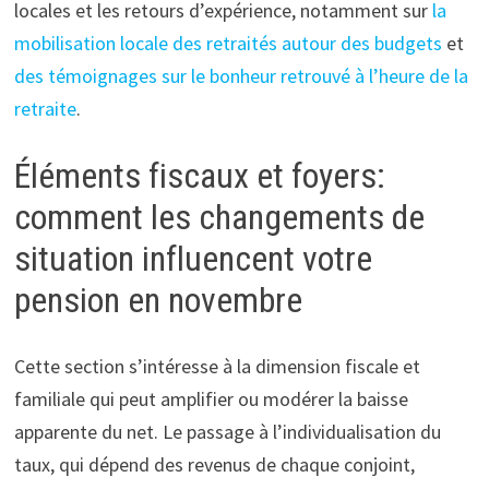
locales et les retours d’expérience, notamment sur
la
mobilisation locale des retraités autour des budgets
et
des témoignages sur le bonheur retrouvé à l’heure de la
retraite
.
Éléments fiscaux et foyers:
comment les changements de
situation influencent votre
pension en novembre
Cette section s’intéresse à la dimension fiscale et
familiale qui peut amplifier ou modérer la baisse
apparente du net. Le passage à l’individualisation du
taux, qui dépend des revenus de chaque conjoint,