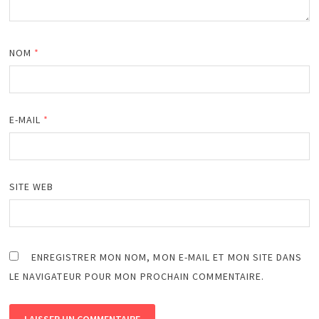
NOM
*
E-MAIL
*
SITE WEB
ENREGISTRER MON NOM, MON E-MAIL ET MON SITE DANS
LE NAVIGATEUR POUR MON PROCHAIN COMMENTAIRE.