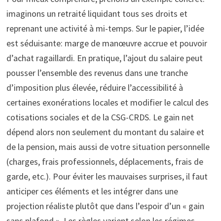
imaginons un retraité liquidant tous ses droits et
reprenant une activité à mi-temps. Sur le papier, l’idée
est séduisante: marge de manœuvre accrue et pouvoir
d’achat ragaillardi. En pratique, l’ajout du salaire peut
pousser l’ensemble des revenus dans une tranche
d’imposition plus élevée, réduire l’accessibilité à
certaines exonérations locales et modifier le calcul des
cotisations sociales et de la CSG-CRDS. Le gain net
dépend alors non seulement du montant du salaire et
de la pension, mais aussi de votre situation personnelle
(charges, frais professionnels, déplacements, frais de
garde, etc.). Pour éviter les mauvaises surprises, il faut
anticiper ces éléments et les intégrer dans une
projection réaliste plutôt que dans l’espoir d’un « gain
sans plafond ». Les règles varient selon les régimes