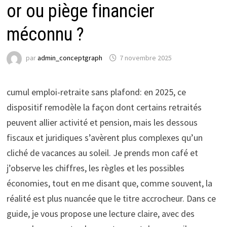
or ou piège financier
méconnu ?
par
admin_conceptgraph
7 novembre 2025
cumul emploi-retraite sans plafond: en 2025, ce
dispositif remodèle la façon dont certains retraités
peuvent allier activité et pension, mais les dessous
fiscaux et juridiques s’avèrent plus complexes qu’un
cliché de vacances au soleil. Je prends mon café et
j’observe les chiffres, les règles et les possibles
économies, tout en me disant que, comme souvent, la
réalité est plus nuancée que le titre accrocheur. Dans ce
guide, je vous propose une lecture claire, avec des