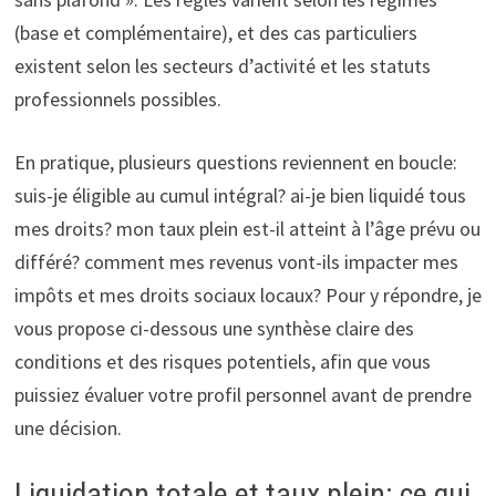
(base et complémentaire), et des cas particuliers
existent selon les secteurs d’activité et les statuts
professionnels possibles.
En pratique, plusieurs questions reviennent en boucle:
suis-je éligible au cumul intégral? ai-je bien liquidé tous
mes droits? mon taux plein est-il atteint à l’âge prévu ou
différé? comment mes revenus vont-ils impacter mes
impôts et mes droits sociaux locaux? Pour y répondre, je
vous propose ci-dessous une synthèse claire des
conditions et des risques potentiels, afin que vous
puissiez évaluer votre profil personnel avant de prendre
une décision.
Liquidation totale et taux plein: ce qui