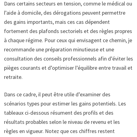
Dans certains secteurs en tension, comme le médical ou
l’aide à domicile, des dérogations peuvent permettre
des gains importants, mais ces cas dépendent
fortement des plafonds sectoriels et des règles propres
à chaque régime. Pour ceux qui envisagent ce chemin, je
recommande une préparation minutieuse et une
consultation des conseils professionnels afin d’éviter les
pièges courants et d’optimiser l’équilibre entre travail et
retraite.
Dans ce cadre, il peut être utile d’examiner des
scénarios types pour estimer les gains potentiels. Les
tableaux ci-dessous résument des profils et des
résultats probables selon le niveau de revenu et les
règles en vigueur. Notez que ces chiffres restent