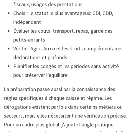
fiscaux, usages des prestations
Choisir le statut le plus avantageux: CDI, CDD,
indépendant
Évaluer les coûts: transport, repas, garde des
petits-enfants
Vérifier Agirc-Arrco et les droits complémentaires:
déclarations et plafonds
Planifier les congés et les périodes sans activité
pour préserver l’équilibre
La préparation passe aussi par la connaissance des
règles spécifiques à chaque caisse et régime. Les
dérogations existent parfois dans certains métiers ou
secteurs, mais elles nécessitent une vérification précise.
Pour un cadre plus global, j’ajoute l’angle pratique