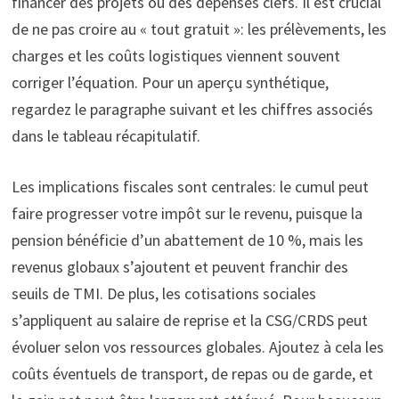
financer des projets ou des dépenses clefs. Il est crucial
de ne pas croire au « tout gratuit »: les prélèvements, les
charges et les coûts logistiques viennent souvent
corriger l’équation. Pour un aperçu synthétique,
regardez le paragraphe suivant et les chiffres associés
dans le tableau récapitulatif.
Les implications fiscales sont centrales: le cumul peut
faire progresser votre impôt sur le revenu, puisque la
pension bénéficie d’un abattement de 10 %, mais les
revenus globaux s’ajoutent et peuvent franchir des
seuils de TMI. De plus, les cotisations sociales
s’appliquent au salaire de reprise et la CSG/CRDS peut
évoluer selon vos ressources globales. Ajoutez à cela les
coûts éventuels de transport, de repas ou de garde, et