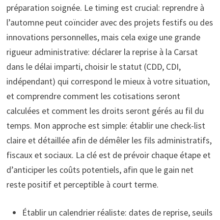
préparation soignée. Le timing est crucial: reprendre à
l’automne peut coïncider avec des projets festifs ou des
innovations personnelles, mais cela exige une grande
rigueur administrative: déclarer la reprise à la Carsat
dans le délai imparti, choisir le statut (CDD, CDI,
indépendant) qui correspond le mieux à votre situation,
et comprendre comment les cotisations seront
calculées et comment les droits seront gérés au fil du
temps. Mon approche est simple: établir une check-list
claire et détaillée afin de démêler les fils administratifs,
fiscaux et sociaux. La clé est de prévoir chaque étape et
d’anticiper les coûts potentiels, afin que le gain net
reste positif et perceptible à court terme.
Établir un calendrier réaliste: dates de reprise, seuils