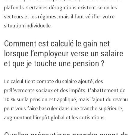
plafonds. Certaines dérogations existent selon les
secteurs et les régimes, mais il faut vérifier votre
situation individuelle.
Comment est calculé le gain net
lorsque l’employeur verse un salaire
et que je touche une pension ?
Le calcul tient compte du salaire ajouté, des
prélèvements sociaux et des impôts. L’abattement de
10 % sur la pension est appliqué, mais l’ajout du revenu
peut vous faire basculer dans une tranche supérieure,
augmentant l’impôt global et les cotisations.