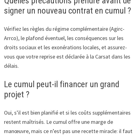
Quelles précautions prendre avant de
signer un nouveau contrat en cumul ?
Vérifiez les règles du régime complémentaire (Agirc-
Arrco), le plafond éventuel, les conséquences sur les
droits sociaux et les exonérations locales, et assurez-
vous que votre reprise est déclarée à la Carsat dans les
délais.
Le cumul peut-il financer un grand
projet ?
Oui, s’il est bien planifié et si les coûts supplémentaires
restent maîtrisés. Le cumul offre une marge de
manœuvre, mais ce n’est pas une recette miracle: il faut