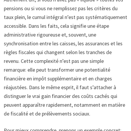
pensions ou si vous ne remplissez pas les critères du
taux plein, le cumul intégral n’est pas systématiquement
accessible. Dans les faits, cela signifie une étape
administrative rigoureuse et, souvent, une
synchronisation entre les caisses, les assurances et les
règles fiscales qui changent selon les tranches de
revenu. Cette complexité n’est pas une simple
remarque: elle peut transformer une potentialité
financière en impôt supplémentaire et en charges
réajustées. Dans le même esprit, il faut s’attacher à
distinguer le vrai gain financier des coûts cachés qui
peuvent apparaître rapidement, notamment en matière
de fiscalité et de prélèvements sociaux.
Pour mieux comprendre, prenons un exemple concret: