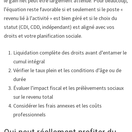
le gain net peut être largement atténué. Pour beaucoup,
l’équation reste favorable si et seulement si le poste «
revenu lié à l’activité » est bien géré et si le choix du
statut (CDI, CDD, indépendant) est aligné avec vos
droits et votre planification sociale.
Liquidation complète des droits avant d’entamer le
cumul intégral
Vérifier le taux plein et les conditions d’âge ou de
durée
Évaluer l’impact fiscal et les prélèvements sociaux
sur le revenu total
Considérer les frais annexes et les coûts
professionnels