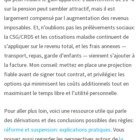
sur la pension peut sembler attractif, mais il est
largement compensé par l augmentation des revenus
imposables. Et, n’oublions pas les prélèvements sociaux:
la CSG/CRDS et les cotisations maladie continuent de
s’appliquer sur le revenu total, et les frais annexes —
transport, repas, garde d’enfants — viennent s’ajouter à
la facture. Mon conseil: mettez en place une projection
fiable avant de signer tout contrat, et privilégiez les
options qui minimisent les coûts additionnels tout en
maximisant le temps libre et l’utilité personnelle.
Pour aller plus loin, voici une ressource utile qui parle
des dérivations et des conclusions possibles des règles:
réforme et suspension: explications pratiques
. Vous
pouvez aussi regarder les perspectives autour de
la