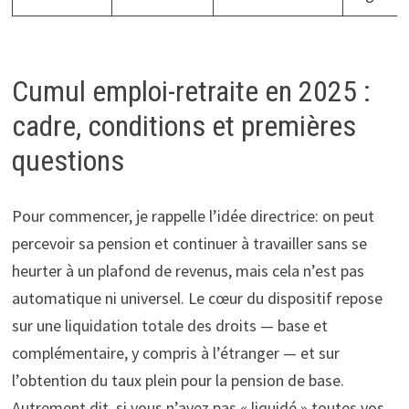
Cumul emploi-retraite en 2025 :
cadre, conditions et premières
questions
Pour commencer, je rappelle l’idée directrice: on peut
percevoir sa pension et continuer à travailler sans se
heurter à un plafond de revenus, mais cela n’est pas
automatique ni universel. Le cœur du dispositif repose
sur une liquidation totale des droits — base et
complémentaire, y compris à l’étranger — et sur
l’obtention du taux plein pour la pension de base.
Autrement dit, si vous n’avez pas « liquidé » toutes vos