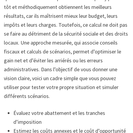
tôt et méthodiquement obtiennent les meilleurs
résultats, car ils maîtrisent mieux leur budget, leurs
impôts et leurs charges. Toutefois, ce calcul ne doit pas
se faire au détriment de la sécurité sociale et des droits
locaux. Une approche mesurée, qui associe conseils
fiscaux et calculs de scénarios, permet d’optimiser le
gain net et d’éviter les arriérés ou les erreurs
administratives. Dans l’objectif de vous donner une
vision claire, voici un cadre simple que vous pouvez
utiliser pour tester votre propre situation et simuler
différents scénarios.
Évaluez votre abattement et les tranches
d’imposition
Estimez les coûts annexes et le coût d’opportunité