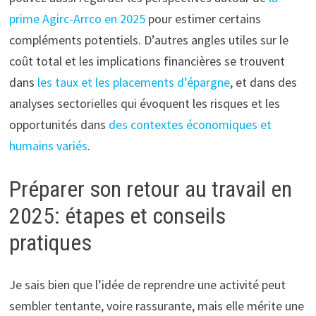
prime Agirc-Arrco en 2025
pour estimer certains
compléments potentiels. D’autres angles utiles sur le
coût total et les implications financières se trouvent
dans
les taux et les placements d’épargne
, et dans des
analyses sectorielles qui évoquent les risques et les
opportunités dans
des contextes économiques et
humains variés
.
Préparer son retour au travail en
2025: étapes et conseils
pratiques
Je sais bien que l’idée de reprendre une activité peut
sembler tentante, voire rassurante, mais elle mérite une