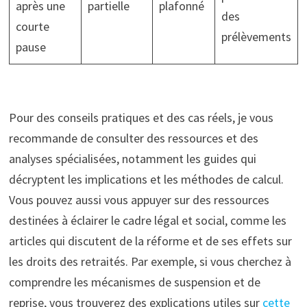
après une
partielle
plafonné
des
courte
prélèvements
pause
Pour des conseils pratiques et des cas réels, je vous
recommande de consulter des ressources et des
analyses spécialisées, notamment les guides qui
décryptent les implications et les méthodes de calcul.
Vous pouvez aussi vous appuyer sur des ressources
destinées à éclairer le cadre légal et social, comme les
articles qui discutent de la réforme et de ses effets sur
les droits des retraités. Par exemple, si vous cherchez à
comprendre les mécanismes de suspension et de
reprise, vous trouverez des explications utiles sur
cette