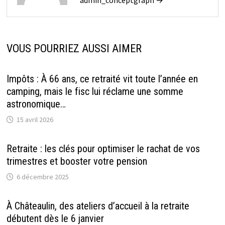
VOUS POURRIEZ AUSSI AIMER
Impôts : À 66 ans, ce retraité vit toute l’année en
camping, mais le fisc lui réclame une somme
astronomique…
15 avril 2026
Retraite : les clés pour optimiser le rachat de vos
trimestres et booster votre pension
6 décembre 2025
À Châteaulin, des ateliers d’accueil à la retraite
débutent dès le 6 janvier