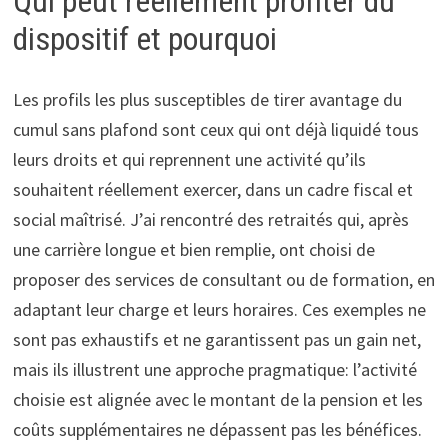
Qui peut réellement profiter du
dispositif et pourquoi
Les profils les plus susceptibles de tirer avantage du
cumul sans plafond sont ceux qui ont déjà liquidé tous
leurs droits et qui reprennent une activité qu’ils
souhaitent réellement exercer, dans un cadre fiscal et
social maîtrisé. J’ai rencontré des retraités qui, après
une carrière longue et bien remplie, ont choisi de
proposer des services de consultant ou de formation, en
adaptant leur charge et leurs horaires. Ces exemples ne
sont pas exhaustifs et ne garantissent pas un gain net,
mais ils illustrent une approche pragmatique: l’activité
choisie est alignée avec le montant de la pension et les
coûts supplémentaires ne dépassent pas les bénéfices.