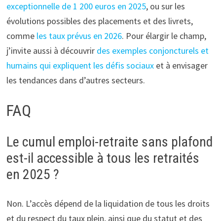
exceptionnelle de 1 200 euros en 2025
, ou sur les
évolutions possibles des placements et des livrets,
comme
les taux prévus en 2026
. Pour élargir le champ,
j’invite aussi à découvrir
des exemples conjoncturels et
humains qui expliquent les défis sociaux
et à envisager
les tendances dans d’autres secteurs.
FAQ
Le cumul emploi-retraite sans plafond
est-il accessible à tous les retraités
en 2025 ?
Non. L’accès dépend de la liquidation de tous les droits
et du respect du taux plein, ainsi que du statut et des