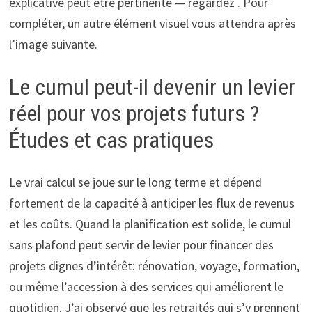
explicative peut être pertinente — regardez . Pour
compléter, un autre élément visuel vous attendra après
l’image suivante.
Le cumul peut-il devenir un levier
réel pour vos projets futurs ?
Études et cas pratiques
Le vrai calcul se joue sur le long terme et dépend
fortement de la capacité à anticiper les flux de revenus
et les coûts. Quand la planification est solide, le cumul
sans plafond peut servir de levier pour financer des
projets dignes d’intérêt: rénovation, voyage, formation,
ou même l’accession à des services qui améliorent le
quotidien. J’ai observé que les retraités qui s’y prennent