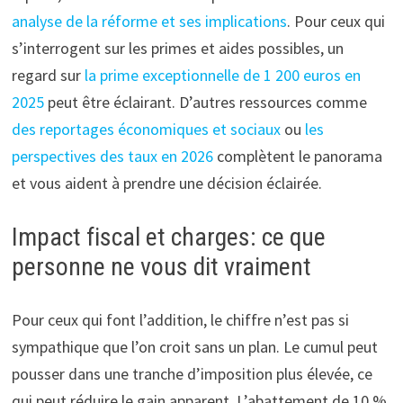
analyse de la réforme et ses implications
. Pour ceux qui
s’interrogent sur les primes et aides possibles, un
regard sur
la prime exceptionnelle de 1 200 euros en
2025
peut être éclairant. D’autres ressources comme
des reportages économiques et sociaux
ou
les
perspectives des taux en 2026
complètent le panorama
et vous aident à prendre une décision éclairée.
Impact fiscal et charges: ce que
personne ne vous dit vraiment
Pour ceux qui font l’addition, le chiffre n’est pas si
sympathique que l’on croit sans un plan. Le cumul peut
pousser dans une tranche d’imposition plus élevée, ce
qui peut réduire le gain apparent. L’abattement de 10 %