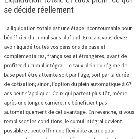
se décide réellement
La liquidation totale est une étape incontournable pour
bénéficier du cumul sans plafond. En clair, vous devez
avoir liquidé toutes vos pensions de base et
complémentaires, françaises et étrangères, avant de
profiter du cumul intégral. Le taux plein du régime de
base peut être atteinte soit par l’âge, soit par la durée
de cotisation; sinon, l’option du plein automatique à 67
ans peut s’appliquer. Ceux qui partent plus tôt, même
après une longue carrière, ne bénéficient pas
automatiquement de cet avantage. En revanche, si vous
remplissez les conditions, le cumul intégral devient
possible et peut offrir une flexibilité accrue pour