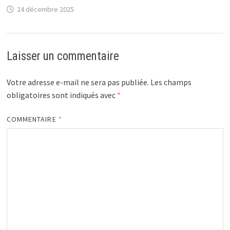
24 décembre 2025
Laisser un commentaire
Votre adresse e-mail ne sera pas publiée.
Les champs
obligatoires sont indiqués avec
*
COMMENTAIRE
*