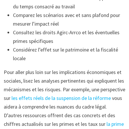
du temps consacré au travail
Comparez les scénarios avec et sans plafond pour
mesurer l’impact réel
Consultez les droits Agirc-Arrco et les éventuelles
primes spécifiques
Considérez l’effet sur le patrimoine et la fiscalité
locale
Pour aller plus loin sur les implications économiques et
sociales, lisez les analyses pertinentes qui expliquent les
mécanismes et les risques. Par exemple, une perspective
sur
les effets réels de la suspension de la réforme
vous
aidera à comprendre les nuances du cadre légal.
D’autres ressources offrent des cas concrets et des
chiffres actualisés sur les primes et les taux sur
la prime