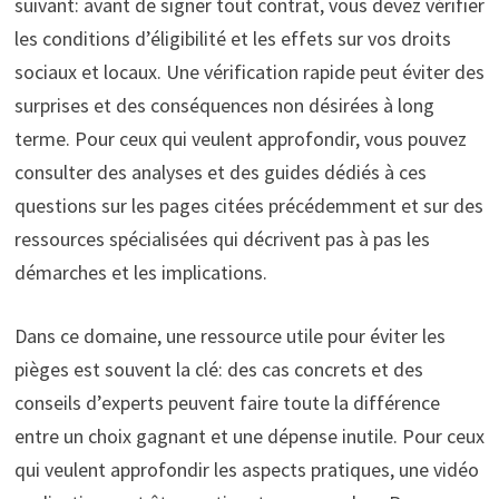
suivant: avant de signer tout contrat, vous devez vérifier
les conditions d’éligibilité et les effets sur vos droits
sociaux et locaux. Une vérification rapide peut éviter des
surprises et des conséquences non désirées à long
terme. Pour ceux qui veulent approfondir, vous pouvez
consulter des analyses et des guides dédiés à ces
questions sur les pages citées précédemment et sur des
ressources spécialisées qui décrivent pas à pas les
démarches et les implications.
Dans ce domaine, une ressource utile pour éviter les
pièges est souvent la clé: des cas concrets et des
conseils d’experts peuvent faire toute la différence
entre un choix gagnant et une dépense inutile. Pour ceux
qui veulent approfondir les aspects pratiques, une vidéo