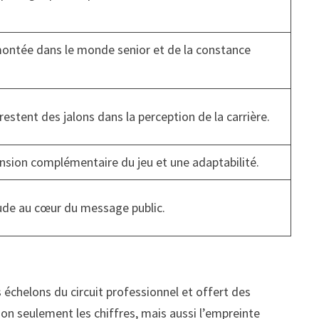
 montée dans le monde senior et de la constance
restent des jalons dans la perception de la carrière.
nsion complémentaire du jeu et une adaptabilité.
ude au cœur du message public.
 échelons du circuit professionnel et offert des
on seulement les chiffres, mais aussi l’empreinte