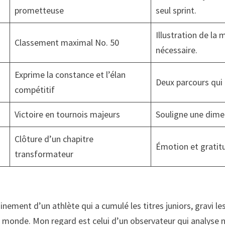
prometteuse
seul sprint.
Illustration de la
Classement maximal No. 50
nécessaire.
Exprime la constance et l’élan
Deux parcours qui 
compétitif
Victoire en tournois majeurs
Souligne une dime
Clôture d’un chapitre
Émotion et gratit
transformateur
ement d’un athlète qui a cumulé les titres juniors, gravi les
 monde. Mon regard est celui d’un observateur qui analyse n