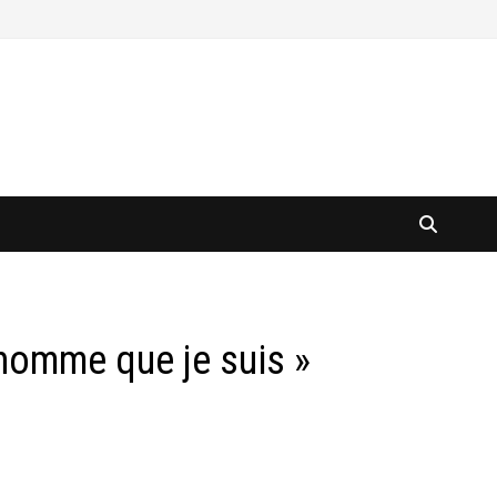
’homme que je suis »