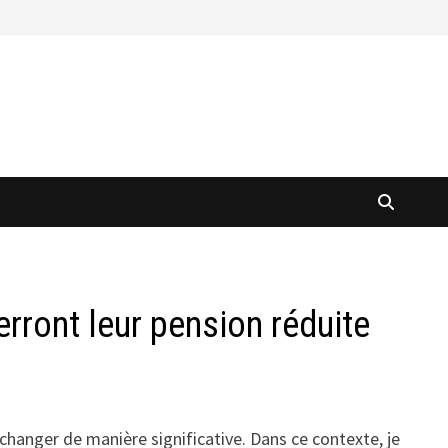
verront leur pension réduite
 changer de manière significative. Dans ce contexte, je