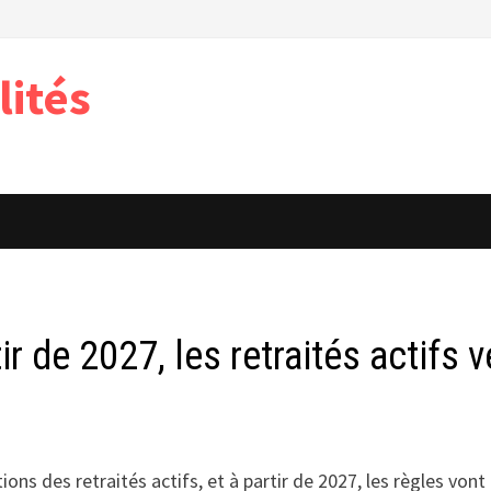
lités
ir de 2027, les retraités actifs 
ns des retraités actifs, et à partir de 2027, les règles vont