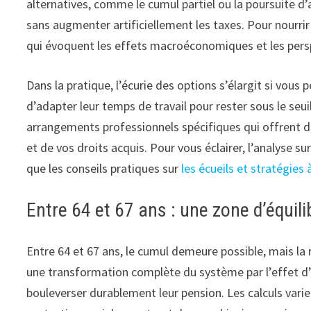
alternatives, comme le cumul partiel ou la poursuite d’
sans augmenter artificiellement les taxes. Pour nourrir
qui évoquent les effets macroéconomiques et les perspe
Dans la pratique, l’écurie des options s’élargit si vou
d’adapter leur temps de travail pour rester sous le seu
arrangements professionnels spécifiques qui offrent de
et de vos droits acquis. Pour vous éclairer, l’analyse su
que les conseils pratiques sur
les écueils et stratégies 
Entre 64 et 67 ans : une zone d’équilib
Entre 64 et 67 ans, le cumul demeure possible, mais la 
une transformation complète du système par l’effet d’
bouleverser durablement leur pension. Les calculs varie