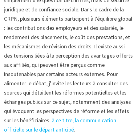
simplement une question de chiffres, mais de sécurité
juridique et de confiance sociale. Dans le cadre de la
CRPN, plusieurs éléments participent à l’équilibre global
: les contributions des employeurs et des salariés, le
rendement des placements, le coût des prestations, et
les mécanismes de révision des droits. Il existe aussi
des tensions liées à la perception des avantages offerts
aux affiliés, qui peuvent être perçus comme
insoutenables par certains acteurs externes. Pour
alimenter le débat, j’invite les lecteurs à consulter des
sources qui détaillent les réformes potentielles et les
échanges publics sur ce sujet, notamment des analyses
qui évoquent les perspectives de réforme et les effets
sur les bénéficiaires.
à ce titre, la communication
officielle sur le départ anticipé
.