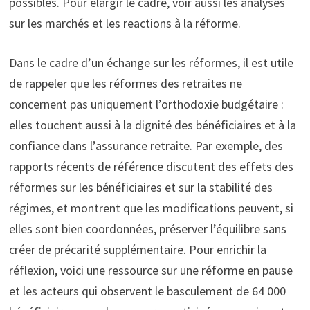
possibles. Pour élargir le cadre, voir aussi les analyses
sur les marchés et les reactions à la réforme.
Dans le cadre d’un échange sur les réformes, il est utile
de rappeler que les réformes des retraites ne
concernent pas uniquement l’orthodoxie budgétaire :
elles touchent aussi à la dignité des bénéficiaires et à la
confiance dans l’assurance retraite. Par exemple, des
rapports récents de référence discutent des effets des
réformes sur les bénéficiaires et sur la stabilité des
régimes, et montrent que les modifications peuvent, si
elles sont bien coordonnées, préserver l’équilibre sans
créer de précarité supplémentaire. Pour enrichir la
réflexion, voici une ressource sur une réforme en pause
et les acteurs qui observent le basculement de 64 000