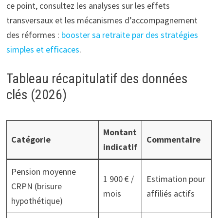
ce point, consultez les analyses sur les effets
transversaux et les mécanismes d’accompagnement
des réformes :
booster sa retraite par des stratégies
simples et efficaces
.
Tableau récapitulatif des données
clés (2026)
Montant
Catégorie
Commentaire
indicatif
Pension moyenne
1 900 € /
Estimation pour
CRPN (brisure
mois
affiliés actifs
hypothétique)