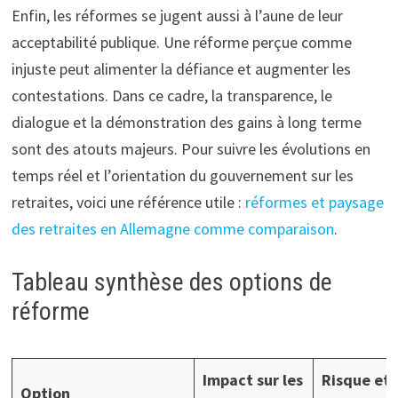
Enfin, les réformes se jugent aussi à l’aune de leur
acceptabilité publique. Une réforme perçue comme
injuste peut alimenter la défiance et augmenter les
contestations. Dans ce cadre, la transparence, le
dialogue et la démonstration des gains à long terme
sont des atouts majeurs. Pour suivre les évolutions en
temps réel et l’orientation du gouvernement sur les
retraites, voici une référence utile :
réformes et paysage
des retraites en Allemagne comme comparaison
.
Tableau synthèse des options de
réforme
Impact sur les
Risque et
Option