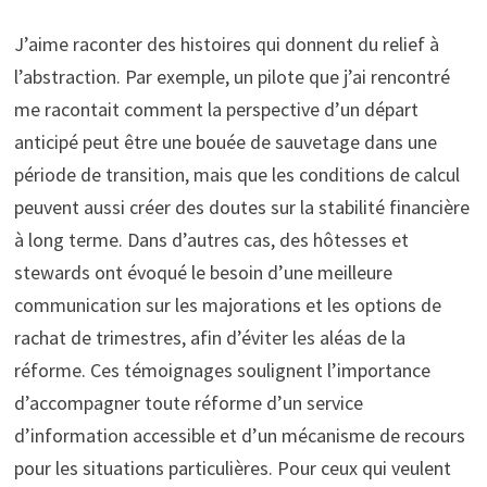
J’aime raconter des histoires qui donnent du relief à
l’abstraction. Par exemple, un pilote que j’ai rencontré
me racontait comment la perspective d’un départ
anticipé peut être une bouée de sauvetage dans une
période de transition, mais que les conditions de calcul
peuvent aussi créer des doutes sur la stabilité financière
à long terme. Dans d’autres cas, des hôtesses et
stewards ont évoqué le besoin d’une meilleure
communication sur les majorations et les options de
rachat de trimestres, afin d’éviter les aléas de la
réforme. Ces témoignages soulignent l’importance
d’accompagner toute réforme d’un service
d’information accessible et d’un mécanisme de recours
pour les situations particulières. Pour ceux qui veulent