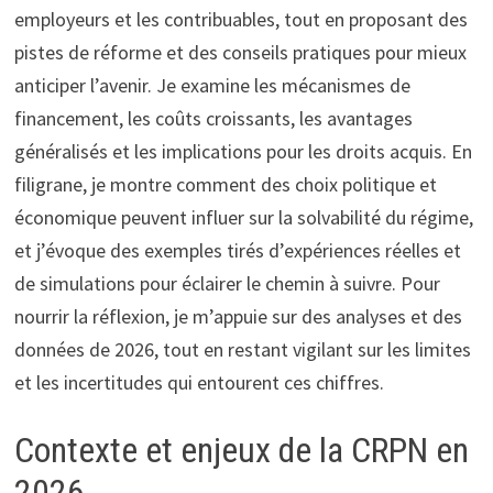
employeurs et les contribuables, tout en proposant des
pistes de réforme et des conseils pratiques pour mieux
anticiper l’avenir. Je examine les mécanismes de
financement, les coûts croissants, les avantages
généralisés et les implications pour les droits acquis. En
filigrane, je montre comment des choix politique et
économique peuvent influer sur la solvabilité du régime,
et j’évoque des exemples tirés d’expériences réelles et
de simulations pour éclairer le chemin à suivre. Pour
nourrir la réflexion, je m’appuie sur des analyses et des
données de 2026, tout en restant vigilant sur les limites
et les incertitudes qui entourent ces chiffres.
Contexte et enjeux de la CRPN en
2026