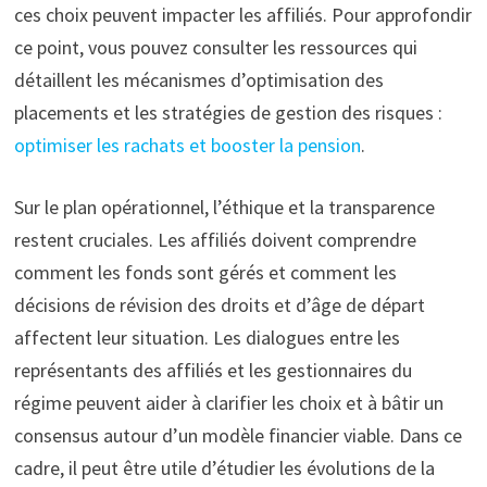
ces choix peuvent impacter les affiliés. Pour approfondir
ce point, vous pouvez consulter les ressources qui
détaillent les mécanismes d’optimisation des
placements et les stratégies de gestion des risques :
optimiser les rachats et booster la pension
.
Sur le plan opérationnel, l’éthique et la transparence
restent cruciales. Les affiliés doivent comprendre
comment les fonds sont gérés et comment les
décisions de révision des droits et d’âge de départ
affectent leur situation. Les dialogues entre les
représentants des affiliés et les gestionnaires du
régime peuvent aider à clarifier les choix et à bâtir un
consensus autour d’un modèle financier viable. Dans ce
cadre, il peut être utile d’étudier les évolutions de la