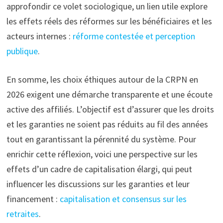
approfondir ce volet sociologique, un lien utile explore
les effets réels des réformes sur les bénéficiaires et les
acteurs internes :
réforme contestée et perception
publique
.
En somme, les choix éthiques autour de la CRPN en
2026 exigent une démarche transparente et une écoute
active des affiliés. L’objectif est d’assurer que les droits
et les garanties ne soient pas réduits au fil des années
tout en garantissant la pérennité du système. Pour
enrichir cette réflexion, voici une perspective sur les
effets d’un cadre de capitalisation élargi, qui peut
influencer les discussions sur les garanties et leur
financement :
capitalisation et consensus sur les
retraites
.