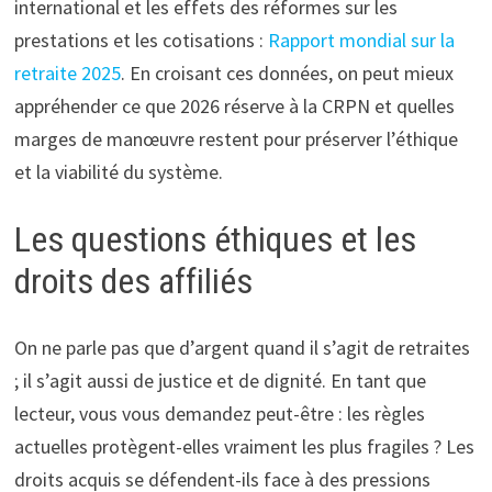
international et les effets des réformes sur les
prestations et les cotisations :
Rapport mondial sur la
retraite 2025
. En croisant ces données, on peut mieux
appréhender ce que 2026 réserve à la CRPN et quelles
marges de manœuvre restent pour préserver l’éthique
et la viabilité du système.
Les questions éthiques et les
droits des affiliés
On ne parle pas que d’argent quand il s’agit de retraites
; il s’agit aussi de justice et de dignité. En tant que
lecteur, vous vous demandez peut-être : les règles
actuelles protègent-elles vraiment les plus fragiles ? Les
droits acquis se défendent-ils face à des pressions