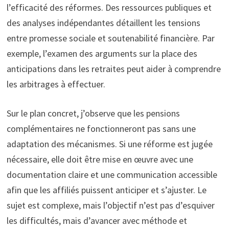
l’efficacité des réformes. Des ressources publiques et
des analyses indépendantes détaillent les tensions
entre promesse sociale et soutenabilité financière. Par
exemple, l’examen des arguments sur la place des
anticipations dans les retraites peut aider à comprendre
les arbitrages à effectuer.
Sur le plan concret, j’observe que les pensions
complémentaires ne fonctionneront pas sans une
adaptation des mécanismes. Si une réforme est jugée
nécessaire, elle doit être mise en œuvre avec une
documentation claire et une communication accessible
afin que les affiliés puissent anticiper et s’ajuster. Le
sujet est complexe, mais l’objectif n’est pas d’esquiver
les difficultés, mais d’avancer avec méthode et