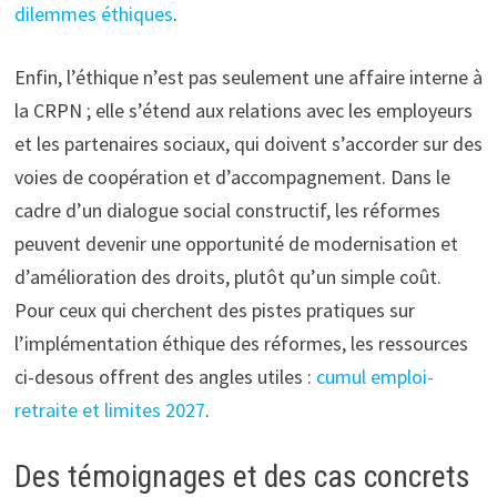
dilemmes éthiques
.
Enfin, l’éthique n’est pas seulement une affaire interne à
la CRPN ; elle s’étend aux relations avec les employeurs
et les partenaires sociaux, qui doivent s’accorder sur des
voies de coopération et d’accompagnement. Dans le
cadre d’un dialogue social constructif, les réformes
peuvent devenir une opportunité de modernisation et
d’amélioration des droits, plutôt qu’un simple coût.
Pour ceux qui cherchent des pistes pratiques sur
l’implémentation éthique des réformes, les ressources
ci-desous offrent des angles utiles :
cumul emploi-
retraite et limites 2027
.
Des témoignages et des cas concrets