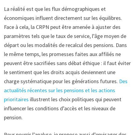
La réalité est que les flux démographiques et
économiques influent directement sur les équilibres.
Face à cela, la CRPN peut être amenée à ajuster des
paramètres tels que le taux de service, l’âge moyen de
départ ou les modalités de recalcul des pensions. Dans
le même temps, les promesses faites aux affiliés ne
peuvent être sacrifiées sans débat éthique : il faut éviter
le sentiment que les droits acquis deviennent une
charge systématique pour les générations futures.
Des
actualités récentes sur les pensions et les actions
prioritaires
illustrent les choix politiques qui peuvent
influencer les conditions d’accès et les niveaux de
pension.
Pour nourrir l’analyse, je propose aussi d’envisager des