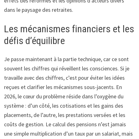
effets des réformes et les opinions d’acteurs divers
dans le paysage des retraites.
Les mécanismes financiers et les
défis d’équilibre
Je passe maintenant à la partie technique, car ce sont
souvent les chiffres qui réveillent les consciences. Si je
travaille avec des chiffres, c’est pour éviter les idées
reçues et clarifier les mécanismes sous-jacents. En
2026, le cœur du problème réside dans l’oxygène du
système : d’un côté, les cotisations et les gains des
placements, de l’autre, les prestations versées et les
coûts de gestion. Le calcul des pensions n’est jamais
une simple multiplication d’un taux par un salariat, mais