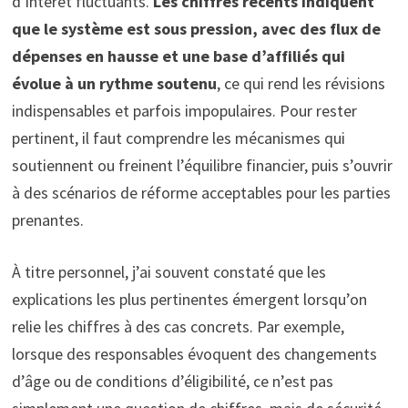
d’intérêt fluctuants.
Les chiffres récents indiquent
que le système est sous pression, avec des flux de
dépenses en hausse et une base d’affiliés qui
évolue à un rythme soutenu
, ce qui rend les révisions
indispensables et parfois impopulaires. Pour rester
pertinent, il faut comprendre les mécanismes qui
soutiennent ou freinent l’équilibre financier, puis s’ouvrir
à des scénarios de réforme acceptables pour les parties
prenantes.
À titre personnel, j’ai souvent constaté que les
explications les plus pertinentes émergent lorsqu’on
relie les chiffres à des cas concrets. Par exemple,
lorsque des responsables évoquent des changements
d’âge ou de conditions d’éligibilité, ce n’est pas