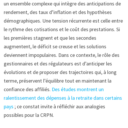
un ensemble complexe qui intègre des anticipations de
rendement, des taux d’inflation et des hypothèses
démographiques. Une tension récurrente est celle entre
le rythme des cotisations et le coût des prestations. Si
les premières stagnent et que les secondes
augmentent, le déficit se creuse et les solutions
deviennent impopulaires. Dans ce contexte, le rôle des
gestionnaires et des régulateurs est d’anticiper les
évolutions et de proposer des trajectoires qui, à long
terme, préservent l’équilibre tout en maintenant la
confiance des affiliés.
Des études montrent un
ralentissement des dépenses à la retraite dans certains
pays
; ce constat invite à réfléchir aux analogies
possibles pour la CRPN.