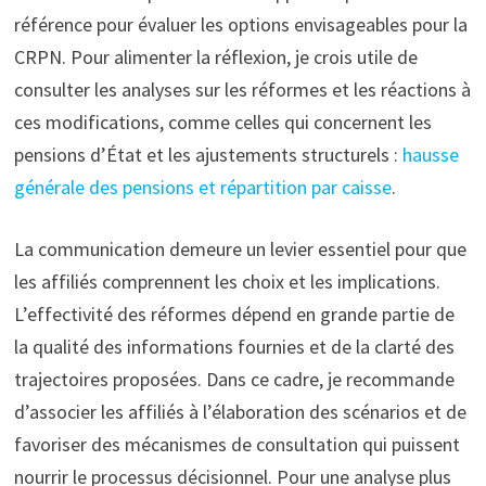
référence pour évaluer les options envisageables pour la
CRPN. Pour alimenter la réflexion, je crois utile de
consulter les analyses sur les réformes et les réactions à
ces modifications, comme celles qui concernent les
pensions d’État et les ajustements structurels :
hausse
générale des pensions et répartition par caisse
.
La communication demeure un levier essentiel pour que
les affiliés comprennent les choix et les implications.
L’effectivité des réformes dépend en grande partie de
la qualité des informations fournies et de la clarté des
trajectoires proposées. Dans ce cadre, je recommande
d’associer les affiliés à l’élaboration des scénarios et de
favoriser des mécanismes de consultation qui puissent
nourrir le processus décisionnel. Pour une analyse plus