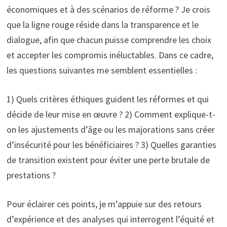
économiques et à des scénarios de réforme ? Je crois
que la ligne rouge réside dans la transparence et le
dialogue, afin que chacun puisse comprendre les choix
et accepter les compromis inéluctables. Dans ce cadre,
les questions suivantes me semblent essentielles :
1) Quels critères éthiques guident les réformes et qui
décide de leur mise en œuvre ? 2) Comment explique-t-
on les ajustements d’âge ou les majorations sans créer
d’insécurité pour les bénéficiaires ? 3) Quelles garanties
de transition existent pour éviter une perte brutale de
prestations ?
Pour éclairer ces points, je m’appuie sur des retours
d’expérience et des analyses qui interrogent l’équité et