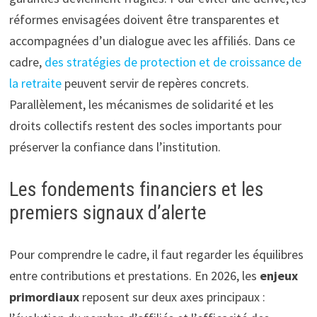
réformes envisagées doivent être transparentes et
accompagnées d’un dialogue avec les affiliés. Dans ce
cadre,
des stratégies de protection et de croissance de
la retraite
peuvent servir de repères concrets.
Parallèlement, les mécanismes de solidarité et les
droits collectifs restent des socles importants pour
préserver la confiance dans l’institution.
Les fondements financiers et les
premiers signaux d’alerte
Pour comprendre le cadre, il faut regarder les équilibres
entre contributions et prestations. En 2026, les
enjeux
primordiaux
reposent sur deux axes principaux :