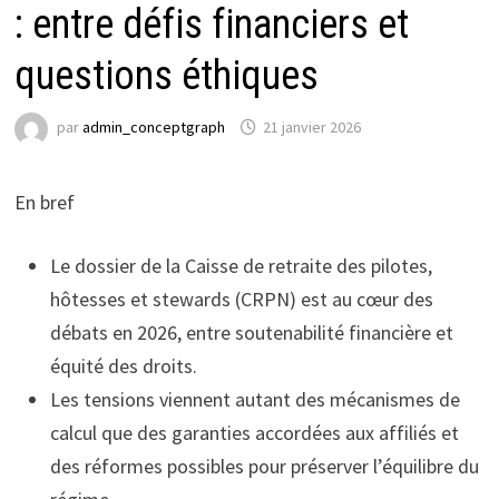
: entre défis financiers et
questions éthiques
par
admin_conceptgraph
21 janvier 2026
En bref
Le dossier de la Caisse de retraite des pilotes,
hôtesses et stewards (CRPN) est au cœur des
débats en 2026, entre soutenabilité financière et
équité des droits.
Les tensions viennent autant des mécanismes de
calcul que des garanties accordées aux affiliés et
des réformes possibles pour préserver l’équilibre du