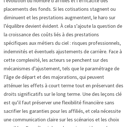
l’évolution du nombre d’affiliés et l’efficacité des
placements des fonds. Si les cotisations stagnent ou
diminuent et les prestations augmentent, le haro sur
l’équilibre devient évident. À cela s’ajoute la question de
la croissance des coûts liés à des prestations
spécifiques aux métiers du ciel : risques professionnels,
indemnités et éventuels ajustements de carrière. Face à
cette complexité, les acteurs se penchent sur des
mécanismes d’ajustement, tels que le paramétrage de
l’âge de départ et des majorations, qui peuvent
atténuer les effets à court terme tout en préservant des
droits significatifs sur le long terme. Une des leçons clé
est qu’il faut préserver une flexibilité financière sans
sacrifier les garanties pour les affiliés, et cela nécessite
une communication claire sur les scénarios et les choix