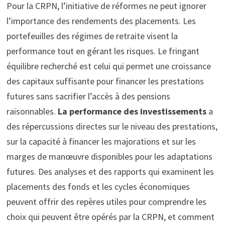
Pour la CRPN, l’initiative de réformes ne peut ignorer
l’importance des rendements des placements. Les
portefeuilles des régimes de retraite visent la
performance tout en gérant les risques. Le fringant
équilibre recherché est celui qui permet une croissance
des capitaux suffisante pour financer les prestations
futures sans sacrifier l’accès à des pensions
raisonnables.
La performance des investissements
a
des répercussions directes sur le niveau des prestations,
sur la capacité à financer les majorations et sur les
marges de manœuvre disponibles pour les adaptations
futures. Des analyses et des rapports qui examinent les
placements des fonds et les cycles économiques
peuvent offrir des repères utiles pour comprendre les
choix qui peuvent être opérés par la CRPN, et comment