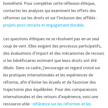
honnêteté. Pour compléter cette réflexion éthique,
contactez les analyses qui examinent les effets des
réformes sur les droits et sur l’inclusion des affiliés :
projets post-retraite et engagement durable
.
Les questions éthiques ne se résolvent pas en un seul
coup de vent. Elles exigent des processus participatifs,
des évaluations d’impact et des mécanismes de recours
si les bénéficiaires estiment que leurs droits ont été
dilués. Dans ce cadre, j’encourage un regard croisé sur
les pratiques internationales et les expériences de
réforme, afin d’éviter les écueils et de favoriser des
trajectoires plus équilibrées. Pour des comparaisons
internationales et des retours d’expérience, voici une
ressource utile :
référence sur les réformes et les