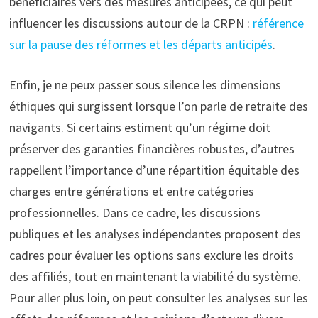
bénéficiaires vers des mesures anticipées, ce qui peut
influencer les discussions autour de la CRPN :
référence
sur la pause des réformes et les départs anticipés
.
Enfin, je ne peux passer sous silence les dimensions
éthiques qui surgissent lorsque l’on parle de retraite des
navigants. Si certains estiment qu’un régime doit
préserver des garanties financières robustes, d’autres
rappellent l’importance d’une répartition équitable des
charges entre générations et entre catégories
professionnelles. Dans ce cadre, les discussions
publiques et les analyses indépendantes proposent des
cadres pour évaluer les options sans exclure les droits
des affiliés, tout en maintenant la viabilité du système.
Pour aller plus loin, on peut consulter les analyses sur les