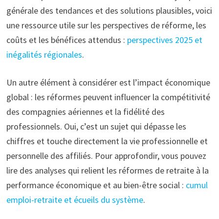
générale des tendances et des solutions plausibles, voici
une ressource utile sur les perspectives de réforme, les
coûts et les bénéfices attendus :
perspectives 2025 et
inégalités régionales
.
Un autre élément à considérer est l’impact économique
global : les réformes peuvent influencer la compétitivité
des compagnies aériennes et la fidélité des
professionnels. Oui, c’est un sujet qui dépasse les
chiffres et touche directement la vie professionnelle et
personnelle des affiliés. Pour approfondir, vous pouvez
lire des analyses qui relient les réformes de retraite à la
performance économique et au bien-être social :
cumul
emploi-retraite et écueils du système
.