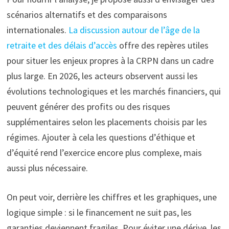
scénarios alternatifs et des comparaisons
internationales.
La discussion autour de l’âge de la
retraite et des délais d’accès
offre des repères utiles
pour situer les enjeux propres à la CRPN dans un cadre
plus large. En 2026, les acteurs observent aussi les
évolutions technologiques et les marchés financiers, qui
peuvent générer des profits ou des risques
supplémentaires selon les placements choisis par les
régimes. Ajouter à cela les questions d’éthique et
d’équité rend l’exercice encore plus complexe, mais
aussi plus nécessaire.
On peut voir, derrière les chiffres et les graphiques, une
logique simple : si le financement ne suit pas, les
garanties deviennent fragiles. Pour éviter une dérive, les