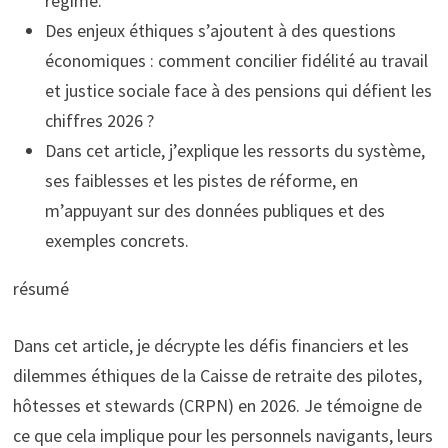
régime.
Des enjeux éthiques s’ajoutent à des questions
économiques : comment concilier fidélité au travail
et justice sociale face à des pensions qui défient les
chiffres 2026 ?
Dans cet article, j’explique les ressorts du système,
ses faiblesses et les pistes de réforme, en
m’appuyant sur des données publiques et des
exemples concrets.
résumé
Dans cet article, je décrypte les défis financiers et les
dilemmes éthiques de la Caisse de retraite des pilotes,
hôtesses et stewards (CRPN) en 2026. Je témoigne de
ce que cela implique pour les personnels navigants, leurs