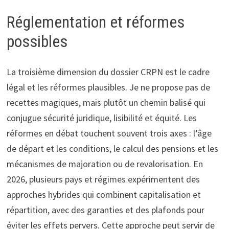
Réglementation et réformes
possibles
La troisième dimension du dossier CRPN est le cadre
légal et les réformes plausibles. Je ne propose pas de
recettes magiques, mais plutôt un chemin balisé qui
conjugue sécurité juridique, lisibilité et équité. Les
réformes en débat touchent souvent trois axes : l’âge
de départ et les conditions, le calcul des pensions et les
mécanismes de majoration ou de revalorisation. En
2026, plusieurs pays et régimes expérimentent des
approches hybrides qui combinent capitalisation et
répartition, avec des garanties et des plafonds pour
éviter les effets pervers. Cette approche peut servir de