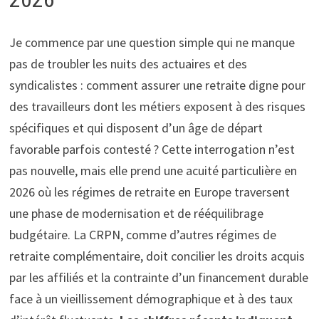
Je commence par une question simple qui ne manque
pas de troubler les nuits des actuaires et des
syndicalistes : comment assurer une retraite digne pour
des travailleurs dont les métiers exposent à des risques
spécifiques et qui disposent d’un âge de départ
favorable parfois contesté ? Cette interrogation n’est
pas nouvelle, mais elle prend une acuité particulière en
2026 où les régimes de retraite en Europe traversent
une phase de modernisation et de rééquilibrage
budgétaire. La CRPN, comme d’autres régimes de
retraite complémentaire, doit concilier les droits acquis
par les affiliés et la contrainte d’un financement durable
face à un vieillissement démographique et à des taux