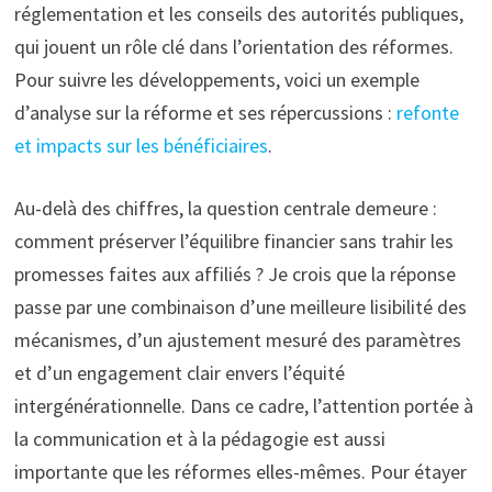
réglementation et les conseils des autorités publiques,
qui jouent un rôle clé dans l’orientation des réformes.
Pour suivre les développements, voici un exemple
d’analyse sur la réforme et ses répercussions :
refonte
et impacts sur les bénéficiaires
.
Au-delà des chiffres, la question centrale demeure :
comment préserver l’équilibre financier sans trahir les
promesses faites aux affiliés ? Je crois que la réponse
passe par une combinaison d’une meilleure lisibilité des
mécanismes, d’un ajustement mesuré des paramètres
et d’un engagement clair envers l’équité
intergénérationnelle. Dans ce cadre, l’attention portée à
la communication et à la pédagogie est aussi
importante que les réformes elles-mêmes. Pour étayer