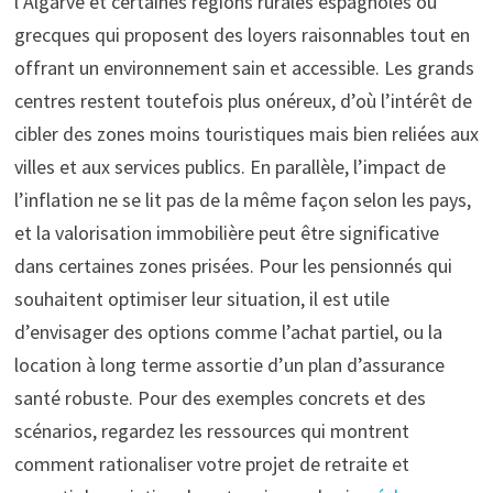
l’Algarve et certaines régions rurales espagnoles ou
grecques qui proposent des loyers raisonnables tout en
offrant un environnement sain et accessible. Les grands
centres restent toutefois plus onéreux, d’où l’intérêt de
cibler des zones moins touristiques mais bien reliées aux
villes et aux services publics. En parallèle, l’impact de
l’inflation ne se lit pas de la même façon selon les pays,
et la valorisation immobilière peut être significative
dans certaines zones prisées. Pour les pensionnés qui
souhaitent optimiser leur situation, il est utile
d’envisager des options comme l’achat partiel, ou la
location à long terme assortie d’un plan d’assurance
santé robuste. Pour des exemples concrets et des
scénarios, regardez les ressources qui montrent
comment rationaliser votre projet de retraite et