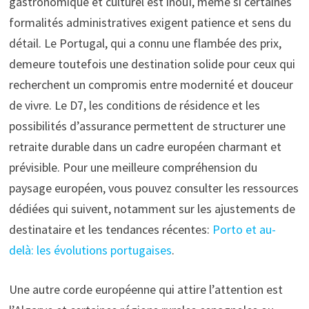
gastronomique et culturel est inouï, même si certaines
formalités administratives exigent patience et sens du
détail. Le Portugal, qui a connu une flambée des prix,
demeure toutefois une destination solide pour ceux qui
recherchent un compromis entre modernité et douceur
de vivre. Le D7, les conditions de résidence et les
possibilités d’assurance permettent de structurer une
retraite durable dans un cadre européen charmant et
prévisible. Pour une meilleure compréhension du
paysage européen, vous pouvez consulter les ressources
dédiées qui suivent, notamment sur les ajustements de
destinataire et les tendances récentes:
Porto et au-
delà: les évolutions portugaises
.
Une autre corde européenne qui attire l’attention est