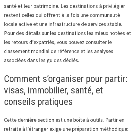
santé et leur patrimoine. Les destinations à privilégier
restent celles qui offrent à la fois une communauté
locale active et une infrastructure de services stable.
Pour des détails sur les destinations les mieux notées et
les retours d’expatriés, vous pouvez consulter le
classement mondial de référence et les analyses
associées dans les guides dédiés.
Comment s’organiser pour partir:
visas, immobilier, santé, et
conseils pratiques
Cette dernière section est une boîte à outils. Partir en
retraite à l’étranger exige une préparation méthodique: