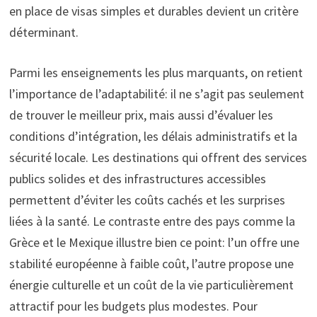
en place de visas simples et durables devient un critère
déterminant.
Parmi les enseignements les plus marquants, on retient
l’importance de l’adaptabilité: il ne s’agit pas seulement
de trouver le meilleur prix, mais aussi d’évaluer les
conditions d’intégration, les délais administratifs et la
sécurité locale. Les destinations qui offrent des services
publics solides et des infrastructures accessibles
permettent d’éviter les coûts cachés et les surprises
liées à la santé. Le contraste entre des pays comme la
Grèce et le Mexique illustre bien ce point: l’un offre une
stabilité européenne à faible coût, l’autre propose une
énergie culturelle et un coût de la vie particulièrement
attractif pour les budgets plus modestes. Pour