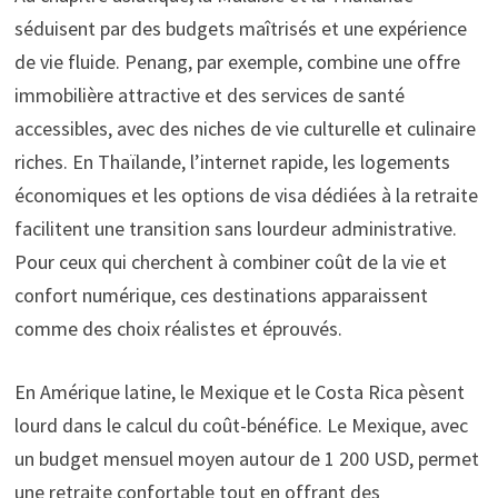
séduisent par des budgets maîtrisés et une expérience
de vie fluide. Penang, par exemple, combine une offre
immobilière attractive et des services de santé
accessibles, avec des niches de vie culturelle et culinaire
riches. En Thaïlande, l’internet rapide, les logements
économiques et les options de visa dédiées à la retraite
facilitent une transition sans lourdeur administrative.
Pour ceux qui cherchent à combiner coût de la vie et
confort numérique, ces destinations apparaissent
comme des choix réalistes et éprouvés.
En Amérique latine, le Mexique et le Costa Rica pèsent
lourd dans le calcul du coût-bénéfice. Le Mexique, avec
un budget mensuel moyen autour de 1 200 USD, permet
une retraite confortable tout en offrant des