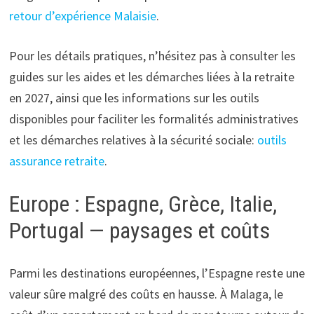
retour d’expérience Malaisie
.
Pour les détails pratiques, n’hésitez pas à consulter les
guides sur les aides et les démarches liées à la retraite
en 2027, ainsi que les informations sur les outils
disponibles pour faciliter les formalités administratives
et les démarches relatives à la sécurité sociale:
outils
assurance retraite
.
Europe : Espagne, Grèce, Italie,
Portugal — paysages et coûts
Parmi les destinations européennes, l’Espagne reste une
valeur sûre malgré des coûts en hausse. À Malaga, le