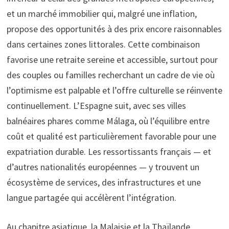
et un marché immobilier qui, malgré une inflation,
propose des opportunités à des prix encore raisonnables
dans certaines zones littorales. Cette combinaison
favorise une retraite sereine et accessible, surtout pour
des couples ou familles recherchant un cadre de vie où
l’optimisme est palpable et l’offre culturelle se réinvente
continuellement. L’Espagne suit, avec ses villes
balnéaires phares comme Málaga, où l’équilibre entre
coût et qualité est particulièrement favorable pour une
expatriation durable. Les ressortissants français — et
d’autres nationalités européennes — y trouvent un
écosystème de services, des infrastructures et une
langue partagée qui accélèrent l’intégration.
Au chapitre asiatique, la Malaisie et la Thaïlande