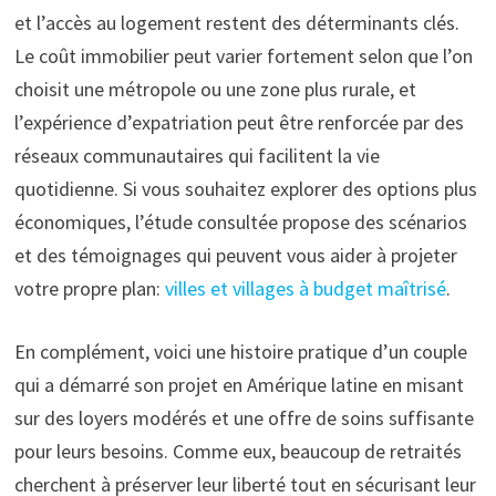
et l’accès au logement restent des déterminants clés.
Le coût immobilier peut varier fortement selon que l’on
choisit une métropole ou une zone plus rurale, et
l’expérience d’expatriation peut être renforcée par des
réseaux communautaires qui facilitent la vie
quotidienne. Si vous souhaitez explorer des options plus
économiques, l’étude consultée propose des scénarios
et des témoignages qui peuvent vous aider à projeter
votre propre plan:
villes et villages à budget maîtrisé
.
En complément, voici une histoire pratique d’un couple
qui a démarré son projet en Amérique latine en misant
sur des loyers modérés et une offre de soins suffisante
pour leurs besoins. Comme eux, beaucoup de retraités
cherchent à préserver leur liberté tout en sécurisant leur