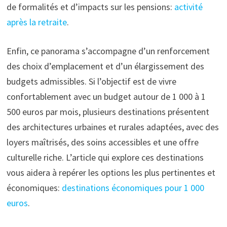
de formalités et d’impacts sur les pensions:
activité
après la retraite
.
Enfin, ce panorama s’accompagne d’un renforcement
des choix d’emplacement et d’un élargissement des
budgets admissibles. Si l’objectif est de vivre
confortablement avec un budget autour de 1 000 à 1
500 euros par mois, plusieurs destinations présentent
des architectures urbaines et rurales adaptées, avec des
loyers maîtrisés, des soins accessibles et une offre
culturelle riche. L’article qui explore ces destinations
vous aidera à repérer les options les plus pertinentes et
économiques:
destinations économiques pour 1 000
euros
.