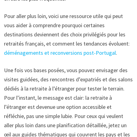
Pour aller plus loin, voici une ressource utile qui peut
vous aider à comprendre pourquoi certaines
destinations deviennent des choix privilégiés pour les
retraités français, et comment les tendances évoluent:
déménagements et reconversions post-Portugal
.
Une fois vos bases posées, vous pouvez envisager des
visites guidées, des rencontres d’expatriés et des salons
dédiés à la retraite à l’étranger pour tester le terrain.
Pour l’instant, le message est clair: la retraite à
l’étranger est devenue une option accessible et
réfléchie, pas une simple lubie. Pour ceux qui veulent
aller plus loin dans une planification détaillée, jetez un
œil aux guides thématiques qui couvrent les pays et les