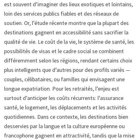
est souvent d’imaginer des lieux exotiques et lointains,
loin des services publics fiables et des réseaux de
soutien. Or, l’étude récente montre que la plupart des
destinations gagnent en accessibilité sans sacrifier la
qualité de vie. Le coût de la vie, le système de santé, les
possibilités de visas et le cadre social se combinent
différemment selon les régions, rendant certains choix
plus intelligents que d’autres pour des profils variés —
couples, célibataires, ou familles qui envisagent une
longue expatriation. Pour les retraités, l’enjeu est
surtout d’anticiper les coûts récurrents: l’assurance
santé, le logement, les déplacements et les activités
quotidiennes. Dans ce contexte, les destinations bien
desservies par la langue et la culture européenne ou
francophone gagnent en attractivité, tandis que la mise