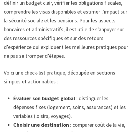
définir un budget clair, vérifier les obligations fiscales,
comprendre les visas disponibles et estimer l’impact sur
la sécurité sociale et les pensions. Pour les aspects
bancaires et administratifs, il est utile de s’appuyer sur
des ressources spécifiques et sur des retours
d’expérience qui expliquent les meilleures pratiques pour
ne pas se tromper d’étapes.
Voici une check-list pratique, découpée en sections
simples et actionnables :
Évaluer son budget global
: distinguer les
dépenses fixes (logement, soins, assurances) et les
variables (loisirs, voyages).
Choisir une destination
: comparer coût de la vie,