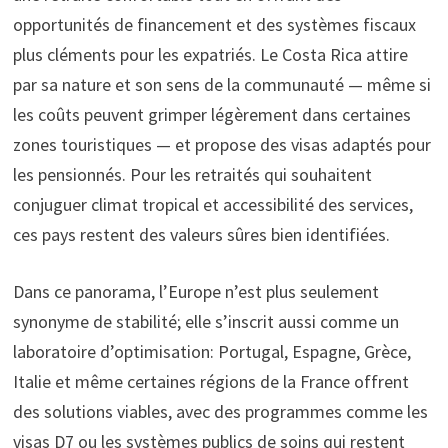
opportunités de financement et des systèmes fiscaux
plus cléments pour les expatriés. Le Costa Rica attire
par sa nature et son sens de la communauté — même si
les coûts peuvent grimper légèrement dans certaines
zones touristiques — et propose des visas adaptés pour
les pensionnés. Pour les retraités qui souhaitent
conjuguer climat tropical et accessibilité des services,
ces pays restent des valeurs sûres bien identifiées.
Dans ce panorama, l’Europe n’est plus seulement
synonyme de stabilité; elle s’inscrit aussi comme un
laboratoire d’optimisation: Portugal, Espagne, Grèce,
Italie et même certaines régions de la France offrent
des solutions viables, avec des programmes comme les
visas D7 ou les systèmes publics de soins qui restent