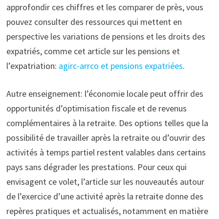
approfondir ces chiffres et les comparer de près, vous
pouvez consulter des ressources qui mettent en
perspective les variations de pensions et les droits des
expatriés, comme cet article sur les pensions et
l’expatriation:
agirc-arrco et pensions expatriées
.
Autre enseignement: l’économie locale peut offrir des
opportunités d’optimisation fiscale et de revenus
complémentaires à la retraite. Des options telles que la
possibilité de travailler après la retraite ou d’ouvrir des
activités à temps partiel restent valables dans certains
pays sans dégrader les prestations. Pour ceux qui
envisagent ce volet, l’article sur les nouveautés autour
de l’exercice d’une activité après la retraite donne des
repères pratiques et actualisés, notamment en matière