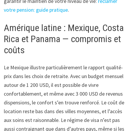
garantir le maintien de votre niveau de vie:
réclamer
votre pension: guide pratique
.
Amérique latine : Mexique, Costa
Rica et Panama — compromis et
coûts
Le Mexique illustre particulièrement le rapport qualité-
prix dans les choix de retraite. Avec un budget mensuel
autour de 1 200 USD, il est possible de vivre
confortablement, et même avec 3 000 USD de revenus
dispensions, le confort s’en trouve renforcé. Le coût de
location reste bas dans des villes moyennes, et l’accès
aux soins est raisonnable. Le régime de visa n’est pas
aussi contraignant que dans d’autres pays, même si les