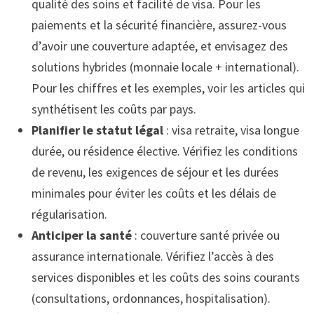
qualité des soins et facilité de visa. Pour les
paiements et la sécurité financière, assurez-vous
d’avoir une couverture adaptée, et envisagez des
solutions hybrides (monnaie locale + international).
Pour les chiffres et les exemples, voir les articles qui
synthétisent les coûts par pays.
Planifier le statut légal
: visa retraite, visa longue
durée, ou résidence élective. Vérifiez les conditions
de revenu, les exigences de séjour et les durées
minimales pour éviter les coûts et les délais de
régularisation.
Anticiper la santé
: couverture santé privée ou
assurance internationale. Vérifiez l’accès à des
services disponibles et les coûts des soins courants
(consultations, ordonnances, hospitalisation).