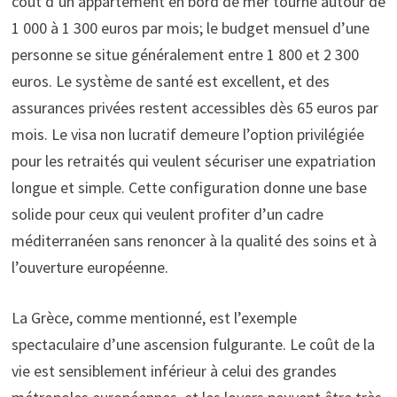
coût d’un appartement en bord de mer tourne autour de
1 000 à 1 300 euros par mois; le budget mensuel d’une
personne se situe généralement entre 1 800 et 2 300
euros. Le système de santé est excellent, et des
assurances privées restent accessibles dès 65 euros par
mois. Le visa non lucratif demeure l’option privilégiée
pour les retraités qui veulent sécuriser une expatriation
longue et simple. Cette configuration donne une base
solide pour ceux qui veulent profiter d’un cadre
méditerranéen sans renoncer à la qualité des soins et à
l’ouverture européenne.
La Grèce, comme mentionné, est l’exemple
spectaculaire d’une ascension fulgurante. Le coût de la
vie est sensiblement inférieur à celui des grandes