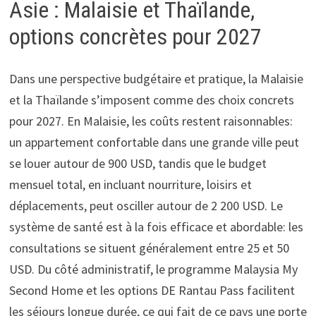
Asie : Malaisie et Thaïlande,
options concrètes pour 2027
Dans une perspective budgétaire et pratique, la Malaisie
et la Thaïlande s’imposent comme des choix concrets
pour 2027. En Malaisie, les coûts restent raisonnables:
un appartement confortable dans une grande ville peut
se louer autour de 900 USD, tandis que le budget
mensuel total, en incluant nourriture, loisirs et
déplacements, peut osciller autour de 2 200 USD. Le
système de santé est à la fois efficace et abordable: les
consultations se situent généralement entre 25 et 50
USD. Du côté administratif, le programme Malaysia My
Second Home et les options DE Rantau Pass facilitent
les séjours longue durée, ce qui fait de ce pays une porte