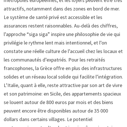
métropoles européennes, et les loyers peuvent être très
attractifs, notamment dans des zones en bord de mer.
Le système de santé privé est accessible et les
assurances restent raisonnables. Au-delà des chiffres,
l’approche “siga siga” inspire une philosophie de vie qui
privilégie le rythme lent mais intentionnel, et l’on
constate une réelle culture de l’accueil chez les locaux et
les communautés d’expatriés. Pour les retraités
francophones, la Grèce offre en plus des infrastructures
solides et un réseau local solide qui facilite l’intégration.
L’Italie, quant à elle, reste attractive par son art de vivre
et son patrimoine: en Sicile, des appartements spacieux
se louent autour de 800 euros par mois et des biens
peuvent encore être disponibles autour de 35 000
dollars dans certains villages. Le potentiel