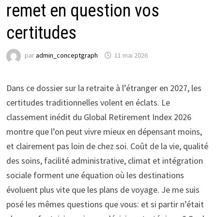
remet en question vos
certitudes
par
admin_conceptgraph
11 mai 2026
Dans ce dossier sur la retraite à l’étranger en 2027, les
certitudes traditionnelles volent en éclats. Le
classement inédit du Global Retirement Index 2026
montre que l’on peut vivre mieux en dépensant moins,
et clairement pas loin de chez soi. Coût de la vie, qualité
des soins, facilité administrative, climat et intégration
sociale forment une équation où les destinations
évoluent plus vite que les plans de voyage. Je me suis
posé les mêmes questions que vous: et si partir n’était