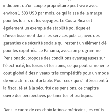
indiquent qu’un couple propriétaire peut vivre avec
environ 1 593 USD par mois, ce qui laisse de la marge
pour les loisirs et les voyages. Le Costa Rica est
également un exemple de stabilité politique et
d’investissement dans les services publics, avec des
garanties de sécurité sociale qui restent un élément clé
pour les expatriés. Le Panama, avec son programme
Pensionado, propose des conditions avantageuses sur
l’électricité, les loisirs et les soins, ce qui peut ramener le
cout global à des niveaux très compétitifs pour un mode
de vie actif et confortable. Pour ceux qui s’intéressent à
la fiscalité et à la sécurité des pensions, ce chapitre
ouvre des perspectives pertinentes et pratiques.
Dans le cadre de ces choix latino-américains, les coûts