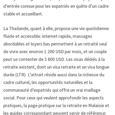
d’entrée connue pour les expatriés en quête d’un cadre
stable et accueillant.
La Thaïlande, quant à elle, propose une vie quotidienne
fluide et accessible: internet rapide, massages
abordables et loyers bas permettent à un retraité seul
de vivre avec environ 1 200 USD par mois, et un couple
peut se contenter de 3 800 USD. Les visas dédiés à la
retraite existent, dont un visa retraite et un visa longue
durée (LTR). L’attrait réside aussi dans la richesse du
cadre culturel, les opportunités naturelles et la
communauté d’expatriés qui offre un vrai maillage
social. Pour ceux qui veulent approfondir les aspects
pratiques, la page pratique sur la retraite en Malaisie et
les guides correspondant peuvent servir de référence: