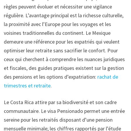
règles peuvent évoluer et nécessiter une vigilance
régulière. L’avantage principal est la richesse culturelle,
la proximité avec l’Europe pour les voyages et les
voisines traditionnelles du continent. Le Mexique
demeure une référence pour les expatriés qui veulent
optimiser leur retraite sans sacrifier le confort. Pour
ceux qui cherchent à comprendre les nuances juridiques
et fiscales, des guides pratiques existent sur la gestion
des pensions et les options d’expatriation:
rachat de
trimestres et retraite
.
Le Costa Rica attire par sa biodiversité et son cadre
communautaire. Le visa Pensionado permet une entrée
sereine pour les retraités disposant d’une pension
mensuelle minimale; les chiffres rapportés par l’étude