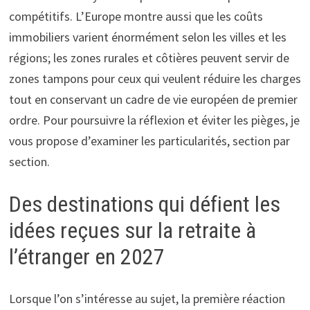
compétitifs. L’Europe montre aussi que les coûts
immobiliers varient énormément selon les villes et les
régions; les zones rurales et côtières peuvent servir de
zones tampons pour ceux qui veulent réduire les charges
tout en conservant un cadre de vie européen de premier
ordre. Pour poursuivre la réflexion et éviter les pièges, je
vous propose d’examiner les particularités, section par
section.
Des destinations qui défient les
idées reçues sur la retraite à
l’étranger en 2027
Lorsque l’on s’intéresse au sujet, la première réaction