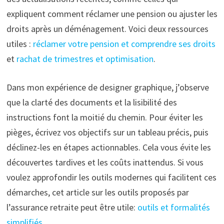
expliquent comment réclamer une pension ou ajuster les
droits après un déménagement. Voici deux ressources
utiles :
réclamer votre pension et comprendre ses droits
et
rachat de trimestres et optimisation
.
Dans mon expérience de designer graphique, j’observe
que la clarté des documents et la lisibilité des
instructions font la moitié du chemin. Pour éviter les
pièges, écrivez vos objectifs sur un tableau précis, puis
déclinez-les en étapes actionnables. Cela vous évite les
découvertes tardives et les coûts inattendus. Si vous
voulez approfondir les outils modernes qui facilitent ces
démarches, cet article sur les outils proposés par
l’assurance retraite peut être utile:
outils et formalités
simplifiés
.