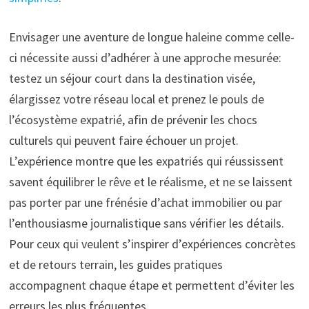
Envisager une aventure de longue haleine comme celle-
ci nécessite aussi d’adhérer à une approche mesurée:
testez un séjour court dans la destination visée,
élargissez votre réseau local et prenez le pouls de
l’écosystème expatrié, afin de prévenir les chocs
culturels qui peuvent faire échouer un projet.
L’expérience montre que les expatriés qui réussissent
savent équilibrer le rêve et le réalisme, et ne se laissent
pas porter par une frénésie d’achat immobilier ou par
l’enthousiasme journalistique sans vérifier les détails.
Pour ceux qui veulent s’inspirer d’expériences concrètes
et de retours terrain, les guides pratiques
accompagnent chaque étape et permettent d’éviter les
erreurs les plus fréquentes.