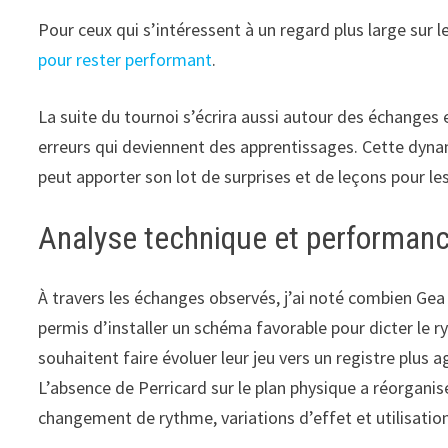
Pour ceux qui s’intéressent à un regard plus large sur l
pour rester performant
.
La suite du tournoi s’écrira aussi autour des échanges 
erreurs qui deviennent des apprentissages. Cette dynami
peut apporter son lot de surprises et de leçons pour l
Analyse technique et performanc
À travers les échanges observés, j’ai noté combien Gea 
permis d’installer un schéma favorable pour dicter le r
souhaitent faire évoluer leur jeu vers un registre plus
L’absence de Perricard sur le plan physique a réorgani
changement de rythme, variations d’effet et utilisatio