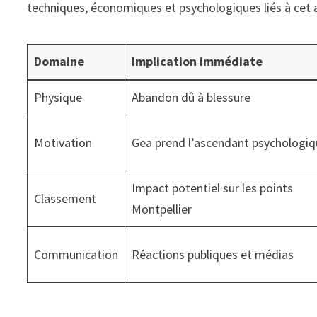
techniques, économiques et psychologiques liés à cet a
Domaine
Implication immédiate
Physique
Abandon dû à blessure
Motivation
Gea prend l’ascendant psychologi
Impact potentiel sur les points
Classement
Montpellier
Communication
Réactions publiques et médias