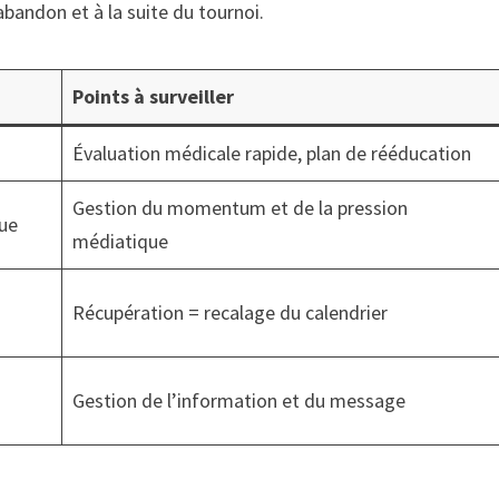
bandon et à la suite du tournoi.
Points à surveiller
Évaluation médicale rapide, plan de rééducation
Gestion du momentum et de la pression
que
médiatique
Récupération = recalage du calendrier
Gestion de l’information et du message