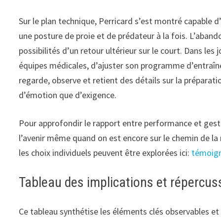
Sur le plan technique, Perricard s’est montré capable
une posture de proie et de prédateur à la fois. L’aband
possibilités d’un retour ultérieur sur le court. Dans les
équipes médicales, d’ajuster son programme d’entraînem
regarde, observe et retient des détails sur la préparati
d’émotion que d’exigence.
Pour approfondir le rapport entre performance et gestion 
l’avenir même quand on est encore sur le chemin de la
les choix individuels peuvent être explorées ici:
témoign
Tableau des implications et répercus
Ce tableau synthétise les éléments clés observables et 