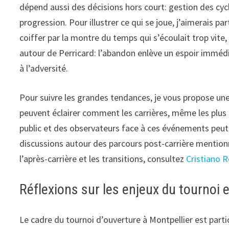
dépend aussi des décisions hors court: gestion des cyc
progression. Pour illustrer ce qui se joue, j’aimerais pa
coiffer par la montre du temps qui s’écoulait trop vite,
autour de Perricard: l’abandon enlève un espoir immédi
à l’adversité.
Pour suivre les grandes tendances, je vous propose une
peuvent éclairer comment les carrières, même les plus 
public et des observateurs face à ces événements peut 
discussions autour des parcours post-carrière mention
l’après-carrière et les transitions, consultez
Cristiano R
Réflexions sur les enjeux du tournoi 
Le cadre du tournoi d’ouverture à Montpellier est part