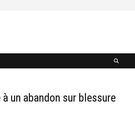
e à un abandon sur blessure