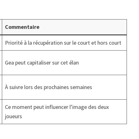
Commentaire
Priorité à la récupération sur le court et hors court
Gea peut capitaliser sur cet élan
À suivre lors des prochaines semaines
Ce moment peut influencer l’image des deux
joueurs